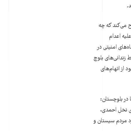
.
 می‌کند که چه
لیه اعدام
‌های امنیتی در
 زندانی‌های بلوچ
از اتهام‌های
 عنوان «اعدام‌ها در بلوچستان:
دی نخل احمدی،
رد مردم سیستان و