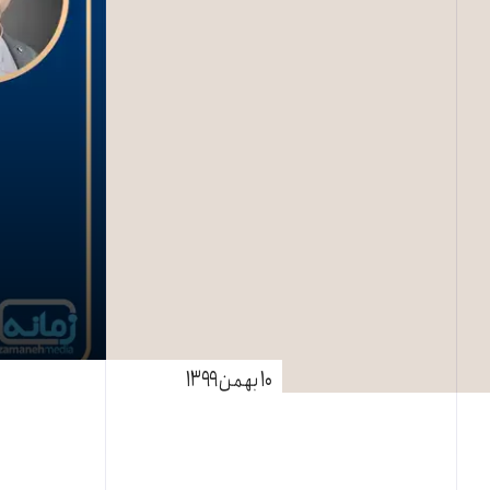
۱۰ بهمن ۱۳۹۹