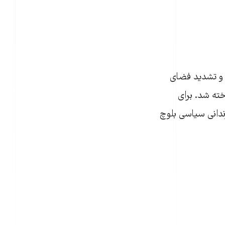
ا و تشدید فضای
ته شد. برای
ندانی سیاسی بلوچ