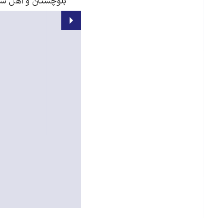
بلوچستان و اهل سن