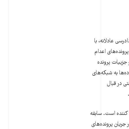
وند دادرسی عادلانه، با
رونده‌های اعدام
 جزییات پرونده
‌ها به شبکه‌های
ی در قبال
 کننده است. سابقه
 جریان پرونده‌های