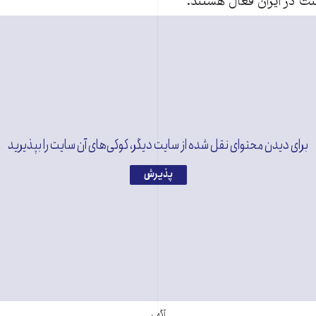
ت در ایران فعال هستند.
برای دیدن محتوای نقل شده از سایت دیگر، کوکی‌های آن سایت را بپذیرید
پذیرش
آگهی