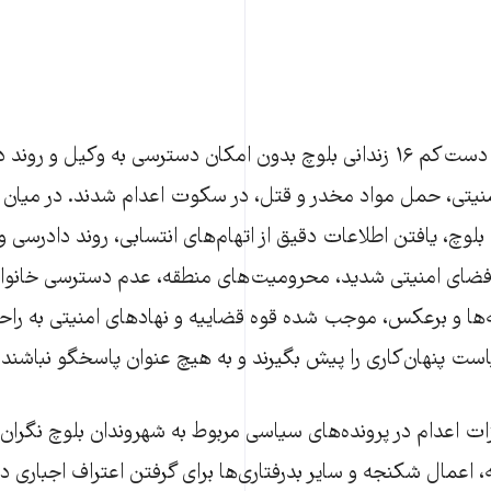
طی یک ماه گذشته دست‌کم ۱۶ زندانی بلوچ بدون امکان دسترسی به وکیل و ر
امنیتی، حمل مواد مخدر و قتل، در سکوت اعدام شدند. در میان پ
لوچ‌، یافتن اطلاعات دقیق از اتهام‌های انتسابی، روند دادرسی و
فضای امنیتی شدید، محرومیت‌های منطقه، عدم دسترسی خانواده
ها و برعکس، موجب شده قوه قضاییه و نهادهای امنیتی به راحت
است پنهان‌کاری را پیش بگیرند و به هیچ عنوان پاسخگو نباشند.
ت اعدام در پرونده‌های سیاسی مربوط به شهروندان بلوچ‌ نگران
 اعمال شکنجه و سایر بدرفتاری‌ها برای گرفتن اعتراف اجباری در