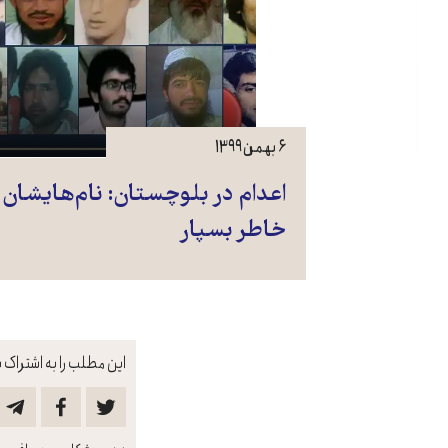
۶ بهمن ۱۳۹۹
اعدام در بلوچستان: نام‌هایشان ر
خاطر بسپار
این مطلب را به اشتراک ب