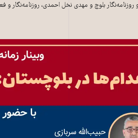
روزنامه‌نگار بلوچ و مهدی نخل احمدی، روزنامه‌نگار و ف