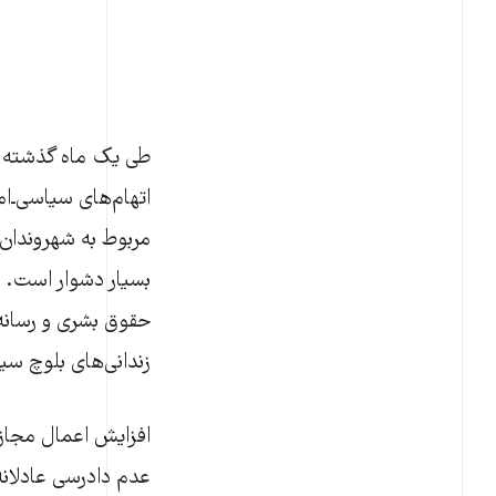
اتهام‌های سیاسی‌ـ‌
مربوط به شهروندان ب
بسیار دشوار است. 
حقوق بشری و رسانه‌
زندانی‌های بلوچ سی
افزایش اعمال مجازا
عدم دادرسی عادلانه،