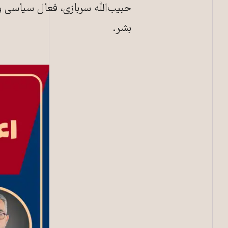
حبیب‌الله سربازی، فعال سیاسی و 
بشر.