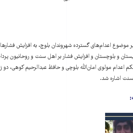
ه بر موضوع‌ اعدام‌های گسترده شهروندان بلوچ، به افزایش فشاره
ستان و بلوچستان و افزایش فشار بر اهل سنت و روحانیون پرداخ
کم اعدام مولوی امان‌الله بلوچی و حافظ عبدالرحیم کوهی، دو ز
سنت اشاره شد.
: