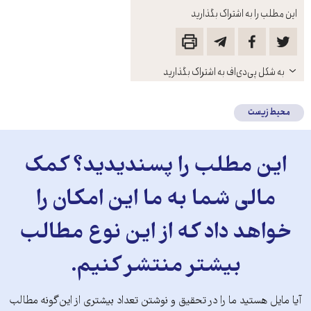
این مطلب را به اشتراک بگذارید
باز
به شکل پی‌دی‌اف به اشتراک بگذارید
کنید
محیط زیست
این مطلب را پسندیدید؟ کمک
مالی شما به ما این امکان را
خواهد داد که از این نوع مطالب
بیشتر منتشر کنیم.
آیا مایل هستید ما را در تحقیق و نوشتن تعداد بیشتری از این‌گونه مطالب