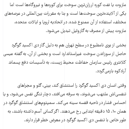
مازوت یا نفت کوره ارزان‌ترین سوخت برای کوره‌ها و نیروگاه‌ها است اما
یکی از آلاینده‌ترین‌ سوخت‌ها است و بنا به مقررات بین‌المللی در عرصه‌های
مختلف، استفاده از آن ممنوع شده. در اتحادیه اروپا و ایالات متحده،
مازوت پیش از مصرف به گازوئیل تبدیل می‌شود.
بخشی از بوی نامطبوع در سطح تهران هم به دلیل گاز دی اکسید گوگرد
حاصل از سوزاندن سوخت غیراستاندارد است و بخشی از آن، به گفته عیسی
کلانتری رئیس سازمان حفاظت محیط زیست، به تأسیسات دفع پسماند
آرادکوه بازمی‌گردد.
وقتی انسان دی اکسید گوگرد را استنشاق کند، بینی، گلو و مجراهای
تنفسی‌اش ملتهب می‌شوند، به سرفه می‌افتد، دچار تنگی نفس می‌شود، و یا
احساس فشار در ناحیه قفسه سینه می‌کند. سمپتوم‌های استنشاق گوگرد در
همان ۱۰، ۱۵ دقیقه ابتدایی رخ می‌دهند. اگر کسانی آسم داشته باشند، به
طور خاص با تنفس دی اکسید گوگرد در معرض خطر قرار دارند.