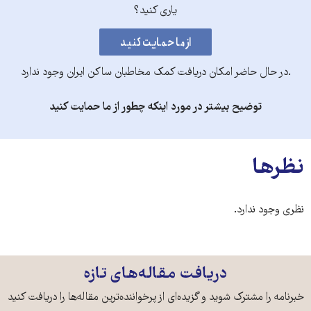
یاری کنید؟
.در حال حاضر امکان دریافت کمک مخاطبان ساکن ایران وجود ندارد
توضیح بیشتر در مورد اینکه چطور از ما حمایت کنید
نظرها
نظری وجود ندارد.
دریافت مقاله‌های تازه
خبرنامه را مشترک شوید و گزیده‌ای از پرخواننده‌ترین مقاله‌ها را دریافت کنید