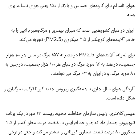
هوای ناسالم برای گروه‌های حساس و بالاتر از ۱۵۰ یعنی هوای ناسالم برای
همه.
ایران در میان کشورهایی است که میزان بیماری و مرگ‌و‌میر بالایی را به
خاطر آلاینده‌های کوچکتر از ۲,۵ میکرون (PM2.5) تجربه می‌کند.
برای نمونه، آلاینده‌های PM2.5 در مصر به ۱۵۷ مرگ در میان هر ۱۰۰ هزار
جمعیت، در هند به ۹۶ مورد مرگ در میان هر ۱۰۰ هزار جمعیت،‌ در چین به
۸۱ مورد مرگ، و در ایران به ۶۳ مرگ می‌انجامند.
آلودگی هوای سال جاری با همه‌گیری ویروس جدید کرونا ترکیب مرگباری را
شکل داده است.
عیسی کلانتری، رئیس سازمان حفاظت محیط زیست ۱۳ مهر در یک برنامه
تلویزیونی هشدار داد که هر واحد افزایش در غلظت ذرات معلق کمتر از ۲,۵
میکرون، ۸ درصد تلفات بیماران کرونایی را بیشتر می‌کند و حتی در برخی