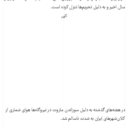
سال اخیر و به دلیل تحریم‌ها تنزل کرده است.
آگهی
در هفته‌های گذشته به دلیل سوزاندن مازوت در نیروگاه‌ها هوای شماری از
کلان‌شهرهای ایران به شدت ناسالم شد.