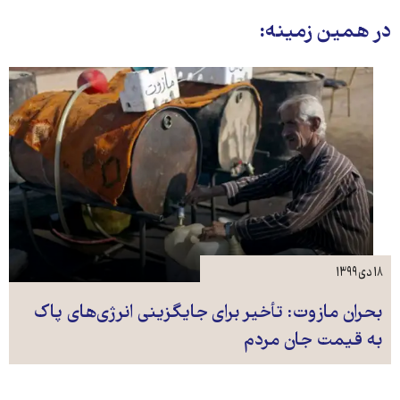
در همین زمینه:
۱۸ دی ۱۳۹۹
بحران مازوت: تأخیر برای جایگزینی انرژی‌های پاک
به قیمت جان مردم