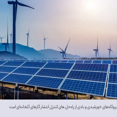
نیروگاه‌‌های خورشیدی و بادی از راه‌حل های کنترل انتشار گازهای گلخانه‌ای است