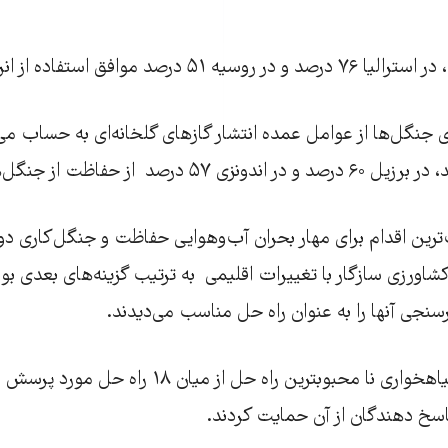
ی جنگل‌ها از عوامل عمده انتشار گاز‌های گلخانه‌ای به حساب م
 از حفاظت از جنگل‌ها حمایت کردند.
ین اقدام برای مهار بحران آب‌وهوایی حفاظت و جنگل‌کاری دوبار
کشاورزی سازگار با تغییرات اقلیمی به ترتیب گزینه‌های بعدی بو
سنجی آنها را به عنوان راه حل مناسب می‌دیدند.
تبلیغ رژیم غذایی گیاهخواری نا محبوبترین راه حل از 