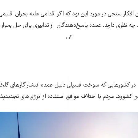
 افکار سنجی در مورد این بود که اگر اقدامی علیه بحران اقلیمی
چه نظری دارند. عمده پاسخ‌دهندگان از تدابیری برای حل بحران
آگهی
 در کشورهایی که سوخت فسیلی دلیل عمده انتشار گازهای گلخان
ین کشورها مردم با اختلاف موافق استفاده از انرژی‌های تجدیدپذ