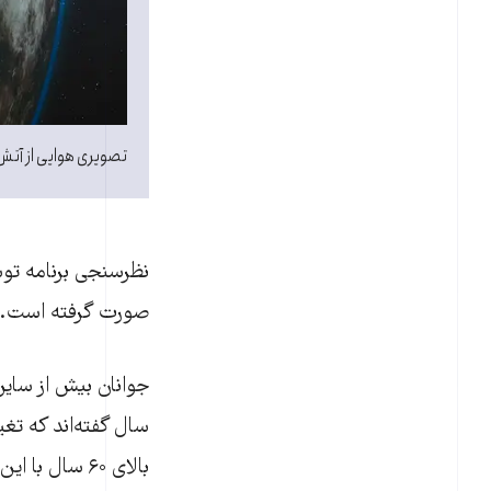
تصویری هوایی از آتش‌سوزی
صورت گرفته است. بس
بالای ۶۰ سال با این مساله موافق بودند.