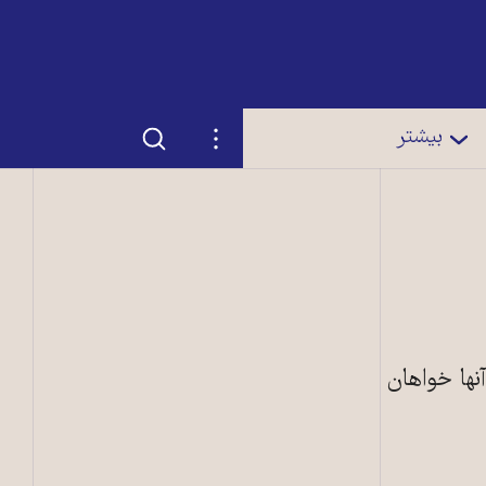
جستجو
تنظیمات
بیشتر
 کردند. اغلب آنها خواهان