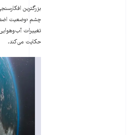
بزرگترین افکارسنجی
چشم «وضعیت اضطرار
تغییرات آب‌وهوایی 
حکایت می‌کند.