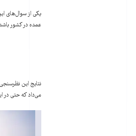
یکی از سوال‌های این
عمده در کشور باشد 
نتایج این نظرسنجی
می‌‌داد که حتی در ا