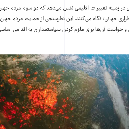
 در زمینه تغییرات اقلیمی نشان می‌دهد که دو سوم مردم جهان 
ی جهانی» نگاه می‌کنند. این نظرسنجی از حمایت مردم جهان از 
و خواست آن‌ها برای ملزم کردن سیاستمداران به اقدامی اساسی 