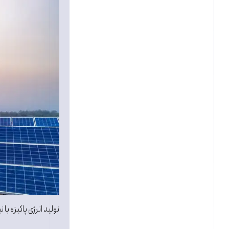
تولید انرژی پاکیزه با 