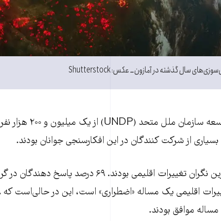
‌های سال گذشته در آمازون ــ عکس: Shutterstock
یاری از شرکت کنندگان در این افکارسنجی جوانان بودند.