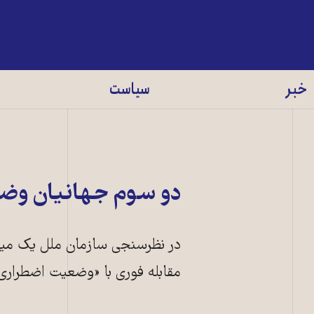
خبر
سیاست
دو سوم جهانیان وضع
مقابله فوری با «وضعیت اضطراری