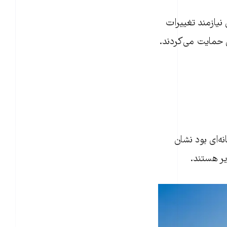
 نیازمند تغییرات
 حمایت می‌کردند.
ه‌ای بود نشان
یر هستند.