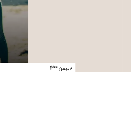
۸ بهمن ۱۳۹۹