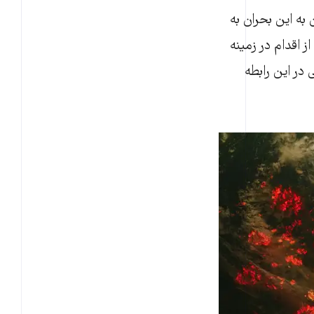
به این بحران به
اقدام در زمینه
در این رابطه