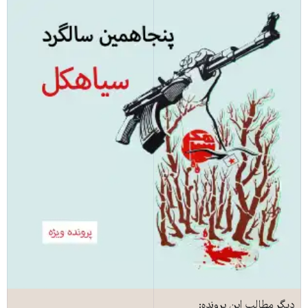
دیگر مطالب این پرونده: