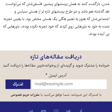
شدن، بازگشت کنند به همان پرسشهای پیشین فلسفی‌شان که می‌توانست
نقد گذشته هم باشد و نیز طرح پرسشهای تازه تر از هستی سیاسی و
اجتماعی‌شان که هنوز به تعبیر هگلی یک هستی محض بود، با یقینی تجربه
نشده به خود به باورهایی روی کردند که خود تجربه نکرده بودند، باورهایی که
بی آینده بودند.
دریافت مقاله‌های تازه
خبرنامه را مشترک شوید و گزیده‌ای از پرخواننده‌ترین مقاله‌ها را دریافت کنید
آدرس ایمیل
*
با اشتراک این خبرنامه، شما توافق می‌کنید با
مقررات حریم خصوصی