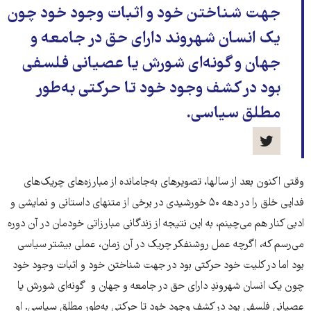
جهت شناختن خود و اثبات وجود خود چون
یک انسان شهروند دارای حق در جامعه و
جهان و گونه‌ای شورش یا عصیانی فلسفی
بود در کشف وجود خود تا حرکتی به‌طور
مطلق سیاسی.
وقتی اکنون بعد از سالها، تصویرهای به‌جامانده از مبارزه‌های چریک‌های
فدایی خلق را در دهه ۵۰ خورشیدی در برخی از متنهای داستانی و نمایشی و
ادبی کنار هم می‌چینم، به این نتیجه از زندگانی مبارزاتی خودمان در آن دوره
می‌رسم که، اگرچه عمل روشنفکر چریک در آن زمان، عملی بیشتر سیاسی
بود اما در کلیت خود حرکتی بود در جهت شناختن خود و اثبات وجود خود
چون یک انسان شهروندِ دارای حق در جامعه و جهان و گونه‌ای شورش یا
عصیانی فلسفی بود در کشف وجود خود تا حرکتی به‌طور مطلق سیاسی. او