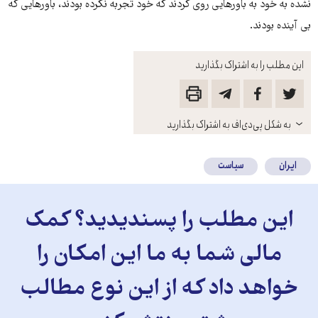
نشده به خود به باورهایی روی کردند که خود تجربه نکرده بودند، باورهایی که
بی آینده بودند.
این مطلب را به اشتراک بگذارید
باز
به شکل پی‌دی‌اف به اشتراک بگذارید
کنید
ایران
سیاست
این مطلب را پسندیدید؟ کمک
مالی شما به ما این امکان را
خواهد داد که از این نوع مطالب