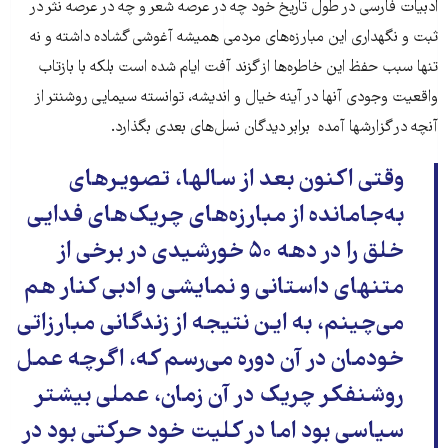
ادبیات فارسی در طول تاریخ خود چه در عرصه شعر و چه در عرصه نثر در
ثبت و نگهداری این مبارزه‌های مردمی همیشه آغوشی گشاده داشته و نه
تنها سبب حفظ این خاطره‌ها از گزند آفت ایام شده است بلکه با بازتاب
واقعیت وجودی آنها در آینه خیال و اندیشه، توانسته سیمایی روشنتر از
آنچه در گزارشها آمده برابر دیدگان نسل‌های بعدی بگذارد.
وقتی اکنون بعد از سالها، تصویرهای
به‌جامانده از مبارزه‌های چریک‌های فدایی
خلق را در دهه ۵۰ خورشیدی در برخی از
متنهای داستانی و نمایشی و ادبی کنار هم
می‌چینم، به این نتیجه از زندگانی مبارزاتی
خودمان در آن دوره می‌رسم که، اگرچه عمل
روشنفکر چریک در آن زمان، عملی بیشتر
سیاسی بود اما در کلیت خود حرکتی بود در