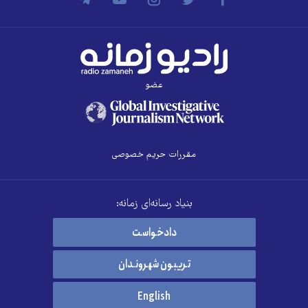
عضو
مقررات حریم خصوصی
بنیاد رسانه‌ای زمانه:
دادخواست
تریبون شهروندان
English