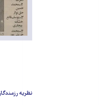
نظریه رزمندگا