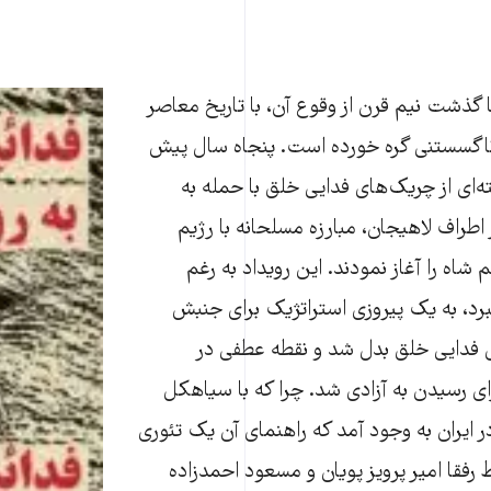
گذشت نیم قرن از وقوع آن، با تاریخ معاصر
اگسستنی گره خورده است. پنجاه سال پیش
ه‌ای از چریک‌های فدایی خلق با حمله به
طراف لاهیجان، مبارزه مسلحانه با رژیم
 شاه را آغاز نمودند. این رویداد به رغم
، به یک پیروزی استراتژیک برای جنبش
 فدایی خلق بدل شد و نقطه عطفی در
ای رسیدن به آزادی شد. چرا که با سیاهکل
 ایران به وجود آمد که راهنمای آن یک تئوری
 رفقا امیر پرویز پویان و مسعود احمدزاده