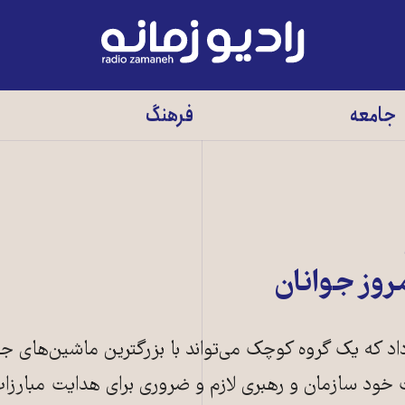
رادیو
زمانه
-
جامعه
فرهنگ
به
صفحه
اصلی
روز جوانان
د که یک گروه کوچک می‌تواند با بزرگترین ماشین‌های جن
ت خود سازمان و رهبری لازم و ضروری برای هدایت مبارزات 