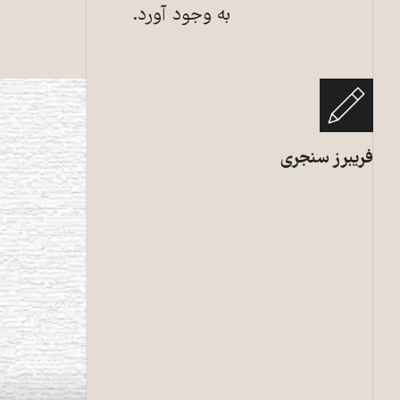
به وجود آورد.
فریبرز سنجری