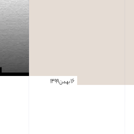
۱۶ بهمن ۱۳۹۹