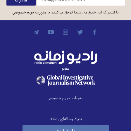
با اشتراک این خبرنامه، شما توافق می‌کنید با
مقررات حریم خصوصی
عضو
مقررات حریم خصوصی
بنیاد رسانه‌ای زمانه: