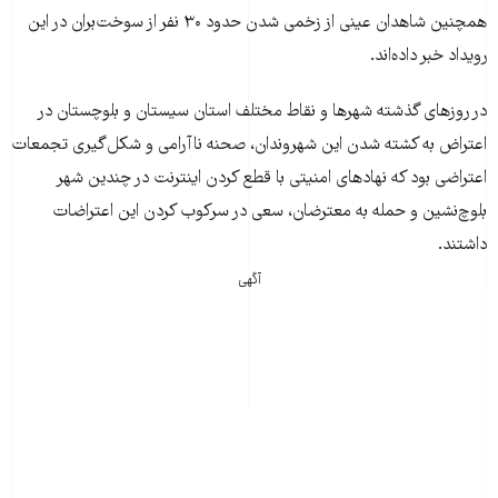
همچنین شاهدان عینی از زخمی شدن حدود ۳۰ نفر از سوخت‌بران در این
رویداد خبر داده‌اند.
در روزهای گذشته شهرها و نقاط مختلف استان سیستان و بلوچستان در
اعتراض به کشته شدن این شهروندان، صحنه نا‌آرامی‌ و شکل‌گیری تجمعات
اعتراضی بود که نهادهای امنیتی با قطع کردن اینترنت در چندین شهر
بلوچ‌نشین و حمله به معترضان، سعی در سرکوب کردن این اعتراضات
داشتند.
آگهی