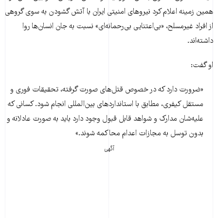
همین زمینه اعلام کرد نیروهای امنیتی ایران با آتش گشودن به سوی گروهی
از افراد غیرمسلح، «بی‌اعتنایی بی‌رحمانه‌ای» نسبت به جان انسان‌ها روا
داشته‌اند.
او گفت:
«ضرورت دارد که در خصوص قتل‌های صورت گرفته، تحقیقات فوری و
مستقل کیفری، مطابق با استانداردهای بین‌المللی انجام شود. کسانی که
علیه‌شان مدارک و شواهد قابل قبول وجود دارد باید به صورت عادلانه و
بدون توسل به مجازات اعدام محاکمه شوند.»
آگهی