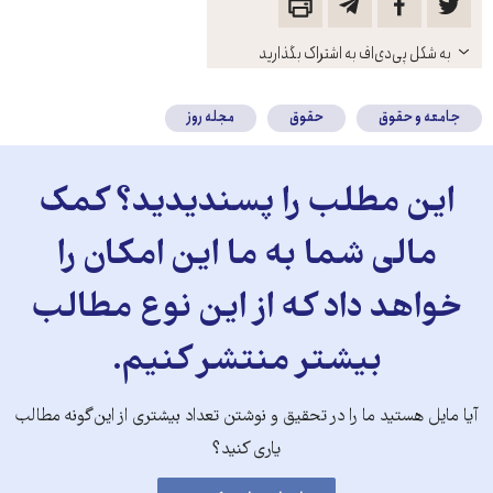
باز
به شکل پی‌دی‌اف به اشتراک بگذارید
کنید
جامعه و حقوق
حقوق
مجله روز
این مطلب را پسندیدید؟ کمک
مالی شما به ما این امکان را
خواهد داد که از این نوع مطالب
بیشتر منتشر کنیم.
آیا مایل هستید ما را در تحقیق و نوشتن تعداد بیشتری از این‌گونه مطالب
یاری کنید؟