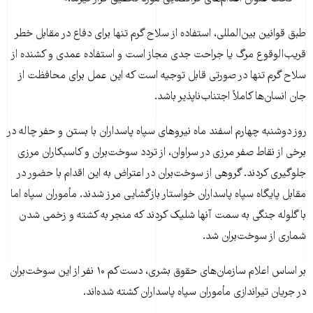
طبق قوانین بین‌المللی، استفاده از سلاح گرم تنها برای دفاع در مقابل خطر
قریب‌الوقوع مرگ یا جراحت جدی مجاز است و استفاده عمدی و کشنده از
سلاح گرم تنها در صورتی قابل توجیه است که این عمل برای محافظت از
جان انسان‌ها‌ کاملاً اجتناب‌ناپذیر باشد.
روز دوشنبه چهارم اسفند ماه نیروهای سپاه پاسداران با بستن و حفر چاله در
برخی از نقاط صفر مرزی در سراوان، از تردد سوخت‌بران و کاسبکاران مرزی
جلوگیری کردند. گروهی از سوخت‌بران در اعتراض به این اقدام با حضور در
مقابل پایگاه سپاه پاسداران خواستار بازگشایی مرز شدند. مأموران سپاه اما
با گلوله جنگی به سمت آنها شلیک کردند که منجر به کشته و زخمی شدن
شماری از سوخت‌بران شد.
بر اساس اعلام سازمان‌های حقوق بشری، دست‌کم ۱۰ نفر از این سوخت‌بران
در جریان تیراندازی مأموران سپاه پاسداران کشته شده‌اند.