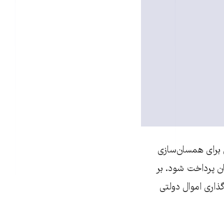
تامین اجتماعی برای همسان‌سازی
ن پرداخت شود. بر
ذاری اموال دولتی