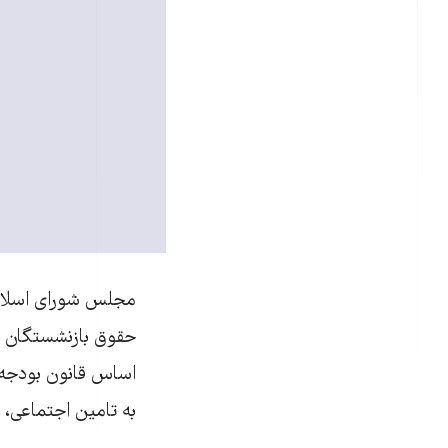
حقوق بازنشستگان را
اساس قانون بودجه د
به تامین اجتماعی، 