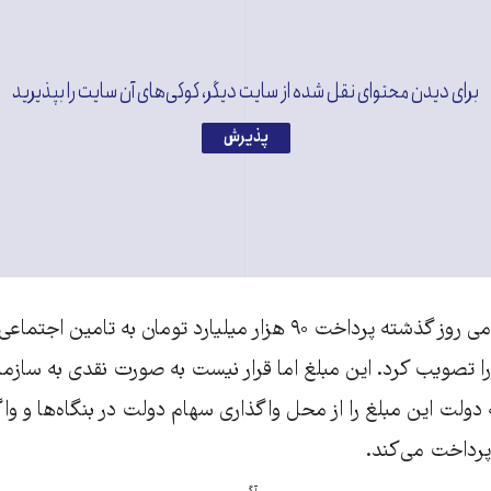
برای دیدن محتوای نقل شده از سایت دیگر، کوکی‌های آن سایت را بپذیرید
پذیرش
مجلس شورای اسلامی روز گذشته پرداخت ۹۰ هزار میلیارد تومان به 
 تصویب کرد. این مبلغ اما قرار نیست به صورت نقدی به سازما
ولت این مبلغ را از محل واگذاری سهام دولت در بنگاه‌ها و واگ
پرداخت می‌کند.