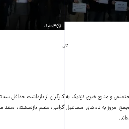
۳ دقیقه
آگهی
جتماعی و منابع خبری نزدیک به کارگران از بازداشت حداقل سه تن
مع امروز به نام‌های اسماعیل گرامی، معلم بازنسشته، اسعد مفت
‌اند.