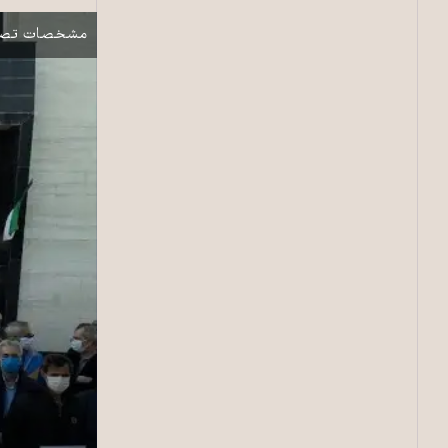
نمایش
مشخصات تصو