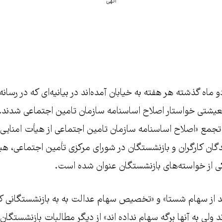
آگهی
 ماه گذشته هر هفته به خیابان آمده‌اند در بیانیه‌ای که در رسانه
عیشتی خواستار اصلاح اساسنامه سازمان تامین اجتماعی شدند. 
 تجمع «اصلاح اساسنامه سازمان تامین اجتماعی از هیأت امنایی 
دگان کارگران و بازنشستگان در شورای مرکزی تأمین اجتماعی، هیا
کی از خواسته‌های بازنشستگان عنوان شده است.
ز سهام شستا» و «تخصیص سهام عدالت به به بازنشستگانی که
ولی به آنها برگه‌ سهام نداده اند» از دیگر مطالبات بازنشستگا