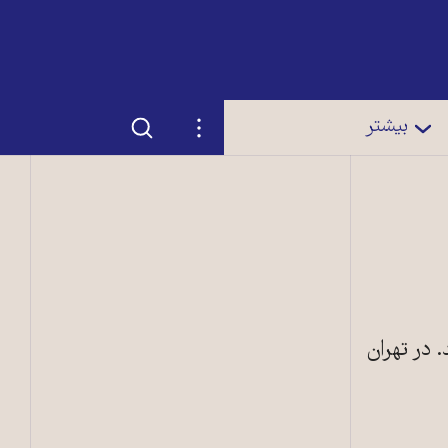
جستجو
تنظیمات
بیشتر
آمدند. در تهران