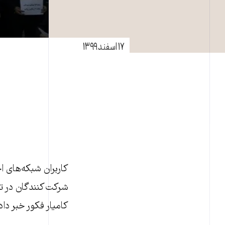
۱۷ اسفند ۱۳۹۹
کاربران شبکه‌های ا
شرکت‌کنندگان در تج
کامیار فکور خبر داده