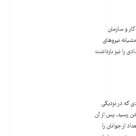
کار و سازمان
شیانه نیروهای
دی را نیز بازداشت
بودی که در نزدیکی
ادشان به حدود صد تن رسید. پس از آن
اد از جوانان را