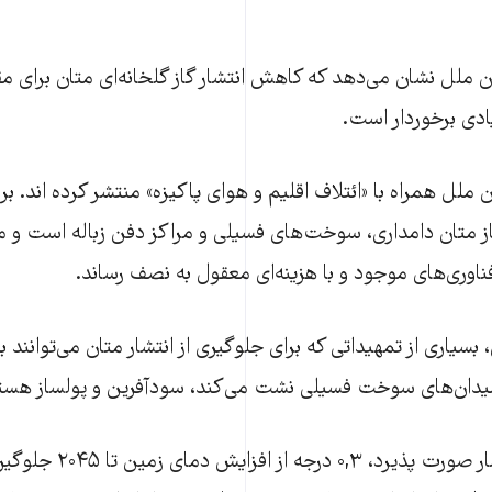
ملل نشان می‌دهد که کاهش انتشار گاز گلخانه‌ای متان برای مقاب
ادی برخوردار است.
 ملل همراه با «ائتلاف اقلیم و هوای پاکیزه» منتشر کرده اند. ب
از متان دامداری، سوخت‌های فسیلی و مراکز دفن زباله است و می‌
بسیاری از تمهیداتی که برای جلوگیری از انتشار متان می‌توانند 
 میدان‌های سوخت فسیلی نشت می‌کند، سودآفرین و پولساز هست
اگر این کاهش انتشار صورت پذیر