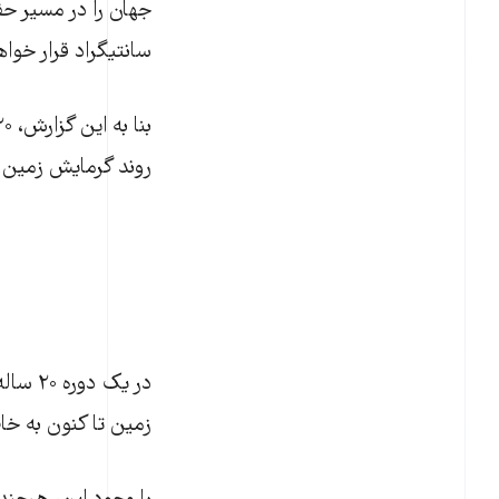
سانتیگراد قرار خواه
روند گرمایش زمین ب
زمین تا کنون به خا