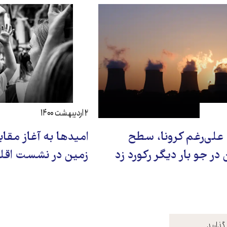
۲ اردیبهشت ۱۴۰۰
 علی‌رغم کرونا، سطح
امیدها به آغاز مقاب
در جو بار دیگر رکورد زد
زمین در نشست اقلی
گذارید