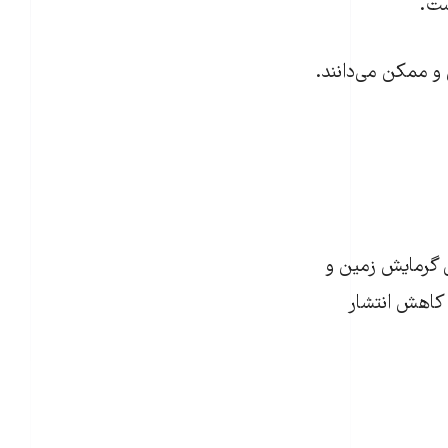
ل گرمایش زمین و
 کاهش انتشار