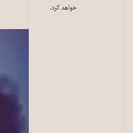
خواهد کرد.