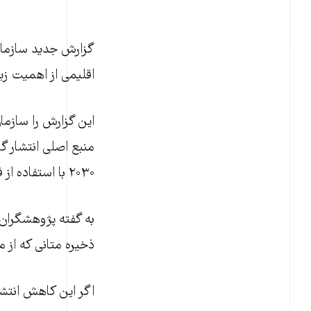
گزارش جدید سازمان 
اقلیمی از اهمیت زی
این گزارش را سازمان
منبع اصلی انتشار گ
۲۰۳۰ با استفاده از فناوری‌های موجود و با هزینه‌ای معقول به نصف رساند.
به گفته پژوهشگران، 
ذخیره متانی که از