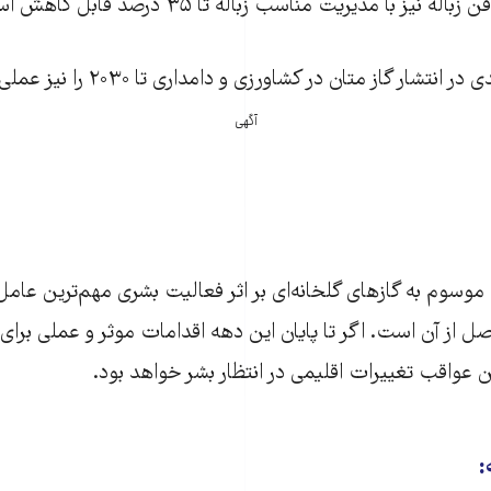
نیز با مدیریت مناسب زباله تا ۳۵ درصد قابل کاهش است.
آگهی
ی موسوم به گازهای گلخانه‌ای بر اثر فعالیت بشری مهم‌ترین عام
ل از آن است. اگر تا پایان این دهه اقدامات موثر و عملی برای
 عواقب تغییرات اقلیمی در انتظار بشر خواهد بود.
: