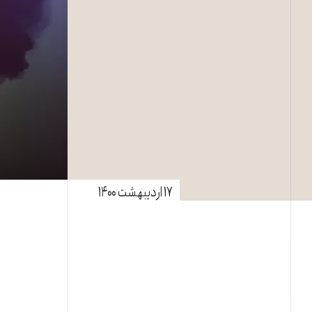
۱۷ اردیبهشت ۱۴۰۰