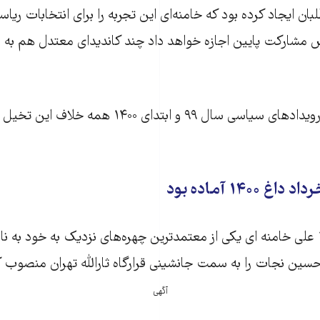
بان ایجاد کرده بود که خامنه‌ای این تجربه را برای انتخابات ریا
س مشارکت پایین اجازه خواهد داد چند کاندیدای معتدل هم به دا
اما چینش قدرت و رویدادهای سیاسی سال ۹۹ و ابتدای ۱۴۰۰ 
۱۴۰۰ آماده بود
در روز اول تیر ۱۳۹۹ علی خامنه ای یکی از معتمدترین چهره‌های نزدیک به خود 
ن حسین نجات را به سمت جانشینی قرارگاه ثارالله تهران منصوب ک
آگهی