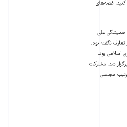
 کنید، غصه‌های
زوهای همیشگی علی
 تعارف نگفته بود.
رهبر جمهوری اسلامی بود.
برگزار شد. مشارکت
 ترتیب مجلسی