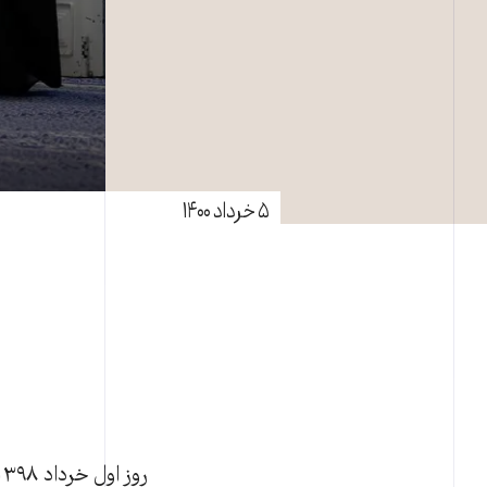
۵ خرداد ۱۴۰۰