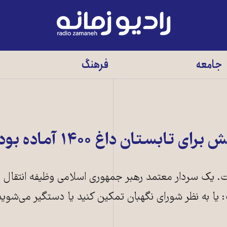
رادیو
زمانه
-
جامعه
فرهنگ
به
صفحه
اصلی
تابستان داغ ۱۴۰۰ آماده بود
ت. یک سردار معتمد رهبر جمهوری اسلامی وظیفه انتقال پ
: یا به نظر شورای نگهبان تمکین کنید یا دستگیر می‌شوید