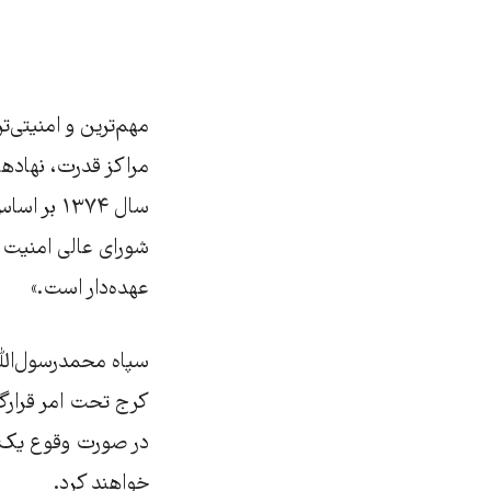
مهم‌ترین و امنیتی‌تر
مراکز قدرت، نهادهای
سال ۱۳۷۴
شورای عالی امنیت م
عهده‌دار است.»
کرج تحت امر قرارگا
در صورت وقوع یک شو
خواهند کرد.