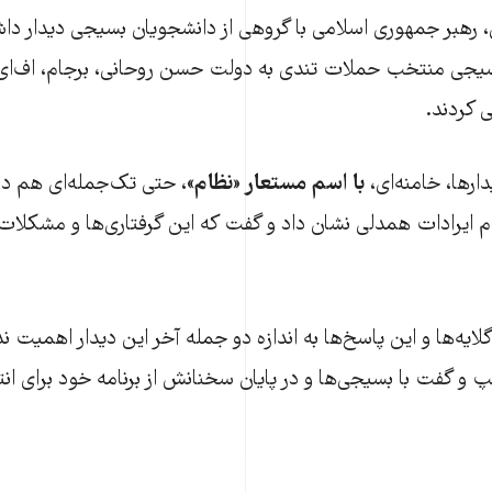
ی، رهبر جمهوری اسلامی با گروهی از دانشجویان بسیجی دیدار دا
سیجی منتخب حملات تندی به دولت حسن روحانی، برجام، اف‌ای‌ت
 کردند.
رها، خامنه‌ای،
با اسم مستعار «نظام»
، حتی تک‌جمله‌ای هم د
تمام ایرادات همدلی نشان داد و گفت که این گرفتاری‌ها و مشکلات ر
گلایه‌ها و این پاسخ‌ها به اندازه دو جمله آخر این دیدار اهمیت 