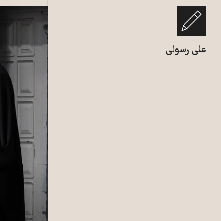
علی رسولی