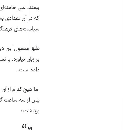
بیفتد، علی خامنه‌ا
که در آن تعدادی ب
سیاست‌های فرهنگی
طبق معمول این دیدا
بر زبان نیاورد. با 
داده است.
اما هیچ کدام از آن 
برداشت: