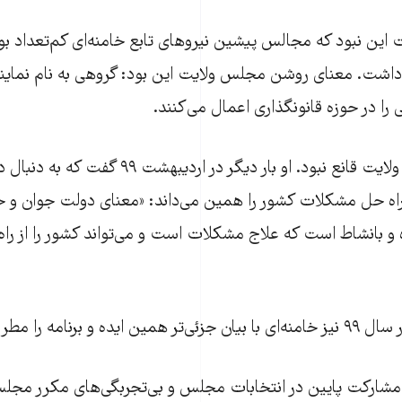
ین نبود که مجالس پیشین نیروهای تابع خامنه‌ای کم‌تعداد بود
 داشت. معنای روشن مجلس ولایت این بود: گروهی به نام نماینده 
را در حوزه قانونگذاری اعمال می‌کنند.
خامنه‌ای به مجلس ولایت قانع نبود. او بار دیگر در اردیبه
اه حل مشکلات کشور را همین می‌داند: «معنای دولت جوان و ح
ه و بانشاط است که علاج مشکلات است و می‌تواند کشور را از راه
 و برنامه را مطرح کرد.
 مشارکت پایین در انتخابات مجلس و بی‌تجربگی‌های مکرر مجل