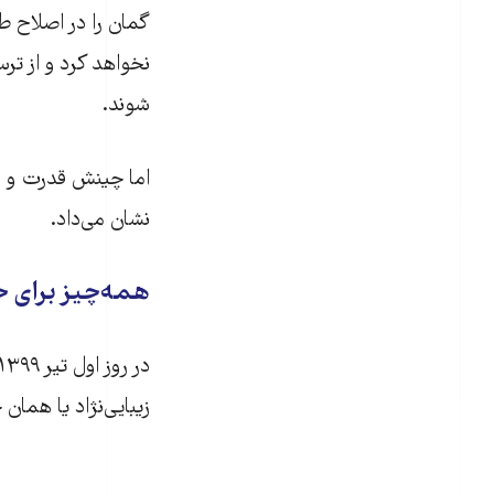
گمان را در اصلاح طل
نخواهد کرد و از تر
شوند.
نشان می‌داد.
همه‌چیز برای خرداد داغ 
زیبایی‌نژاد یا هما