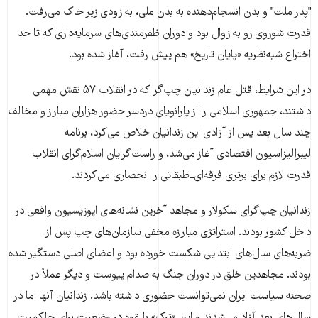
"پدر ملت" و بدن انسجام‌دهنده به بدن ملی، به زودی زیر خاک می‌رفت.
قدرت شوروی رو به زوال بود و دوران ظفرمندی‌های سرمایه‌داری که تا حد
اختراع شبه‌نظریه «پایان تاریخ» هم پیش رفت، آغاز شده بود.
در این شرایط، قتل عام زندانیان چپ‌گرا که در انقلاب ۵۷ نقش مهمی
داشتند، جمهوری اسلامی را از پارانویای دردسر حضور هزاران مبارز و مخالف
چند سال بعد پس از آزادی این زندانیان خلاص می‌کرد، برنامه
لیبرالیزاسیون اقتصادی آغاز می‌شد، و راست‌گرایان اسلام‌گرای انقلاب
قدرت لازم برای برتری فرقه‌ای‌ــ‌طبقاتی را انحصاری می‌کردند.
زندانیان چپ‌گرای سکولار و مجاهد آخرین نشانه‌های اپوزیسیون واقعی در
داخل کشور بودند. استراتژی مبارزه مخفی سازمان‌های چپ پس از
ضربه‌های سال‌های ابتدایی شکست خورده بود و اعضای اصلی دستگیر شده
بودند. مجاهدین خلق در دوران جنگ به صدام پیوست و دیگر عملاً در
صحنه سیاست ایران نمی‌توانست حضوری داشته باشد. زندانیان آنها اما در