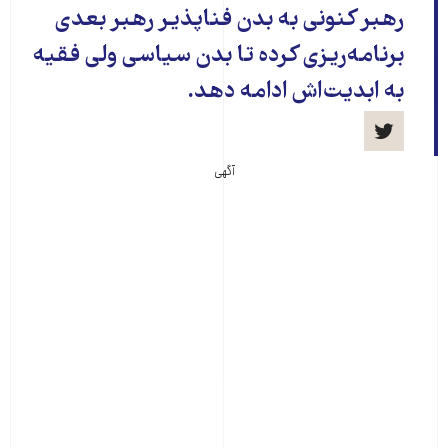
رهبر کنونی به بدن فناپذیر رهبر بعدی
برنامه‌ریزی کرده تا بدن سیاسی ولی فقیه
به ابدیت‌اش ادامه دهد.
آگهی