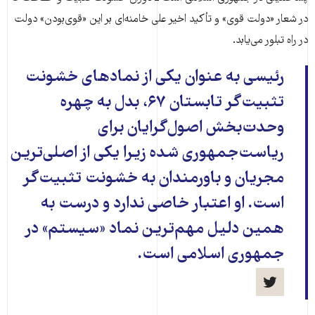
در شعار «دولت قوی» و تأکید اخیر علی خامنه‌ای بر این «قوی‌بودن» دولت
در راه تبلور می‌یابد.
رئیسی به عنوان یکی از نمادهای خشونت
تثبیت‌گر تابستان ۶۷، بدل به چهره
وحدت‌بخش اصول‌گرایان برای
ریاست‌جمهوری شده زیرا یکی از اصلی‌ترین
مجریان و باورمندان به خشونت تثبیت‌گر
است. او اعتبار خاصی ندارد و درست به
همین دلیل مهم‌ترین نماد «سیستم» در
جمهوری اسلامی است.