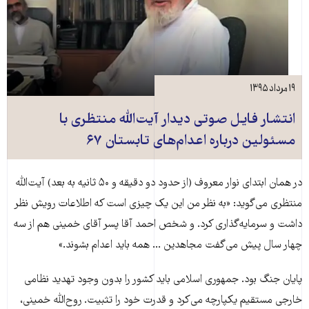
۱۹ مرداد ۱۳۹۵
انتشار فایل صوتی دیدار آیت‌الله منتظری با
مسئولین درباره اعدام‌های تابستان ۶۷
در همان ابتدای نوار معروف (از حدود دو دقیقه و ۵۰ ثانیه به بعد) آیت‌الله
منتظری می‌گوید: «به نظر من این یک چیزی است که اطلاعات رویش نظر
داشت و سرمایه‌گذاری کرد. و شخص احمد آقا پسر آقای خمینی هم از سه
چهار سال پیش می‌گفت مجاهدین ... همه باید اعدام بشوند.»
پایان جنگ بود. جمهوری اسلامی باید کشور را بدون وجود تهدید نظامی
خارجی مستقیم یکپارچه می‌کرد و قدرت خود را تثبیت. روح‌الله خمینی،