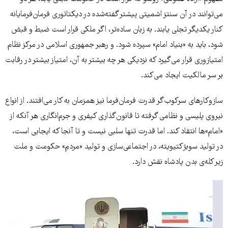
می‌توانند در آن سنتز اشمیتی پیشتر گفته‌شده در دیکتاتوری فرمان‌فرمایانه‌
کنار یکدیگر تجلی یابند. به زبان ساده‌تر، اگر ملکی قرار است ضبط و قبض
شود، باید به «بنیاد امام» سپرده شود. و رهبر جمهوری اسلامی در مرکز نظام
امتیازوری قرار می‌گیرد که نزدیکی هر چه بیشتر به آن، امتیاز بیشتر در رقابت
بر سر مالکیت ایجاد می‌کند.
سازوکارهای سرکوب‌گر قدرت فرمان‌فرما نیز همزمان به کار می‌افتند. از انواع
نیروی پلیسی و نظامی گرفته تا قانون‌گذاری کیفری و جرم‌انگاری هر آنکه از
«امام»ها انتقاد کند. اما قدرت تنها سلبی نیست و تا آنجا که ایجابی است،
در تولید سوبژکتیویته، در اجتماعی‌سازی و تولید «مردمِ» حکومت و ملت
زیر کله‌ی بدن پادشاه نقش دارد.