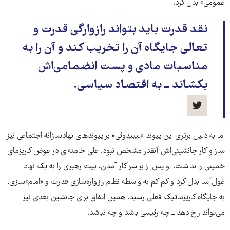
عمومی» بدل کرد.
نقد قدرت باید بتواند رازوارگی قدرت و
تعالی جایگاه آن را تخریب کند و آن را به
مناسبات مادی و پست انضمامی‌اش
بکشاند ــ به اقتصاد سیاسی.
اما به دلیل برتری این پیوند «لیبیدوئی» بر پیوندهای نهادسازانه اجتماعی نیز
ساز و کار جانشینی‌اش آنقدر مشخص نبود. علی خامنه‌ای در عوض کاریزمای
خمینی را نداشت. او پس از بر سر کار آمدن، بیت رهبری را به یک نهاد
غول‌آسا بدل کرد و کم کم به واسطه نظام رازواره‌سازی قدرت و «امام»سازی،
به جایگاه کاریزماتیک فعلی رسید. همین اتفاق برای جانشین بعدی نیز
می‌تواند رخ دهد ــ چه رئیسی باشد و چه نباشد.