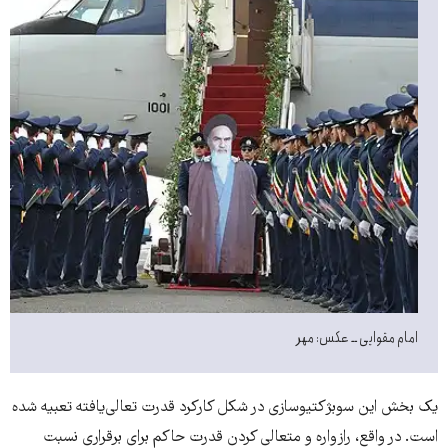
امام مقوایی ــ عکس: مهر
یک بخش این سوبژکتیوسازی در شکل کارکرد قدرت تعالی‌یافته تعبیه شده
است. در واقع، رازواره و متعالی کردن قدرت حاکم برای برقراری نسبت