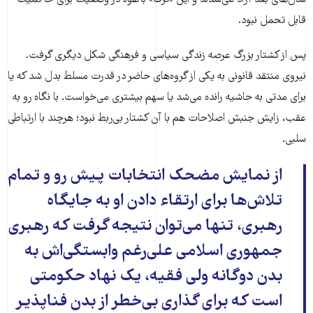
سال‌های بعد آزاد می‌شدند و این «ترک» بالقوه در وضعیت برای حاکمیت
قابل تحمل نبود.
پس از کشتار بزرگ عرصه زندگی سیاسی و فرهنگی شکل دیگری گرفت.
نیروی منتقد قانونی به یکی از گروه‌های حاضر در قدرت مسلط بدل شد که یا
برای مدتی به حاشیه رانده می‌شد یا سهم بیشتری می‌خواست. با نگاه رو به
عقب، زایش جنبش اصلاحات هم با آن کشتار بی‌ربط نبود؛ هرچند با ارتباطی
سلبی.
از نمایش مضحک انتخابات پیش رو و تمام
تلاش‌ها برای ارتقاء دادن او به جایگاه
رهبری، تنها می‌توان نتیجه گرفت که رهبری
جمهوری اسلامی علی‌رغم وابستگی‌اش به
بدن دوگانه ولی فقیه، یک نهاد حکومتی
است که برای گذاری بی‌خطر از بدن فناپذیر