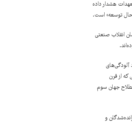
عهدات هشدار داده
 حال توسعه» است.
ان انقلاب صنعتی
‌اند.
د آلودگی‌های
که از قرن
طلاح جهان سوم
انده‌شدگان و