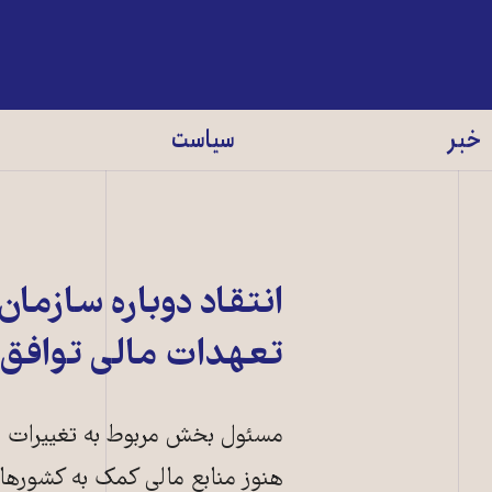
خبر
سیاست
انتقاد دوباره سازما
تعهدات مالی توافق 
مسئول بخش مربوط به تغییرات اقل