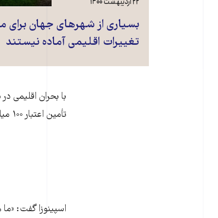
۲۲ اردیبهشت ۱۴۰۰
بسیاری از شهرهای جهان برای مو
تغییرات اقلیمی آماده نیستند
تأمین اعتبار ۱۰۰ میلیارد دلاری مندرج در توافق پاریس مشاهده نشد.