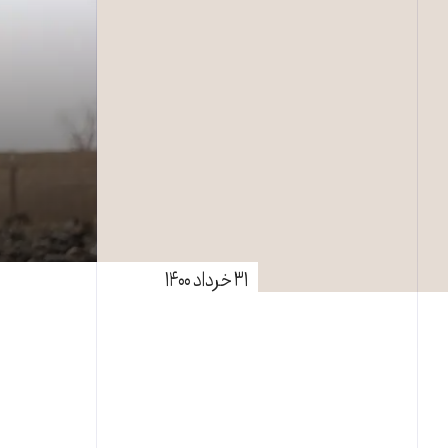
۳۱ خرداد ۱۴۰۰