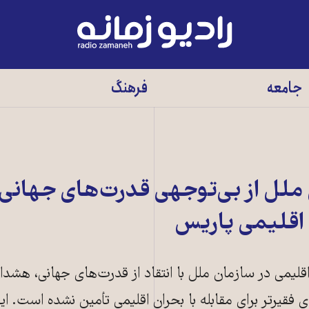
رادیو
زمانه
-
جامعه
فرهنگ
به
صفحه
اصلی
ن ملل از بی‌توجهی قدرت‌های جهانی 
اقلیمی پاریس
یمی در سازمان ملل با انتقاد از قدرت‌های جهانی، هشدار