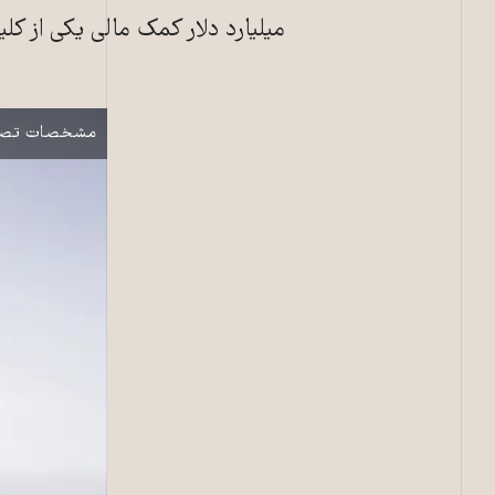
میلیارد دلار کمک مالی یکی از کلی
یک زن جوان در مال
نمایش
مشخصات تصو