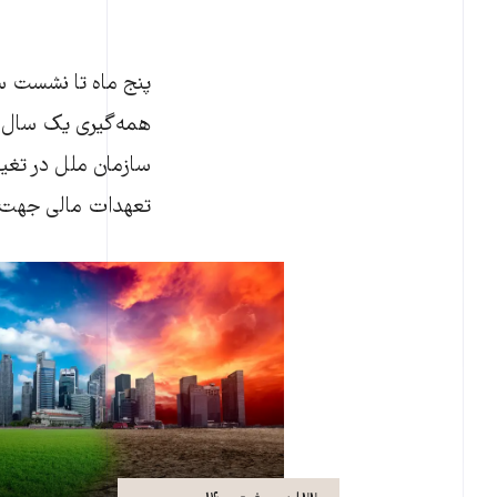
همه‌گیری یک سال به 
سازمان ملل در تغیی
تعهدات مالی جهت کم