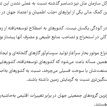
رکل سازمان ملل نیز دسامبر گذشته نسبت به عملی نشدن این ت
ن کمک مالی یکی از ابزارهای «جلب اطمینان و اعتماد جهان در
آلودگی یکسان نیست. کشورهای به اصطلاح توسعه‌یافته از زم
 کلی در استخراج و تصاحب منابع طبیعی و مصرف آنها پیشتاز بوده
اع موتور بخار سرآغاز تولید سرسام‌آور گازهای گلخانه‌ای و ایجا
مین مسأله باعث می‌شود که کشورهای توسعه‌یافته،‌ کشورهایی 
عت‌شان با سوخت فسیلی می‌چرخد،‌ نسبت به کشورهای به‌اص
گین‌تری نسبت به گرمایش زمین داشته باشند.
ترین گروه‌های جمعیتی جهان در برابر تغییرات اقلیمی به‌حاشیه‌ر
هستند.