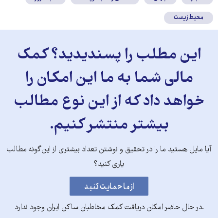
محیط زیست
این مطلب را پسندیدید؟ کمک
مالی شما به ما این امکان را
خواهد داد که از این نوع مطالب
بیشتر منتشر کنیم.
آیا مایل هستید ما را در تحقیق و نوشتن تعداد بیشتری از این‌گونه مطالب
یاری کنید؟
.در حال حاضر امکان دریافت کمک مخاطبان ساکن ایران وجود ندارد