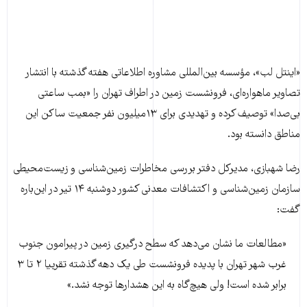
«اینتل‌ لب»، مؤسسه بین‌المللی مشاوره اطلاعاتی هفته گذشته با انتشار
تصاویر ماهواره‌ای، فرونشست زمین در اطراف تهران را «بمب ساعتی
بی‌صدا» توصیف کرده و تهدیدی برای ۱۳میلیون نفر جمعیت ساکن این
مناطق دانسته بود.
رضا شهبازی، مدیرکل دفتر بررسی مخاطرات زمین‌شناسی و زیست‌محیطی
سازمان زمین‌شناسی و اکتشافات‌ معدنی کشور دوشنبه ۱۴ تیر در این‌باره
گفت:
«مطالعات ما نشان می‌دهد که سطح درگیری زمین در پیرامون جنوب
غرب شهر تهران با پدیده فرونشست طی یک دهه گذشته تقرییا ۲ تا ۳
برابر شده است! ولی هیچ‌گاه به این هشدارها توجه نشد.»