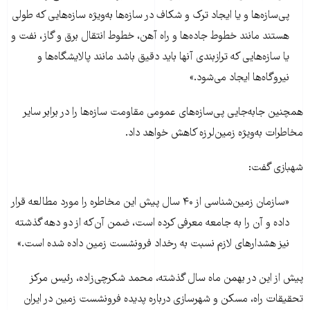
پی‌سازه‌ها و یا ایجاد ترک و شکاف در سازه‌ها به‌ویژه سازه‌هایی که طولی
هستند مانند خطوط جاده‌ها و راه آهن، خطوط انتقال برق و گاز، نفت و
یا سازه‌هایی که ترازبندی آنها باید دقیق باشد مانند پالایشگاه‌ها و
نیروگاه‌ها ایجاد می‌شود.»
همچنین جابه‌جایی پی‌سازه‌های عمومی مقاومت سازه‌ها را در برابر سایر
مخاطرات به‌ویژه زمین‌لرزه کاهش خواهد داد.
شهبازی گفت:
«سازمان زمین‌شناسی از ۴۰ سال پیش این مخاطره را مورد مطالعه قرار
داده و آن را به جامعه معرفی کرده است، ضمن آن‌که از دو دهه گذشته
نیز هشدارهای لازم نسبت به رخداد فرونشست زمین داده شده است.»
پیش از این در بهمن ماه سال گذشته، محمد شکرچی‌زاده، رئیس مرکز
تحقیقات راه، مسکن و شهرسازی درباره پدیده فرونشست زمین در ایران