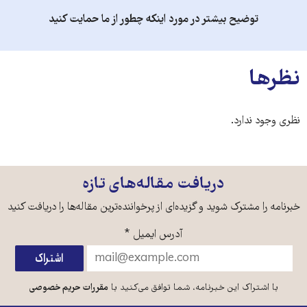
توضیح بیشتر در مورد اینکه چطور از ما حمایت کنید
نظرها
نظری وجود ندارد.
دریافت مقاله‌های تازه
خبرنامه را مشترک شوید و گزیده‌ای از پرخواننده‌ترین مقاله‌ها را دریافت کنید
آدرس ایمیل
*
با اشتراک این خبرنامه، شما توافق می‌کنید با
مقررات حریم خصوصی