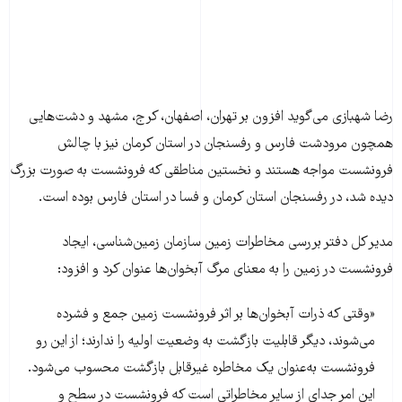
رضا شهبازی می‌گوید افزون بر تهران، اصفهان، کرج، مشهد و دشت‌هایی
همچون مرودشت فارس و رفسنجان در استان کرمان نیز با چالش
فرونشست مواجه هستند و نخستین مناطقی که فرونشست به صورت بزرگ
دیده شد، در رفسنجان استان کرمان و فسا در استان فارس بوده است.
مدیر کل دفتر بررسی مخاطرات زمین سازمان زمین‌شناسی، ایجاد
فرونشست در زمین را به معنای مرگ آبخوان‌ها عنوان کرد و افزود:
«وقتی که ذرات آبخوان‌ها بر اثر فرونشست زمین جمع و فشرده
می‌شوند، دیگر قابلیت بازگشت به وضعیت اولیه را ندارند؛ از این رو
فرونشست به‌عنوان یک مخاطره غیرقابل بازگشت محسوب می‌شود.
این امر جدای از سایر مخاطراتی است که فرونشست در سطح و