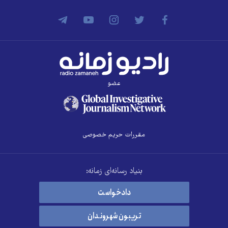
عضو
مقررات حریم خصوصی
بنیاد رسانه‌ای زمانه:
دادخواست
تریبون شهروندان