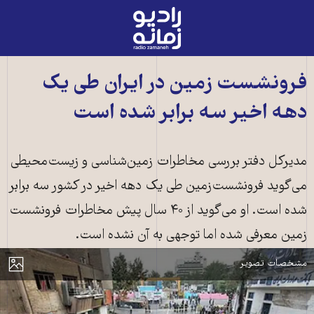
رادیو
زمانه
-
به
فرونشست‌ زمین در ایران طی یک
صفحه
دهه اخیر سه برابر شده است
اصلی
مدیرکل دفتر بررسی مخاطرات زمین‌شناسی و زیست‌محیطی
می‌گوید فرونشست‌زمین طی یک دهه اخیر در کشور سه برابر
شده است. او می‌گوید از ۴۰ سال پیش مخاطرات فرونشست
زمین معرفی شده اما توجهی به آن نشده است.
فرونشست زمین در ایران ـ عکس از آرشیو
مایش
مشخصات تصویر