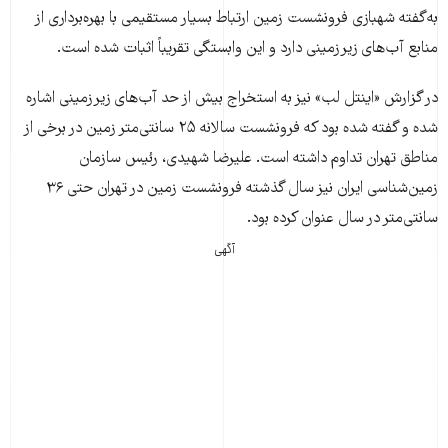
به‌گفته شهبازی فرونشست زمین ارتباط بسیار مستقیمی با بهره‌برداری از
منابع آب‌های زیرزمینی دارد و این وابستگی تقریباً اثبات شده است.
در گزارش «اینتل لب» نیز به استخراج بیش از حد آب‌های زیرزمینی اشاره
شده و گفته شده بود که فرونشست سالانه ۲۵ سانتی‌متر زمین در برخی از
مناطق تهران تداوم داشته است. علیرضا شهیدی، رئیس سازمان
زمین‌شناسی ایران نیز سال گذشته فرونشست زمین در تهران حتی ۳۶
سانتی‌متر در سال عنوان کرده بود.
آگهی