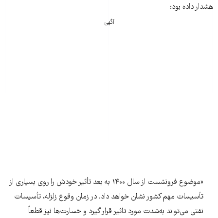
هشدار داده بود:
آگهی
«موضوع فرونشست از سال ۱۴۰۰ به بعد تأثیر خودش را روی بسیاری از
تأسیسات مهم کشور نشان خواهد داد. در زمان وقوع زلزله، تأسیسات
نفتی می‌تواند به‌شدت مورد تاثیر قرار گیرد و خسارت‌ها نیز قطعاً