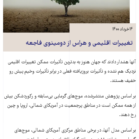
۱۴ خرداد ۱۴۰۰
تغییرات اقلیمی و هراس از دومینوی فاجعه
آنها هشدار دادند که جهان هنوز به بدترین تأثیرات ممکن تغییرات اقلیمی
نزدیک هم نشده و تأثیرات بروزیافته فعلی در برابر تأثیرات وخیم پیش رو
خفیف هستند.
بر اساس پژوهش منتشرشده، موج‌های گرمایی بی‌سابقه و رکوردشکن بیش
از همه ممکن است در مناطق پرجمعیت در آمریکای شمالی، اروپا و چین
رخ دهند.
بر اساس مدل آنها، در برخی مناطق مرکزی آمریکای شمالی، موج‌های