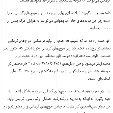
گرمایی می‌توانند ۱۸ درجه سانتیگراد بالاتر از حد متوسط باشند.
دانشمندان می‌گویند آماده‌سازی برای مواجهه با این موج‌های گرمایی حیاتی
است زیرا این پدیده‌های حاد آب‌و‌هوایی می‌توانند به هزاران مرگ پیش از
موعد بینجامند.
آنها هشدار داده اند که تمهیدات جدید را نباید بر اساس موج‌های گرمایی
پیشاپیش رخ‌داده اتخاذ کرد زیرا موج‌های گرمایی رکوردشکنی که اکنون نادر
هستند، ظرف سه دهه آینده در مناطق مختلف بین دو تا هفت برابر
محتمل‌تر می‌شود و بین سال‌های ۲۰۵۱ تا ۲۰۸۰ سه تا ۲۱ بار محتمل‌تر
خواهند شد. تنها راه جلوگیری از این فاجعه کاهش سریع انتشار گازهای
گلخانه‌ای است.
به علاوه، بروز هرچه بیشتر این موج‌های گرمایی می‌تواند شکل انفجار به
خود بگیرد، نه اینکه به تدریج و رفته‌رفته احتمال وقوع‌شان افزایش یابد.
این پیش‌بینی‌ناپذیری کار مقابله با چنین موج‌های گرمایی‌ای را دشوارتر و در