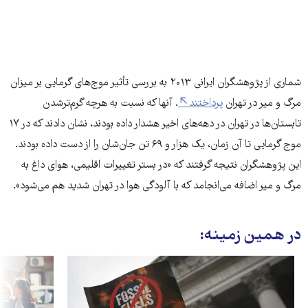
شماری از پژوهشگران ایرانی ۲۰۱۳ به بررسی تأثیر موج‌های گرمایی بر میزان
مرگ و میر در تهران
پرداختند
. آنها که نسبت به هرچه گرم‌ترشدن
تابستان‌ها در تهران در دهه‌های اخیر هشدار داده بودند، نشان دادند که در ۱۷
موج گرمایی تا آن زمان، یک هزار و ۶۹ تن جان‌شان را از دست داده بودند.
این پژوهشگران نتیجه گرفتند که «در بستر تغییرات اقلیمی، هوای داغ به
مرگ و میر اضافه می‌انجامد که با آلودگی هوا در تهران شدید هم می‌شود».
در همین زمینه: