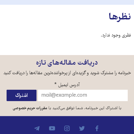
نظرها
نظری وجود ندارد.
دریافت مقاله‌های تازه
خبرنامه را مشترک شوید و گزیده‌ای از پرخواننده‌ترین مقاله‌ها را دریافت کنید
آدرس ایمیل
*
با اشتراک این خبرنامه، شما توافق می‌کنید با
مقررات حریم خصوصی