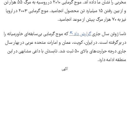
مخربی را نشان ما داده اند. موج گرمایی ۲۰۱۰ در روسیه به مرگ ۵۵ هزار تن
و از بین رفتن ۱۵ میلیارد تن محصول انجامید. موج گرمایی ۲۰۰۳ در اروپا
نیز به ۷۰ هزار مرگ پیش از موعد انجامید.
ناسا ژوئن سال جاری
گزارش داد
که موج گرمایی بی‌سابقه‌ای خاورمیانه را
در بر گرفته است. در ایران، کویت، عمان و امارات متحده عربی در بهار سال
جاری درجه حرارت‌های بالای ۵۰ ثبت شد. تابستان با داغی مشابهی در این
منطقه ادامه دارد.
آگهی