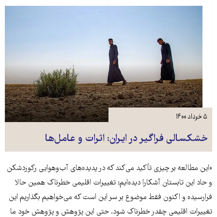
۵ خرداد ۱۴۰۰
خشکسالی فراگیر در ایران: اثرات و عامل‌ها
«این مطالعه بر چیزی تأکید می‌کند که در پدیده‌های آب‌و‌هوایی رکوردشکن
و حاد این تابستان آشکارا دیده‌ایم: تغییرات اقلیمی خطرناک همین حالا
فرارسیده و اکنون فقط موضوع بر سر این است که می‌خواهیم بگذاریم این
تغییرات اقلیمی چقدر خطرناک شود. حتی این پژوهش و پژوهش خود ما