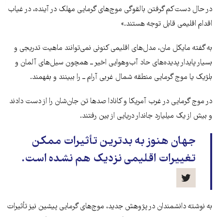
در حال دست‌کم گرفتن بالقوگی موج‌های گرمایی مهلک در آینده، در غیاب
اقدام اقلیمی قابل توجه هستند.»
به گفته مایکل مان، مدل‌های اقلیمی کنونی نمی‌توانند ماهیت تدریجی و
بسیار پایدار پدیده‌های حاد آب‌و‌هوایی اخیر ــ همچون سیل‌های آلمان و
بلژیک یا موج گرمایی منطقه شمال غربی آرام ــ را ببینند و بفهمند.
در موج گرمایی در غرب آمریکا و کانادا صدها تن جان‌شان را از دست دادند
و بیش از یک میلیارد جاندار دریایی از بین رفتند.
جهان هنوز به بدترین تأثیرات ممکن
تغییرات اقلیمی نزدیک هم نشده است.
به نوشته دانشمندان در پژوهش جدید، موج‌های گرمایی پیشین نیز تأثیرات