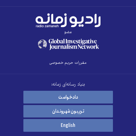
عضو
مقررات حریم خصوصی
بنیاد رسانه‌ای زمانه:
دادخواست
تریبون شهروندان
English