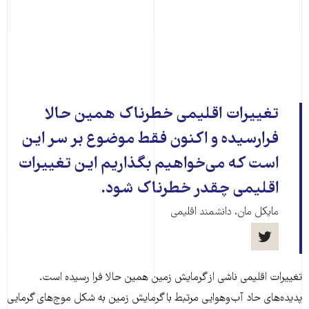
تغییرات اقلیمی خطرناک همین حالا
فرارسیده و اکنون فقط موضوع بر سر این
است که می‌خواهیم بگذاریم این تغییرات
اقلیمی چقدر خطرناک شود.
مایکل مان، دانشمند اقلیمی
تغییرات اقلیمی ناشی از گرمایش زمین همین حالا فرا رسیده است.
پدیده‌های حاد آب‌و‌هوایی مرتبط با گرمایش زمین به شکل موج‌های گرمایی