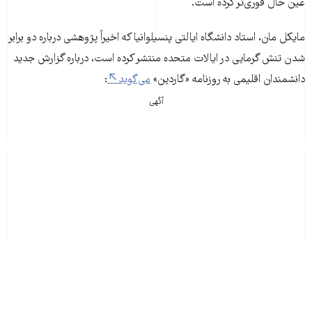
عین حال فوری‌تر کرده است.
مایکل مان، استاد دانشگاه ایالتی پنسیلوانیا که اخیراً پژوهشی درباره دو برابر
شدن تنش گرمایی در ایالات متحده منتشر کرده است، درباره گزارش جدید
دانشمندان اقلیمی به روزنامه «گاردین»
می‌گوید
:
آگهی