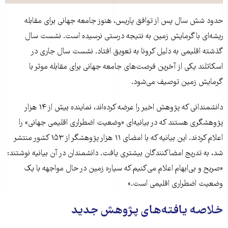
حدود شش سال پس از توافق پاریس، هنوز جامعه جهانی برای مقابله
ریشه‌ای با گرمایش زمین به نتیجه درستی نرسیده است. نشست سال
گذشته اقلیمی به دلیل کرونا به تعویق افتاد. نشست سال جاری در
اسکاتلند یکی از آخرین فرصت‌های جامعه جهانی برای مقابله موثر با
گرمایش زمین توصیف می‌شود.
دانشمندانی که پژوهش اخیر را عرضه کرده‌اند، نماینده بیش از ۱۴ هزار
پژوهشگری هستند که در بیانیه‌ای «وضعیت اضطراری اقلیمی جهانی» را
اعلام کردند. این بیانیه که با امضای ۱۱ هزار پژوهشگر از ۱۵۳ کشور منتشر
شد، به تدریج امضاکنندگان بیشتری یافت. دانشمندان در آن بیانیه نوشتند:
«صریح و بی‌ابهام اعلام می‌کنیم که سیاره زمین در حال مواجهه با یک
وضعیت اضطراری اقلیمی است.»
خلاصه یافته‌های پژوهش جدید