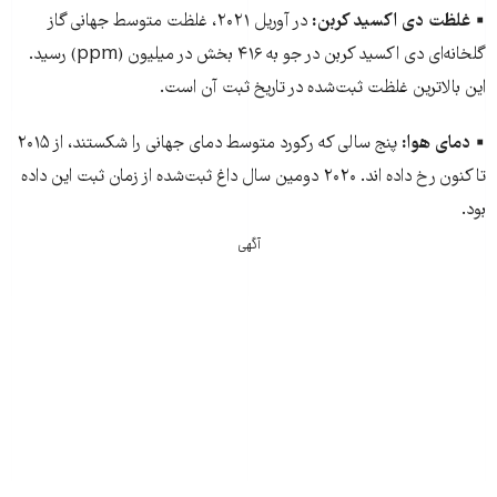
▪️
غلظت دی اکسید کربن:
در آوریل ۲۰۲۱، غلظت متوسط جهانی گاز
گلخانه‌ای دی اکسید کربن در جو به ۴۱۶ بخش در میلیون (ppm) رسید.
این بالاترین غلظت ثبت‌شده در تاریخ ثبت آن است.
▪️
دمای هوا:
پنج سالی که رکورد متوسط دمای جهانی را شکستند، از ۲۰۱۵
تا کنون رخ داده اند. ۲۰۲۰ دومین سال داغ ثبت‌شده از زمان ثبت این داده
بود.
آگهی