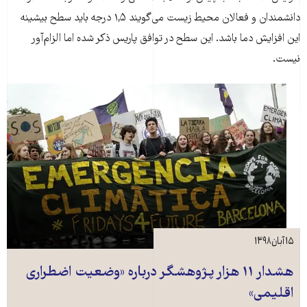
دانشمندان و فعالان محیط زیست می‌گویند ۱,۵ درجه باید سطح بیشینه
این افزایش دما باشد. این سطح در توافق پاریس ذکر شده اما الزام‌آور
نیست.
۱۵ آبان ۱۳۹۸
هشدار ۱۱ هزار پژوهشگر درباره «وضعیت اضطراری
اقلیمی»