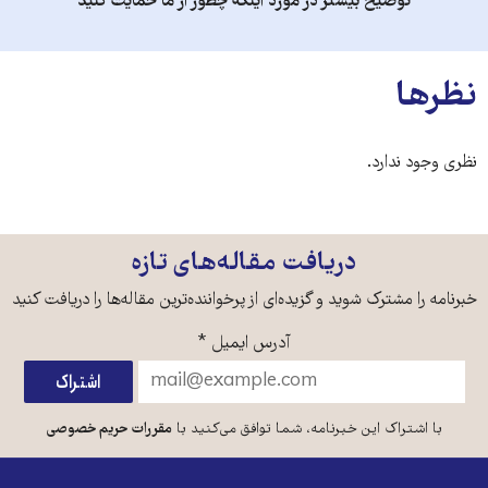
توضیح بیشتر در مورد اینکه چطور از ما حمایت کنید
نظرها
نظری وجود ندارد.
دریافت مقاله‌های تازه
خبرنامه را مشترک شوید و گزیده‌ای از پرخواننده‌ترین مقاله‌ها را دریافت کنید
آدرس ایمیل
*
با اشتراک این خبرنامه، شما توافق می‌کنید با
مقررات حریم خصوصی