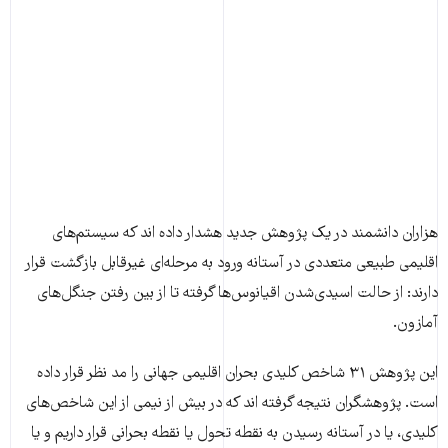
هزاران دانشمند در یک پژوهش جدید هشدار داده اند که سیستم‌های
اقلیمی طبیعی متعددی در آستانه ورود به مرحله‌ای غیرقابل بازگشت قرار
دارند: از حالت اسیدی‌شدن اقیانوس‌ها گرفته تا از بین رفتن جنگل‌های
آمازون.
این پژوهش ۳۱ شاخص‌ کلیدی بحران اقلیمی جهانی را مد نظر قرار داده
است. پژوهشگران نتیجه گرفته اند که در بیش از نیمی از این شاخص‌های
کلیدی، یا در آستانه رسیدن به نقطه تحول یا نقطه بحرانی قرار داریم و یا