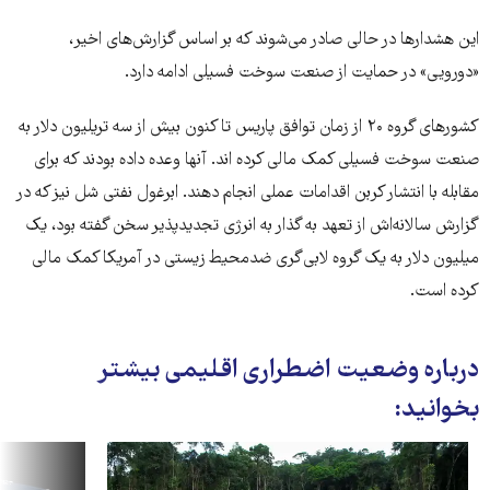
این هشدارها در حالی صادر می‌شوند که بر اساس گزارش‌های اخیر،
«دورویی» در حمایت از صنعت سوخت فسیلی ادامه دارد.
کشورهای گروه ۲۰ از زمان توافق پاریس تا کنون بیش از سه تریلیون دلار به
صنعت سوخت فسیلی کمک مالی کرده اند. آنها وعده داده بودند که برای
مقابله با انتشار کربن اقدامات عملی انجام دهند. ابرغول نفتی شل نیز که در
گزارش سالانه‌اش از تعهد به گذار به انرژی تجدیدپذیر سخن گفته بود،‌ یک
میلیون دلار به یک گروه لابی‌گری ضدمحیط زیستی در آمریکا کمک مالی
کرده است.
درباره وضعیت اضطراری اقلیمی بیشتر
بخوانید: