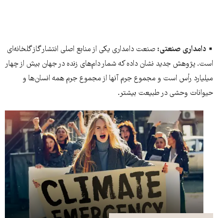
▪️
دامداری صنعتی:
صنعت دامداری یکی از منابع اصلی انتشار گاز گلخانه‌ای
است. پژوهش جدید نشان داده که شمار دام‌های زنده در جهان بیش از چهار
میلیارد رأس است و مجموع جرم آنها از مجموع جرم همه انسان‌ها و
حیوانات وحشی در طبیعت بیشتر.