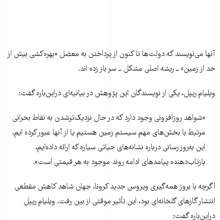
آنها می‌نویسند که دولت‌ها تا کنون از پرداختن به معضل «بهره‌کشی بیش از
حد از زمین» ــ ریشه اصلی مشکل ــ سر باز زده اند.
ویلیام ریپل، یکی از نویسندگان این پژوهش در بیانیه‌ای دراین‌باره گفت:
«شواهد روزافزونی وجود دارد که در حال نزدیک‌ترشدن به نقاط بحرانی
مرتبط با بخش‌های مهم سیستم زمین هستیم یا از آنها عبور کرده ایم.
این به‌روزرسانی درباره نشانه‌های حیاتی سیاره که ارائه داده‌ایم،
بازتاب‌دهنده پیامدهای ادامه روند موجود به هر قیمتی است».
اگرچه با بروز همه‌گیری ویروس جدید کرونا، جهان شاهد کاهش مقطعی
انتشار گازهای گلخانه‌ای بود، این تأثیر موقتی از بین رفت. ویلیام ریپل
دراین‌باره گفت: