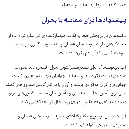
شدت گرفتن طوفان‌ها به آنها وابسته اند.
پیشنهادها برای مقابله با بحران
دانشمندان در پژوهش خود به نکات امیدوارکننده‌ای نیز اشاره کرده اند؛ از
جمله کاهش یارانه‌ سوخت‌های فسیلی و عدم سرمایه‌گذاری در صنعت
سوخت فسیلی که آن هم رکورد زده است.
آنها می‌نویسند که برای تغییر مسیر کنونی بحران اقلیمی، باید تحولات
عمده‌ای صورت بگیرد. به نوشته آنها، جهانیان باید بر سر تعیین قیمت
جهانی برای کربن به توافق برسند و آن را با در نظر گرفتن صندوق‌های کمک
مالی برای تأمین عدالت اجتماعی و تأمین مالی سیاست‌گذاری‌های مربوط
به مقابله با تغییرات اقلیمی در جهان در حال توسعه تکمیل کنند.
آنها همچنین بر ضرورت کنار گذاشتن مصرف سوخت‌های فسیلی و
ممنوعیت تدریجی آنها تأکید کرده اند.