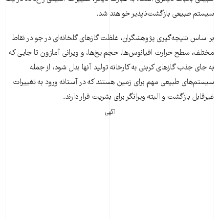
سیستم طبیعی بازگشت‌ناپذیر خواهند شد.
بر اساس نتیجه‌گیری پژوهشگران، غلظت گازهای گلخانه‌ای در جو در نقاط
مختلف، سطح حرارت اقیانوس‌ها، حجم یخ‌ها، و ویرانی آمازون تا جایی که
به جای جذب گازهای کربنی به کارخانه تولید آنها بدل شود، از جمله
سیستم‌های طبیعی مهم برای زمین هستند که در آستانه ورود به تغییرات
غیرقابل بازگشت و البته ویرانگر برای بشریت قرار دارند.
آگهی