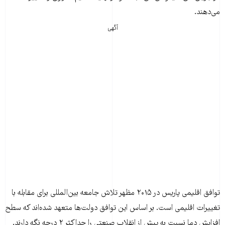
می‌دهند.
آگهی
توافق اقلیمی پاریس در ۲۰۱۵ مظهر تلاش جامعه بین‌المللی برای مقابله با
تغییرات اقلیمی است. بر اساس این توافق دولت‌ها متعهد شده‌اند که سطح
افزایش دما نسبت به پیش از انقلاب صنعتی را حداکثر ۲ درجه نگه دارند.