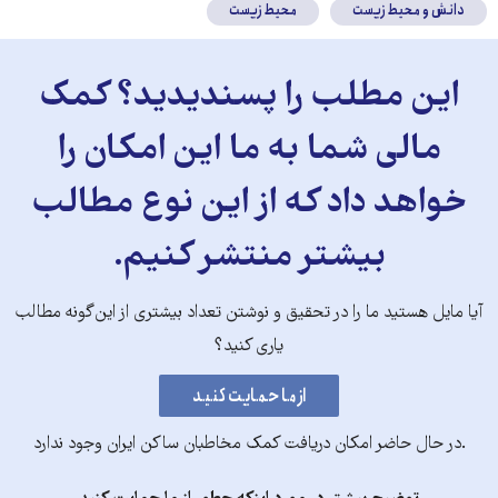
دانش و محیط زیست
محیط زیست
این مطلب را پسندیدید؟ کمک
مالی شما به ما این امکان را
خواهد داد که از این نوع مطالب
بیشتر منتشر کنیم.
آیا مایل هستید ما را در تحقیق و نوشتن تعداد بیشتری از این‌گونه مطالب
یاری کنید؟
.در حال حاضر امکان دریافت کمک مخاطبان ساکن ایران وجود ندارد