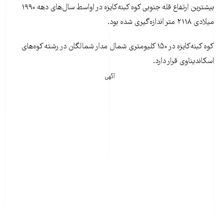
بیشترین ارتفاع قله جنوبی کوه کبنه‌کایزه در اواسط سال‌های دهه ۱۹۹۰
میلادی ۲۱۱۸ متر اندازه‌گیری شده بود.
کوه کبنه‌کایزه در ۱۵۰ کلیومتری شمال مدار شمالگان در رشته کوه‌‌های
اسکاندیناوی قرار دارد.
آگهی