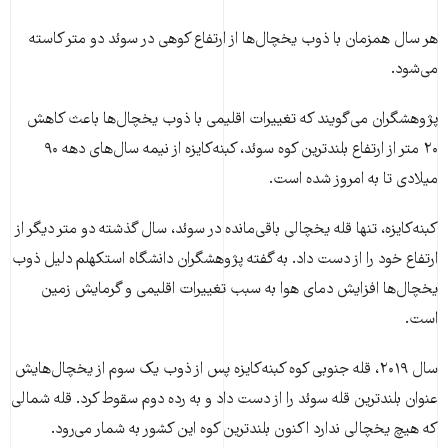
هر سال همزمان با ذوب یخچال‌ها از ارتفاع کوهی در سوئد دو متر کاسته
می‌شود.
پژوهشگران می‌گویند که تغییرات اقلیمی با ذوب یخچال‌ها باعث کاهش
۲۰ متر از ارتفاع بلندترین کوه سوئد، کبنه‌کایزه از نیمه سال‌‌های دهه ۹۰
میلادی تا به امروز شده است.
کبنه‌کایزه، تنها قله یخچالی باقی‌مانده در سوئد، سال گذشته دو متر دیگر از
ارتفاع خود را از دست داد. به گفته پژوهشگران دانشگاه استکهلم دلیل ذوب
یخچال‌ها افزایش دمای هوا به سبب تغییرات اقلیمی و گرمایش زمین
است.
سال ۲۰۱۹، قله جنوبی کوه کبنه‌کایزه پس از ذوب یک سوم از یخچال‌هایش
عنوان بلندترین قله سوئد را از دست داد و به رده دوم سقوط کرد. قله شمالی
که هیچ یخچالی ندارد اکنون بلندترین کوه این کشور به شمار می‌رود.