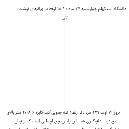
دانشگاه استکهلم چهارشنبه ۲۷ مرداد / ۱۸ اوت در بیانیه‌ای نوشت:
آگهی
«روز ۱۴ اوت (۲۳ مرداد)، ارتفاع قله جنوبی کبنه‌کایزه ۲۰۹۴,۶ متر بالای
سطح دریا اندازه‌گیری شد. این پایین‌ترین ارتفاعی است که از زمان