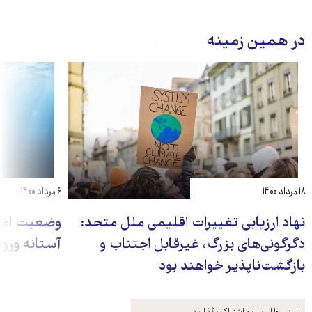
در همین زمینه
۱۸ مرداد ۱۴۰۰
۶ مرداد ۱۴۰۰
نهاد ارزیابی تغییرات اقلیمی ملل متحد:
وضعیت اضط
دگرگونی‌های بزرگ، غیرقابل اجتناب و
آستانه ورو
بازگشت‌ناپذیر خواهند بود