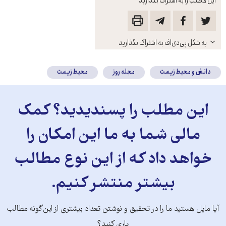
این مطلب را به اشتراک بگذارید
باز
به شکل پی‌دی‌اف به اشتراک بگذارید
کنید
دانش و محیط زیست
مجله روز
محیط زیست
این مطلب را پسندیدید؟ کمک
مالی شما به ما این امکان را
خواهد داد که از این نوع مطالب
بیشتر منتشر کنیم.
آیا مایل هستید ما را در تحقیق و نوشتن تعداد بیشتری از این‌گونه مطالب
یاری کنید؟