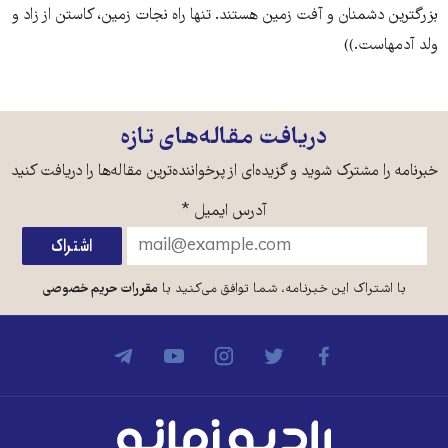
بزرگترین دشمنان و آفت زمین هستند. تنها راه نجات زمین، کاستن از زاد و
ولد آدمهاست.))
دریافت مقاله‌های تازه
خبرنامه را مشترک شوید و گزیده‌ای از پرخواننده‌ترین مقاله‌ها را دریافت کنید
آدرس ایمیل
*
با اشتراک این خبرنامه، شما توافق می‌کنید با
مقررات حریم خصوصی