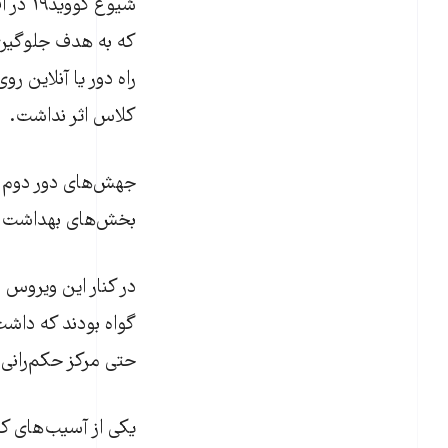
شیوع 
که به هدف جلوگیری 
راه دور یا آنلاین ر
کلاس اثر نداشت.
جهش‌های دور دوم و
بخش‌های بهداشت این
حتی مرکز حکم‌رانی 
یکی از آسیب‌های کل