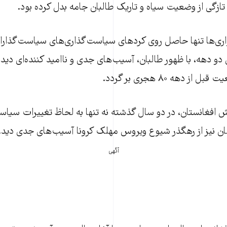
 تازگی از وضعیت سیاه و تاریک طالبان جامه بدل کرده بود.
واری‌ها تنها حاصل روی کردهای سیاست‌گذاری‌های سیاست‌گذاران
و دهه، با ظهور طالبان، آسیب‌های جدی و ناامید کننده‌ای دید
ز دهه ۸۰ هجری بر گردد.
 افغانستان، در دو سال گذشته نه تنها به لحاظ تغییرات سیاس
ن نیز از رهگذر شیوع ویروس مهلک کرونا آسیب‌های جدی دید.
آگهی