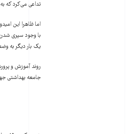
تداعی می‌کرد که به
اما ظاهرا این امید
با وجود سپری شدن د
یک بار دیگر به وضعیت قبل ا
روند آموزش و پرورش
جامعه بهداشتی جها