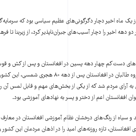
از یک ماه اخیر دچار دگرگونی‌های عظیم سیاسی بود که سرمایه‌گ
و دهه اخیر را دچار آسیب‌های جبران‌ناپذیر کرد، از زیربنا تا فرهن
د‌های دست‌کم چهار دهه پسین در افغانستان و پس از کش و قو
میان مجاهدان و گروه طالبان در افغانستان پس از دهه 
به آرای مردم شد که از یکی از بخش‌های مهم و قابل لمس آن رف
ن افغانستان اعم از دختر و پسر به نهاد‌های آموزشی بود.
 و سیاه از رنگ‌های درخشان نظام آموزشی افغانستان در معارف 
ی افغانستان، تازه روزنه‌های امید را در اذهان مردمان این کشور و