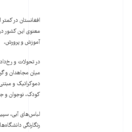
افغانستان در کمتر 
معنوی این کشور در د
آموزش و پرورش.
در تحولات و رخ‌دا
دموکراتیک و مبتنی 
کودک، نوجوان و جوا
لباس‌های آبی، سپید
رنگارنگی دانشگاه‌ها