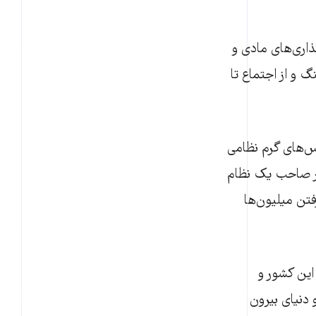
ذاری‌های مادی و
گ و از اجتماع تا
س‌های گرم نظامی
۸۰ هجری شمسی، این کشور صاحب یک نظام
تن میلیون‌ها
این کشور و
 دنیای بیرون