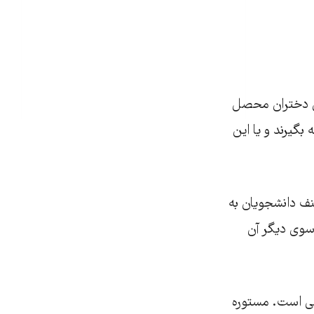
رای دختران محصل
 بگیرند و یا این
نف دانشجویان به
سوی دیگر آن
ی است. مستوره