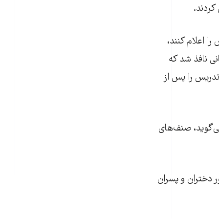
ا اعلام کنند،
ی نافذ شد که
لتی افغانستان تدریس را پس از
ی‌گوید، صنف‌های
ر دختران و پسران