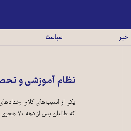
خبر
سیاست
نظام آموزشی و تحصی
یکی از آسیب‌های کلان رخدادهای
که طالبان پس از دهه ۷۰ هجری شمسی برای بار دوم تطبیق کردند.