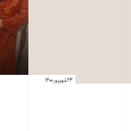
۲۳ شهریور ۱۴۰۰