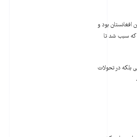
 افغانستان بود و
 که سبب شد تا
ی بلکه در تحولات