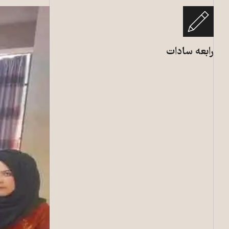
رابعه سادات