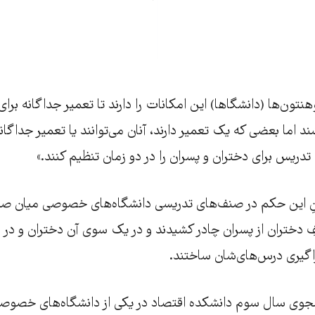
نتون‌ها (دانشگاها) این امکانات را دارند تا تعمیر جداگانه ب
د اما بعضی که یک تعمیر دارند، آنان می‌توانند یا تعمیر جداگانه
تدریس برای دختران و پسران را در دو زمان تنظیم کنند.»
ردن‌ِ این حکم در صنف‌های تدریسی دانشگاه‌های خصوصی میان ص
 دختران از پسران چادر کشیدند و در یک سوی آن دختران و در 
راگیری درس‌های‌شان ساختند.
جوی سال سوم دانشکده اقتصاد در یکی از دانشگاه‌های خصوص