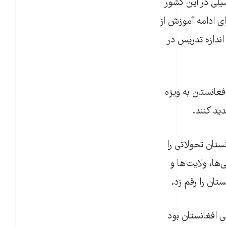
تحصیلی در این کشور
ی ادامه آموزش از
اندازه تدریس در
غانستان به ویژه
ید کنند.
ولت و مردم افغانستان تحولاتی را
سوالی‌ها، ولایت‌ها و
تان را رقم زد.
 افغانستان بود