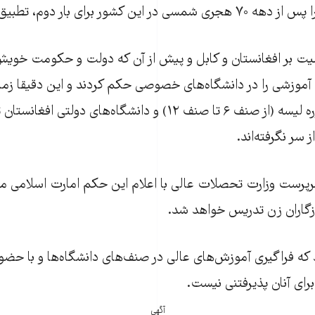
ن کشور برای بار دوم، تطبیق کردند.
ت بر افغانستان و کابل و پیش از آن که دولت و حکومت خویش ر
موزشی را در دانشگاه‌های خصوصی حکم کردند و این دقیقا زمان
هنوز مکتب‌های دوره لیسه (از صنف ۶ تا صنف ۱۲) و دانشگاه‌های دو
سر نگرفته‌اند.
سرپرست وزارت تحصلات عالی با اعلام این حکم امارت اسلامی م
زگاران زن تدریس خواهد شد.
 که فراگیری آموزش‌های عالی در صنف‌های دانشگاه‌ها و با حضو
ای آنان پذیرفتنی نیست.
آگهی