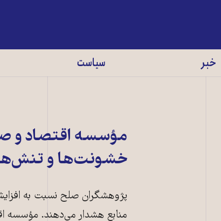
خبر
سیاست
مؤسسه اقتصاد و صل
خشونت‌ها و تنش‌ها 
پژوهشگران صلح نسبت به افزایش