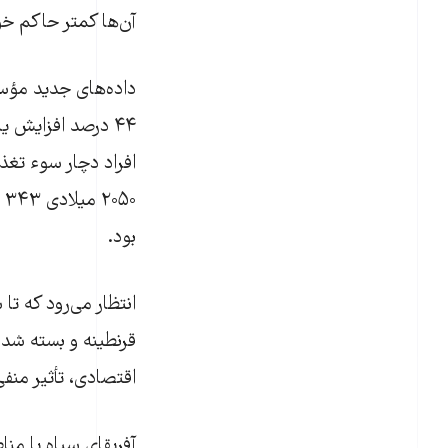
آن‌ها کمتر حاکم خواهد بود. این میزان ۱,۳
۰
بود.
قرنطینه و بسته شدن
اقتصادی، تأثیر من