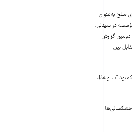
ی صلح به‌عنوان
ؤسسه در سیدنی،
ر دومین گزارش
 متقابل بین
بود آب و غذا،
 خشکسالی‌ها