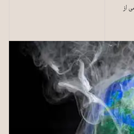
یب‌های زیست‌محیطی قرار دارند و تا سال ۲۰۵۰ نیمی از