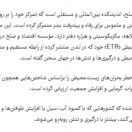
، اندیشکده بین‌المللی و مستقلی است که تمرکز خود را بر رو
 و ملموس برای رفاه و پیشرفت بشر متمرکز کرده است. این م
لاهه، مکزیکوسیتی و هراره دفتر دارد. مؤسسه اقتصاد و صلح د
تهدیدات زیست محیطی (ETR) خود که در لندن منتشر کرده از رابطه مستقیم و
یطی و درگیری‌ها و تنش‌ها در جهان سخن گفته است.
خطر بحران‌های زیست‌محیطی را براساس شاخص‌هایی همچون کم
رات گرمایی و افزایش جمعیت ارزیابی کرده است.
شده که کشورهایی که با کمبود آب، سیل یا افزایش طوفان‌ها و
کنند، بیشتر با درگیری و تنش روبه‌رو می‌شوند.