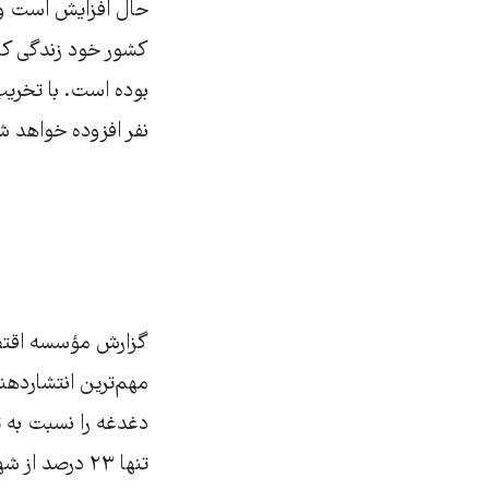
بوده است. با تخریب
نفر افزوده خواهد ش
مهم‌ترین انتشاردهن
دغدغه را نسبت به ت