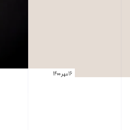
۱۶ مهر ۱۴۰۰