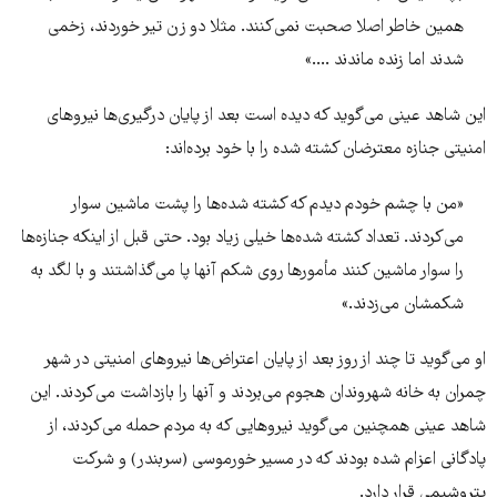
همین خاطر اصلا صحبت نمی‌کنند. مثلا دو زن تیر خوردند، زخمی
شدند اما زنده ماندند ....»
این شاهد عینی می‌گوید که دیده است بعد از پایان درگیری‌ها نیروهای
امنیتی جنازه معترضان کشته شده را با خود برده‌اند:
«من با چشم خودم دیدم که کشته شده‌ها را پشت ماشین سوار
می‌کردند. تعداد کشته شده‌ها خیلی زیاد بود. حتی قبل از اینکه جنازه‌ها
را سوار ماشین کنند مأمورها روی شکم آنها پا می‌گذاشتند و با لگد به
شکمشان می‌زدند.»
او می‌گوید تا چند از روز بعد از پایان اعتراض‌ها نیروهای امنیتی در شهر
چمران به خانه شهروندان هجوم می‌بردند و آنها را بازداشت می‌کردند. این
شاهد عینی همچنین می‌گوید نیروهایی که به مردم حمله می‌کردند، از
پادگانی اعزام شده بودند که در مسیر خورموسی (سربندر) و شرکت
پتروشیمی قرار دارد.