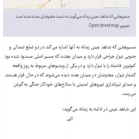
مسیرهایی که شاهد عینی زمانه می‌گوید به دست معترضان بسته شده است.
تصویر: Open street map
مسیرهایی که شاهد عینی زمانه به آنها اشاره می‌کند در دو ضلع شمالی و
جنوبی نیزار جراحی قرار دارد و میدان بعثت که مسیر اصلی مسدود شده بود
کم‌ترین فاصله را با نیزار دارد و در یکی از ویدیوهای مربوط به روز واقعه
کشتار نیزار، معترضان در میدان بعث دیده می‌شوند که در حال فرار هستند
و صدای تیراندازی نیروهای امنیتی با سلاح‌های خودکار جنگی به گوش
می‌رسد.
این شاهد عینی در ادامه به زمانه می‌گوید:
آگهی