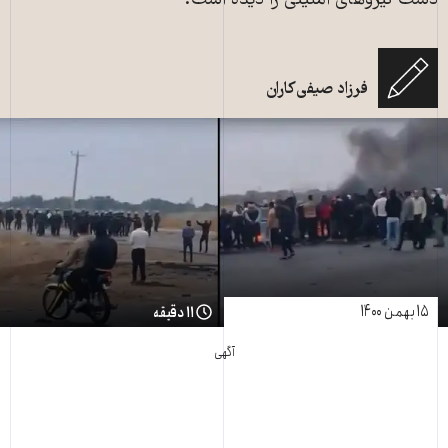
دست نیروهای امنیتی را دیده است.
فرزاد صیفی‌کاران
۱۵ بهمن ۱۴۰۰
۱۱ دقیقه
آگهی