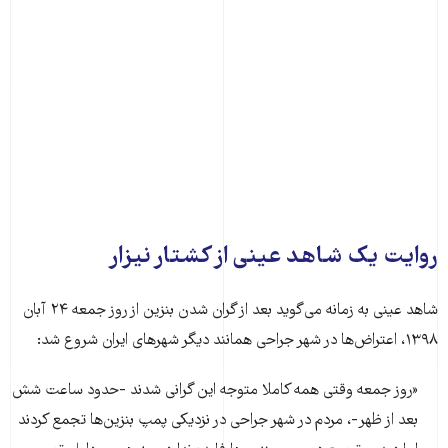
روایت یک شاهد عینی از کشتار نیزار
شاهد عینی به زمانه می‌گوید بعد از گران شدن بنزین از روز جمعه ۲۴ آبان
۱۳۹۸، اعتراض‌ها در شهر جراحی همانند دیگر شهرهای ایران شروع شد:
«روز جمعه وقتی همه کاملا متوجه این گرانی شدند -حدود ساعت شش
بعد از ظهر-، مردم در شهر جراحی در نزدیکی پمپ بنزین‌ها تجمع کردند