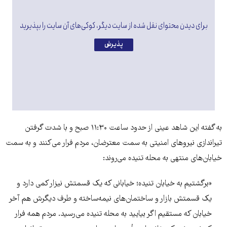
برای دیدن محتوای نقل شده از سایت دیگر، کوکی‌های آن سایت را بپذیرید
پذیرش
به گفته این شاهد عینی از حدود ساعت ۱۱:۳۰ صبح و با شدت گرفتن
تیراندازی نیروهای امنیتی به سمت معترضان، مردم فرار می‌کنند و به سمت
خیابان‌های منتهی به محله تنیده می‌روند:
«برگشتیم به خیابان تنیده؛ خیابانی که یک قسمتش نیزار کمی دارد و
یک قسمتش بازار و ساختمان‌های نیمه‌ساخته و طرف دیگرش هم آخر
خیابان که مستقیم اگر بیایید به محله تنیده می‌رسید. مردم همه فرار