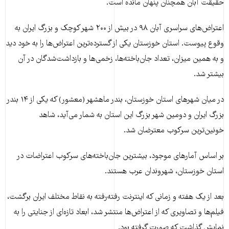
حقیقت آبان همچنان پنهان مانده است.
اعتراض‌های سراسری آبان ۹۸ در بیش از ۲۰۰ شهر کوچک و بزرگ ایران به
وقوع پیوست. استان خوزستان یکی از گسترده‌ترین اعتراض‌ها را به خود دید
و به همین میزان، تعداد جان‌باخته‌ها، زخمی‌ها و بازداشت‌شدگان در آن
بیشتر شد.
در میان شهرهای استان خوزستان، بندر ماهشهر (معشور) که یکی از ۱۴ بندر
بزرگ ایران و دومین شهر بزرگ این استان به شمار می‌آید، شاهد
خونین‌ترین سرکوب معترضان شد.
بر اساس آمارهای موجود، بیشترین جان‌باخته‌های سرکوب اعتراضات در
استان خوزستان، شهروندان عرب هستند.
بعد از یک هفته و زمانی که اینترنت رفته‌رفته به نقاط مختلف ایران برگشت،
فیلم‌ها و تصاویری که از اعتراض‌ها منتشر شد، ابعاد تازه‌ای از جنایتی را به
نمایش گذاشت که صورت گرفته بود.