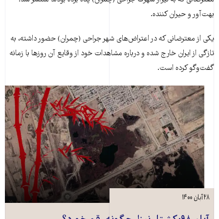
بهت‌آور و حیران کننده.
یکی از معترضانی که در اعتراض‌های شهر جراحی (چمران) حضور داشته، به
تازگی از ایران خارج شده و درباره مشاهدات خود از وقایع آن روزها با زمانه
گفت‌وگو کرده است.
۲۸ آبان ۱۴۰۰