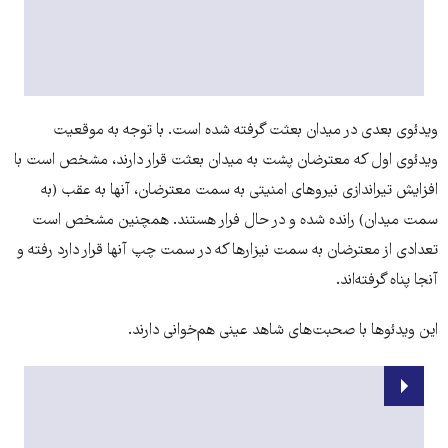
ویدئوی بعدی در میدان بعثت گرفته شده است. با توجه به موقعیت
ویدئوی اول که معترضان پشت به میدان بعثت قرار دارند، مشخص است با
افزایش تیراندازی نیروهای امنیتی به سمت معترضان، آنها به عقب (به
سمت میدان) رانده شده و در حال فرار هستند. همچنین مشخص است
تعدادی از معترضان به سمت نیزارها که در سمت چپ آنها قرار دارد رفته و
آنجا پناه گرفته‌اند.
این ویدئوها با صحبت‌های شاهد عینی هم‌خوانی دارند.