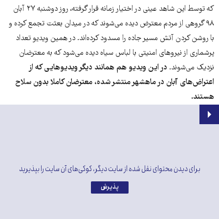
که توسط این شاهد عینی در اختیار زمانه قرار گرفته، روز دوشنبه ۲۷ آبان
۹۸ گروهی از مردم معترض دیده می‌شوند که در میدان بعثت تجمع کرده و
با روشن کردن آتش مسیر جاده را مسدود کرده‌اند. در همین ویدیو تعداد
پرشماری از نیروهای امنیتی با لباس سیاه دیده می‌شود که به معترضان
نزدیک می‌شوند.
در این ویدیو هم همانند دیگر ویدیوهایی که از
اعتراض‌های آبان در ماهشهر منتشر شده، معترضان کاملا بدون سلاح
هستند.
برای دیدن محتوای نقل شده از سایت دیگر، کوکی‌های آن سایت را بپذیرید
پذیرش