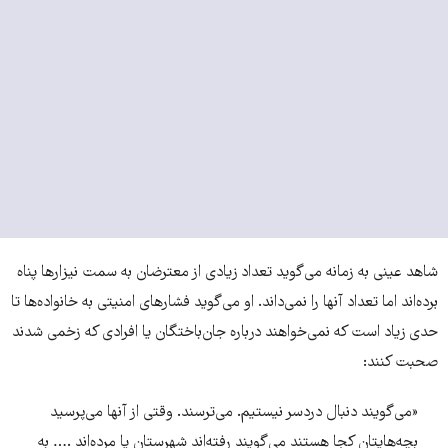
شاهد عینی به زمانه می‌گوید تعداد زیادی از معترضان به سمت نیزارها پناه
برده‌اند اما تعداد آنها را نمی‌داند. او می‌گوید فشارهای امنیتی به خانواده‌ها تا
حدی زیاد است که نمی‌خواهند درباره جان‌باختگان یا افرادی که زخمی شدند
صحبت کنند:
«می‌گویند دنبال دردسر نیستیم. می‌ترسند. وقتی از آنها می‌پرسید
بچه‌هایتان کجا هستند می‌گویند رفته‌اند شهرستان یا مرده‌اند .… به