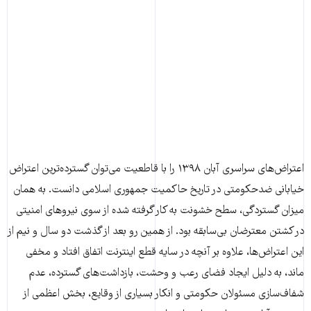
اعتراض‌های سراسری آبان ۱۳۹۸ را با قاطعیت می‌توان گسترده‌ترین اعتراض
خیابانی ضدحکومتی در تاریخ حاکمیت جمهوری اسلامی دانست. به همان
میزان گستردگی، سطح خشونت به کار گرفته شده از سوی نیروهای امنیتی
در کشتن معترضان بی‌سابقه بود. از همین رو بعد از گذشت دو سال و نیم از
این اعتراض‌ها، علاوه بر آنچه در سایه قطع اینترنت اتفاق افتاد و مخفی
ماند، به دلیل ایجاد فضای رعب و وحشت، بازداشت‌های گسترده، عدم
شفاف‌سازی مسئولان حکومتی و انکار بسیاری از وقایع، بخش اعظمی از