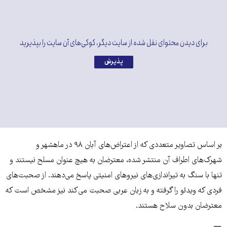
برای دیدن محتوای نقل شده از سایت دیگر، کوکی‌های آن سایت را بپذیرید
پذیرش
بر اساس تصاویر متعددی که از اعتراض‌های آبان ۹۸ در ماهشهر و
شهرک‌های اطراف آن منتشر شده، معترضان به هیچ عنوان مسلح نیستند و
تنها با سنگ به تیراندازی‌های نیروهای امنیتی پاسخ می‌دهند. از صحبت‌های
فردی که ویدئو را گرفته و به زبان عربی صحبت می‌کند نیز مشخص است که
معترضان بدون سلاح هستند.