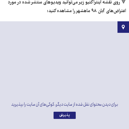
🔻 روی نقشه اینتراکتیو زیر می‌توانید ویدیوهای منتشر شده در مورد
اعتراض‌های آبان ۹۸ ماهشهر را مشاهده کنید:
برای دیدن محتوای نقل شده از سایت دیگر، کوکی‌های آن سایت را بپذیرید
پذیرش