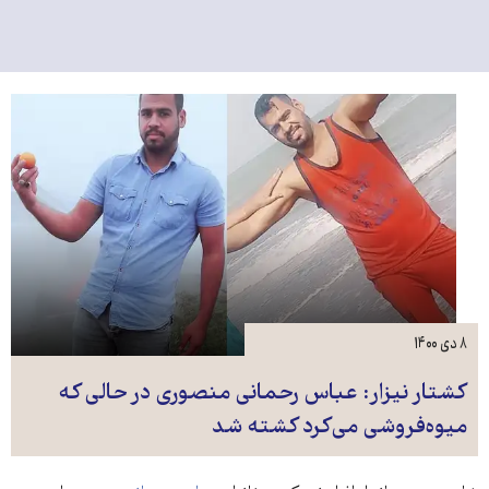
۸ دی ۱۴۰۰
کشتار نیزار: عباس رحمانی منصوری در حالی که
میوه‌فروشی می‌کرد کشته شد