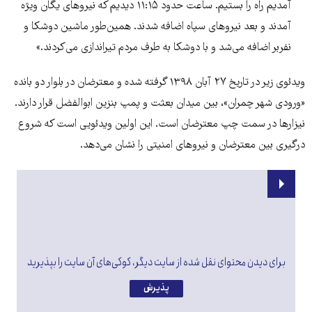
آمدیم راه را بستیم. ساعت حدود ۱۱:۱۵ دیدیم که نیروهای یگان ویژه
آمدند و بعد نیروهای سپاه اضافه شدند. همین‌طور ماشین دوشکا و
نفربر اضافه می‌شد و با دوشکا به طرف مردم تیراندازی می‌کردند.»
ویدئوی زیر در تاریخ ۲۷ آبان ۱۳۹۸ گرفته شده و معترضان در بلوار دو بانده
«ورودی شهر چمران»، بین میدان بعثت و پمپ بنزین ابوالفضل قرار دارند.
نیزارها در سمت چپ معترضان است. این اولین ویدئویی است که شروع
درگیری بین معترضان و نیروهای امنیتی را نشان می‌دهد.
برای دیدن محتوای نقل شده از سایت دیگر، کوکی‌های آن سایت را بپذیرید
پذیرش