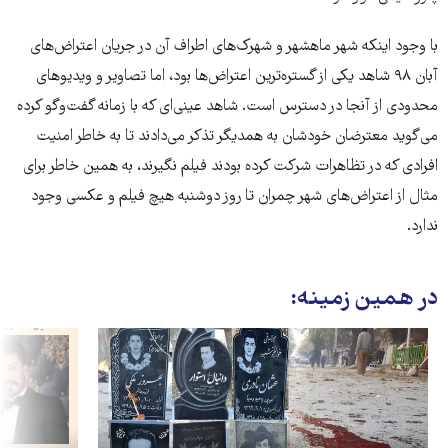
با وجود اینکه شهر ماهشهر و شهرک‌های اطراف آن در جریان اعتراض‌های
آبان ۹۸ شاهد یکی از گستره‌ترین اعتراض‌ها بود، اما تصاویر و ویدیوهای
محدودی از آنجا در دسترس است. شاهد عینی‌ای که با زمانه گفت‌وگو کرده
می‌گوید معترضان خودشان به همدیگر تذکر می‌دادند تا به خاطر امنیت
افرادی که در تظاهرات شرکت کرده بودند فیلم نگیرند، به همین خاطر برای
مثال از اعتراض‌های شهر چمران تا روز دوشنبه هیچ فیلم و عکسی وجود
ندارد.
در همین زمینه: