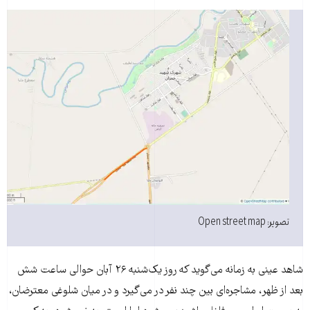
تصویر: Open street map
شاهد عینی به زمانه می‌گوید که روز یک‌شنبه ۲۶ آبان حوالی ساعت شش
بعد از ظهر، مشاجره‌ای بین چند نفر در می‌گیرد و در میان شلوغی معترضان،