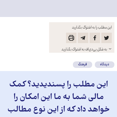
این مطلب را به اشتراک بگذارید
باز
به شکل پی‌دی‌اف به اشتراک بگذارید
کنید
دیدگاه
فرهنگ
این مطلب را پسندیدید؟ کمک
مالی شما به ما این امکان را
خواهد داد که از این نوع مطالب