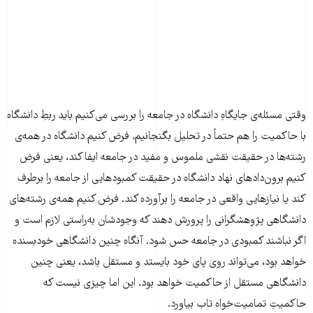
وقتی مسئله‌ی جایگاهِ دانشگاه در جامعه را بررسی می‌کنیم باید ربطِ دانشگاه
با حاکمیت را هم حتماً در تحلیل بگنجانیم. فرض کنیم دانشگاه در همه‌ی
رشته‌ها در حقیقت نقشی ملموس و مفید در جامعه ایفا کند، یعنی فرض
کنیم برون‌دادهای نهاد دانشگاه در حقیقت کمبودهایی از جامعه را برطرف
کند یا نیازهایی واقعی در جامعه را برآورده کند. فرض کنیم همه‌ی رشته‌های
دانشگاهی پژوهشگرانی را پرورش دهند که وجودشان به‌راستی لازم است و
اگر نباشند کمبودی در جامعه حس شود. آنگاه چنین دانشگاهی خودبسنده
خواهد بود، می‌تواند روی پای خود بایستد و مستقل باشد، یعنی چنین
دانشگاهی مستقل از حاکمیت خواهد بود. این اما چیزی نیست که
حاکمیتِ تمامیت‌خواه تاب بیاورد.