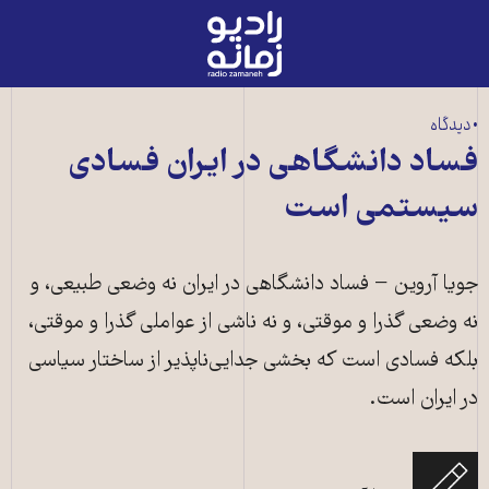
رادیو
زمانه
-
به
• دیدگاه
صفحه
فساد دانشگاهی در ایران فسادی
اصلی
سیستمی است
جویا آروین − فساد دانشگاهی در ایران نه وضعی طبیعی، و
نه وضعی گذرا و موقتی، و نه ناشی از عواملی گذرا و موقتی،
بلکه فسادی است که بخشی جدایی‌ناپذیر از ساختار سیاسی
در ایران است.