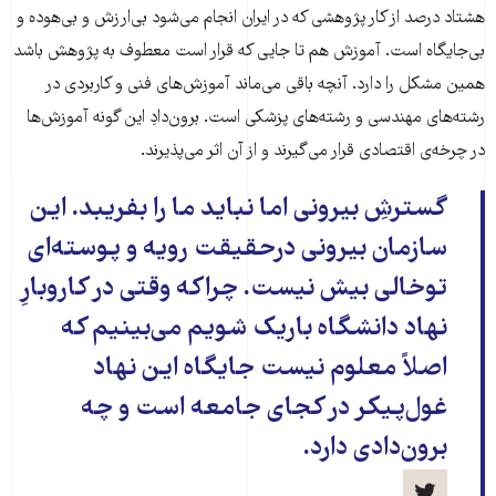
هشتاد درصد از کار پژوهشی که در ایران انجام می‌شود بی‌ارزش و بی‌هوده و
بی‌جایگاه است. آموزش هم تا جایی که قرار است معطوف به پژوهش باشد
همین مشکل را دارد. آنچه باقی می‌ماند آموزش‌های فنی و کاربردی در
رشته‌های مهندسی و رشته‌های پزشکی است. برون‌دادِ این گونه آموزش‌ها
در چرخه‌ی اقتصادی قرار می‌گیرند و از آن اثر می‌پذیرند.
گسترشِ بیرونی اما نباید ما را بفریبد. این
سازمان بیرونی درحقیقت رویه و پوسته‌ای
توخالی بیش نیست. چراکه وقتی در کاروبارِ
نهاد دانشگاه باریک شویم می‌بینیم که
اصلاً معلوم نیست جایگاه این نهاد
غول‌پیکر در کجای جامعه است و چه
برون‌دادی دارد.