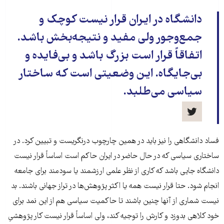
دانشگاه در ایران قرار نیست کوچک و
جمع‌وجور ولی مفید و نتیجه‌بخش باشد.
اتفاقاً قرار است بزرگ باشد و بی‌فایده و
بی‌جایگاه. این وضعیتی است که ساختار
سیاسی می‌طلبد.
فساد دانشگاهی را نیز باید در همین چارچوب درنگریست و تبیین کرد. در
ساختاری سیاسی که در حال حاضر در ایران حاکم است اساساً قرار نیست
دانشگاه جایی باشد که کاری از نظر علمی ارزشمند یا سودمند برای جامعه
انجام شود. حتا قرار نیست همه یا اکثر پژوهش‌ها در تراز جهانی باشند. بد
نیست شماری از آنها چنین باشند تا حاکمیت سیاسی هم از این نمد برای
خود کلاهی بدوزد و کارش را توجیه کند، ولی اساساً قرار نیست کار پژوهشیِ