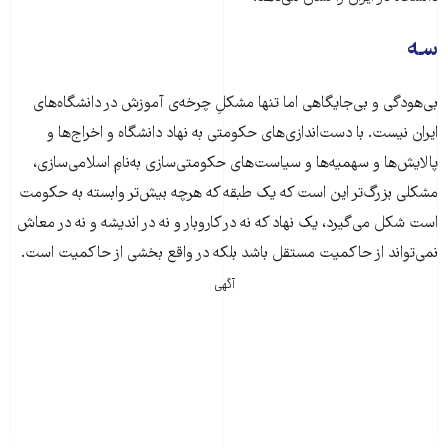
سه
بی‌هودگی و بی‌جایگاهی اما تنها مشکلِ چرخه‌ی آموزش در دانشگاه‌های
ایران نیست. با دست‌اندازی‌های حکومتی به نهاد دانشگاه و اخراج‌ها و
پالایش‌ها و سهمیه‌ها و سیاست‌های حکومتی‌سازی به‌نامِ اسلامی‌سازی،
مشکلی بزرگ‌تر این است که یک طبقه‌ که هرچه بیش‌تر وابسته به حکومت
است شکل می‌گیرد، یک نهاد که نه در کاروبار و نه در اندیشه و نه در معاش
نمی‌تواند از حاکمیت مستقل باشد بلکه در واقع بخشی از حاکمیت است.
آگهی