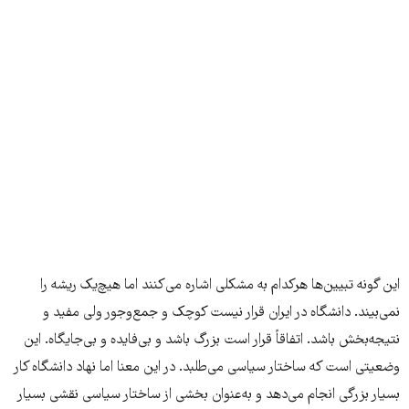
این گونه تبیین‌ها هرکدام به مشکلی اشاره می‌کنند اما هیچ‌یک ریشه را
نمی‌بیند. دانشگاه در ایران قرار نیست کوچک و جمع‌وجور ولی مفید و
نتیجه‌بخش باشد. اتفاقاً قرار است بزرگ باشد و بی‌فایده و بی‌جایگاه. این
وضعیتی است که ساختار سیاسی می‌طلبد. در این معنا اما نهاد دانشگاه کار
بسیار بزرگی انجام می‌دهد و به‌عنوان بخشی از ساختار سیاسی نقشی بسیار