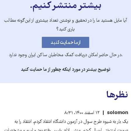
بیشتر منتشر کنیم.
آیا مایل هستید ما را در تحقیق و نوشتن تعداد بیشتری از این‌گونه مطالب
یاری کنید؟
.در حال حاضر امکان دریافت کمک مخاطبان ساکن ایران وجود ندارد
توضیح بیشتر در مورد اینکه چطور از ما حمایت کنید
نظرها
solomon
۱۲ اسفند ۱۴۰۰، ۸:۳۱
یک بار به شیوه طرح سوال در آزمون دانشگاه انتقاد کردم. انتقاد را به
صورت اینترنتی ارسال کردم. منشی اتاق رئیس رفته بود و اسم و مشخصات