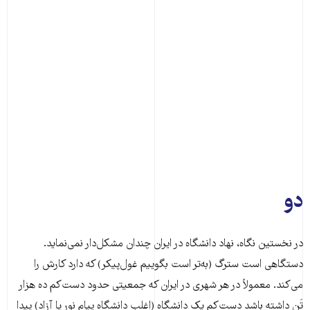
دو
در نخستین نگاه، نهاد دانشگاه در ایران چندان مشکل‌دار نمی‌نماید.
دستگاهی است سترگ (به‌تر است بگوییم غول‌پیکر) که دارد کارش را
می‌کند. معمولاً در هر شهری در ایران که جمعیتی حدود دست‌کم ده هزار
تَن داشته باشد دست‌کم یک دانشگاه (اغلب دانشگاه پیام نور یا آزاد) پیدا