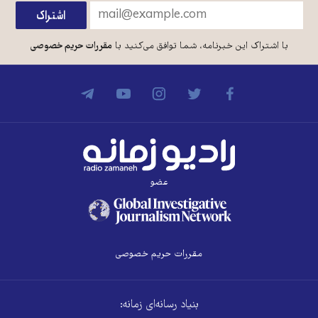
با اشتراک این خبرنامه، شما توافق می‌کنید با
مقررات حریم خصوصی
عضو
مقررات حریم خصوصی
بنیاد رسانه‌ای زمانه: