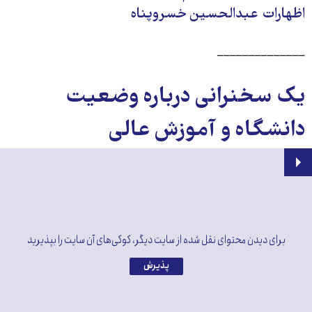
اظهارات عبدالحسین خسروپناه
––––––––––––––
یک سخنرانی درباره وضعیت
دانشگاه و آموزش عالی
برای دیدن محتوای نقل شده از سایت دیگر، کوکی‌های آن سایت را بپذیرید
پذیرش