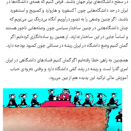
در سطح دانشگاه‌های برتر جهان باشند. فرض کنیم که همه‌ی دانشگاه‌ها در
ایران در حد دانشگاه‌هایی چون آکسفورد و هاروارد و کمبریج و استنفورد
باشند. اگر چنین وضعی را به تصور درآوریم آنگاه بی‌درنگ پی می‌بَریم که
چنان دانشگاه‌هایی در چنین ساختار سیاسی‌ چون وصله‌هایی ناجور هستند
و اساساً جایی در این ساختار ندارند. از همین رو ساده‌انگاری کرده‌ایم اگر
گمان کنیم وضع دانشگاه در ایران ریشه در مسائلی چون کمبود بودجه دارد.
همچنین به راهی خطا رفته‌ایم اگر گمان کنیم فسادهای دانشگاهی در ایران
امری گذرا است و ریشه در رشد کمّی دانشگاه دارد و وقتی به‌زودی حباب
آموزش عالی ترکید این پدیده هم از بین می‌رود.