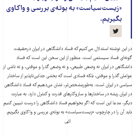
«زیست‌سیاست» به بوته‌ی بررسی و واکاوی
بگیریم.
در این نوشته استدلال می‌کنیم که فساد دانشگاهی در ایران درحقیقت
گونه‌ای فساد سیستمی است. منظور از این سخن این است که فساد
دانشگاهی در ایران نه وضعی طبیعی، و نه وضعی گذرا و موقتی، و نه ناشی از
عواملی گذرا و موقتی، بلکه فسادی است که بخشی جدایی‌ناپذیر از ساختار
سیاسی در ایران است. به‌طورمشخص‌تر، نشان می‌دهیم که فساد دانشگاهی
در ایران ریشه در ساختارها و سازوکارهای قدرت و کنترل دارد. به عبارت
دیگر، مدعا این است که اگر بخواهیم فساد دانشگاهی را درست تبیین کنیم
باید آن را در چارچوب «زیست‌سیاست» به بوته‌ی بررسی و واکاوی بگیریم.
آگهی