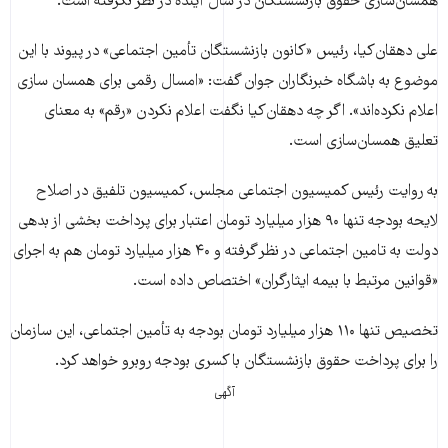
همسان‌سازی حقوق بازنشستگان در سال آینده در نظر نگرفته است.
علی دهقان‌کیا، رئیس «کانون بازنشستگان تأمین اجتماعی» در پیوند با این
موضوع به باشگاه خبرنگاران جوان گفت: «امسال رقمی برای همسان سازی
اعلام نکرده‌اند». اگر چه دهقان‌کیا نگفت اعلام نکردن «رقم» به معنای
تعلیق همسان‌سازی است.
به روایت رئیس کمیسیون اجتماعی مجلس، کمیسیون تلفیق در اصلاح
لایحه بودجه تنها ۹۰ هزار میلیارد تومان اعتبار برای پرداخت بخشی از بدهی
دولت به تامین اجتماعی در نظر گرفته و ۴۰ هزار میلیارد تومان هم به اجرای
«قوانین مرتبط با بیمه ایثارگران» اختصاص داده است.
تخصیص تنها ۱۱۰ هزار میلیارد تومان بودجه به تأمین اجتماعی، این سازمان
را برای پرداخت حقوق بازنشستگان با کسری بودجه روبرو خواهد کرد.
آگهی