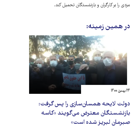
مزدی را بر کارگران و بازنشستگان تحمیل کند.
در همین زمینه:
۲۴ بهمن ۱۴۰۰
دولت لایحه همسان‌سازی را پس گرفت:
بازنشستگان معترض می‌گویند «کاسه
صبرمان لبریز شده است»