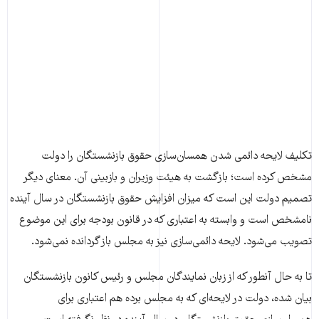
تکلیف لایحه دائمی شدن همسان‌سازی حقوق بازنشستگان را دولت
مشخص کرده است؛ بازگشت به هیئت وزیران و بازبینی آن. معنای دیگر
تصمیم دولت این است که میزان افزایش حقوق بازنشستگان در سال آینده
نامشخص است و وابسته به اعتباری که در قانون بودجه برای این موضوع
تصویب می‌شود. لایحه دائمی‌سازی نیز به مجلس باز گردانده نمی‌شود.
تا به حال آنطور که از زبان نمایندگان مجلس و رئیس کانون بازنشستگان
بیان شده، دولت در لایحه‌ای که به مجلس برده هم اعتباری برای