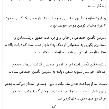
بدهکار است».
او افزود سازمان تأمین اجتماعی «در سال ۱۴۰۱ هر ماه با یک کسری حدود
۱۱ هزار میلیارد تومان مواجه خواهد بود».
سازمان تأمین اجتماعی در حالی برای پرداخت حقوق بازنشستگان و
مستمری بگیران به استقراض از بانک رفاه ناچار شده است که دولت بالغ بر
۳۸۰ هزار میلیارد تومان به این سازمان بدهکار است.
بازنشستگان تأمین اجتماعی که از دی ماه سال گذشته بارها به خیابان
آمده‌اند، خواستار تسویه بدهی دولت به سازمان تأمین اجتماعی شده‌اند.
دولت اما از پرداخت نقدی مطالبات تأمین اجتماعی امتناع می‌کند و بخشی
از این بدهی را هر سال در قالب «تخفیف در خوراک پتروشیمی ها» و
«واگذاری سهام دولت» تهاتر می‌کند.
آگهی