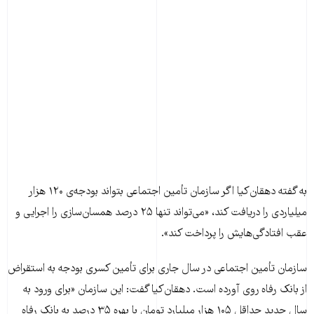
به گفته دهقان‌کیا اگر سازمان تأمین اجتماعی بتواند بودجه‌ی ۱۲۰ هزار
میلیاردی را دریافت کند، «می‌تواند تنها ۲۵ درصد همسان‌سازی را اجرایی و
عقب افتادگی‌هایش را پرداخت کند».
سازمان تأمین اجتماعی در سال جاری برای تأمین کسری بودجه به استقراض
از بانک رفاه روی آورده است. دهقان‌کیا گفت: این سازمان «برای ورود به
سال جدید حداقل ۱۰۵ هزار میلیارد تومان با بهره ۳۵ درصد به بانک رفاه