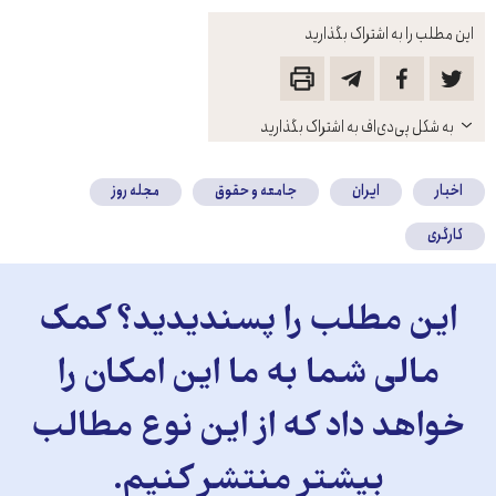
این مطلب را به اشتراک بگذارید
باز
به شکل پی‌دی‌اف به اشتراک بگذارید
کنید
اخبار
ایران
جامعه و حقوق
مجله روز
کارگری
این مطلب را پسندیدید؟ کمک
مالی شما به ما این امکان را
خواهد داد که از این نوع مطالب
بیشتر منتشر کنیم.