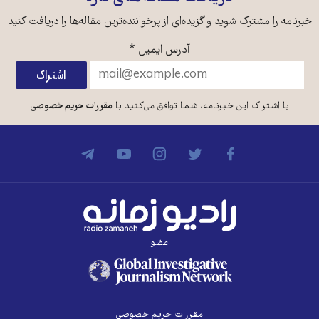
خبرنامه را مشترک شوید و گزیده‌ای از پرخواننده‌ترین مقاله‌ها را دریافت کنید
آدرس ایمیل
*
با اشتراک این خبرنامه، شما توافق می‌کنید با
مقررات حریم خصوصی
عضو
مقررات حریم خصوصی