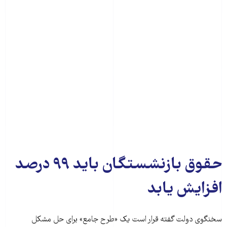
حقوق بازنشستگان باید ۹۹ درصد
افزایش یابد
سخنگوی دولت گفته قرار است یک «طرح جامع» برای حل مشکل