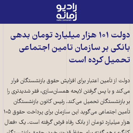
رادیو
زمانه
-
به
دولت ۱۰۱ هزار میلیارد تومان بدهی
صفحه
بانکی بر سازمان تامین اجتماعی
اصلی
تحمیل کرده است
دولت از تأمین اعتبار برای افزایش حقوق بازنشستگان فرار
می‌کند و با پس گرفتن لایحه همسان‌سازی، فقر شدیدتری را
بر بازنشستگان تحمیل می‌کند. رئیس کانون بازنشستگان
تأمین اجتماعی می‌گوید این سازمان برای پرداخت حقوق ۱۰۵
هزار میلیارد تومان از بانک رفاه قرض گرفته است. یک «فعال