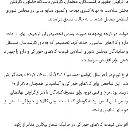
با افزایش حقوق بازنشستگان، معلمان، کارکنان دستگاه قضایی، کارکنان
بخش سلامت به بهانه کسری بودجه و کمبود منابع مالی در مجلس شورای
اسلامی تعدیل شدند یا به حالت تعلیق درآمدند.
دولت در لایحه بودجه به صورت رسمی تخصیص ارز ترجیحی برای واردات
دارو و کالاهای اساسی را حذف کرد. تصمیمی که به باور کارشناسان مستقل
و نمایندگان مجلس شورای اسلامی قیمت کالاهای خوراکی و دارو را چهار تا
شش برابر افزایش خواهد داد.
نرخ تورم در آخر سال (نوامبر-دسامبر ۲۰۲۱)/ آذر ۱۴۰۰، ۴۳,۷ درصد گزارش
شد. این شاخص برای کالاهای خوراکی و آشامیدنی همچنان بالاتر از ۶۰
درصد بود. نرخ واقعی تورم برای مصرف‌کنندگان بالاتر از گزارش نهادهای
رسمی قابل لمس بود به گونه‌ای که قیمت برخی کالاهای خوراکی تا بیش از
دو برابر افزایش یافت.
افزایش قیمت کالاهای خوراکی در حالیکه شمار بیکاران متاثر از رکود