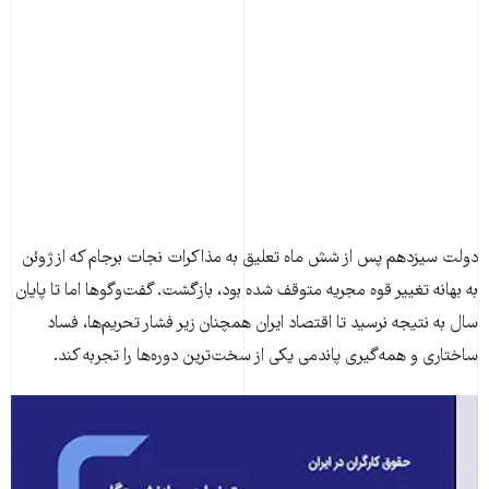
دولت سیزدهم پس از شش ماه تعلیق به مذاکرات نجات برجام که از ژوئن
به بهانه تغییر قوه مجریه متوقف شده بود، بازگشت. گفت‌وگوها اما تا پایان
سال به نتیجه نرسید تا اقتصاد ایران همچنان زیر فشار تحریم‌ها، فساد
ساختاری و همه‌گیری پاندمی یکی از سخت‌ترین دوره‌ها را تجربه کند.