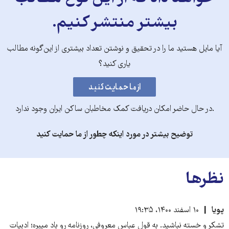
بیشتر منتشر کنیم.
آیا مایل هستید ما را در تحقیق و نوشتن تعداد بیشتری از این‌گونه مطالب
یاری کنید؟
.در حال حاضر امکان دریافت کمک مخاطبان ساکن ایران وجود ندارد
توضیح بیشتر در مورد اینکه چطور از ما حمایت کنید
نظرها
پویا
۱۰ اسفند ۱۴۰۰، ۱۹:۳۵
تشکر و خسته نباشید. به قول عباس معروفی، روزنامه رو باد میبره؛ ادبیات