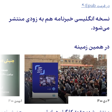
در فرمت Epub
نسخه انگلیسی خبرنامه هم به زودی منتشر
می‌شود.
در همین زمینه
۳ دی ۱۴۰۰
۱ بهمن ۱۴۰۰