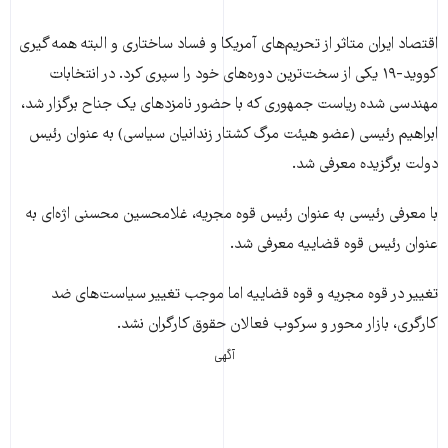
اقتصاد ایران متاثر از تحریم‌های آمریکا و فساد ساختاری و البته همه گیری
کووید-۱۹ یکی از سخت‌ترین دوره‌های خود را سپری کرد. در انتخابات
مهندسی شده ریاست جمهوری که با حضور نامزدهای یک جناح برگزار شد،
ابراهیم رئیسی (عضو هیئت مرگ کشتار زندانیان سیاسی) به عنوان رئیس
دولت برگزیده معرفی شد.
با معرفی رئیسی به عنوان رئیس قوه مجریه، غلامحسین محسنی اژه‌ای به
عنوان رئیس قوه قضاییه معرفی شد.
تغییر در قوه مجریه و قوه قضاییه اما موجب تغییر سیاست‌های ضد
کارگری، بازار محور و سرکوب فعالان حقوق کارگران نشد.
آگهی