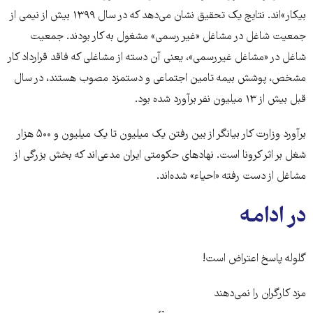
بیکار»اند. نتایج یک تحقیق نشان می‌دهد که در سال ۱۳۹۹ بیش از نیمی از
جمعیت شاغل در مشاغل «غیر رسمی» مشغول به کار بودند. جمعیت
شاغل در «مشاغل غیررسمی»، یعنی آن دسته از مشاغلی که فاقد قرارداد کار
مشخص، پوشش بیمه تامین اجتماعی و دستمزد مصوب هستند، در سال
قبل بیش از ۱۳ میلیون نفر برآورد شده بود.
برآورد وزارت کار بیانگر از بین رفتن یک میلیون تا یک میلیون و ۵۰۰ هزار
شغل بر اثر کرونا است. نهادهای حکومتی ایران مدعی‌اند که بخش بزرگی از
مشاغل از دست رفته «احیاء» شده‌اند.
در ادامه
گلوله پاسخ اعتراض است!
مزد کارگران را نمی‌دهند