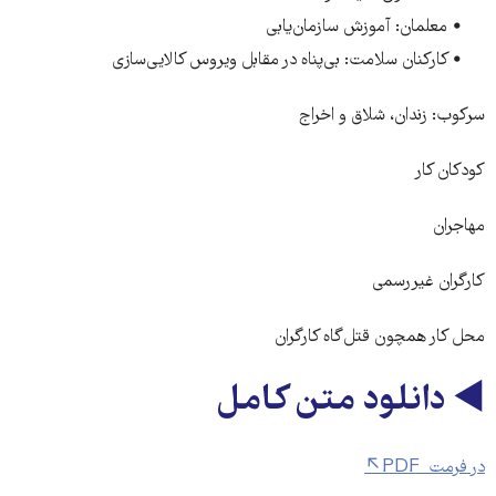
• معلمان: آموزش سازمان‌یابی
• کارکنان سلامت: بی‌پناه در مقابل ویروس کالایی‌سازی
سرکوب: زندان، شلاق و اخراج
کودکان کار
مهاجران
کارگران غیررسمی
محل کار همچون قتل‌گاه کارگران
◄ دانلود متن کامل
در فرمت PDF