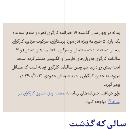
زمانه در چهار سال گذشته ۱۹ خبرنامه کارگری (هر دو ماه یا سه ماه
یک بار)، ۵ خبرنامه ویژه (در مورد پرستاران، سرکوب مزدی، کارگران
پیمانی صنعت نفت، معلمان و سرکوب فعالیت‌های صنفی) و ۳
سالنامه کارگری به زبان‌های فارسی و انگلیسی منتشر کرده است.
آنچه پیش رو دارید چهارمین سالنامه کارگری زمانه است که مسائل
مربوط به حقوق کارگران را در بازه زمانی حدودی ۱۴۰۰/۲۰۲۱ در
برمی‌گیرد.
برای دریافت خبرنامه‌های زمانه به
صفحه ویژه حقوق کارگران در
زمانه
مراجعه کنید.
سالی که گذشت