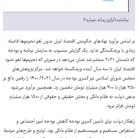
سالنامه کارگری زمانه، شماره ۴
بر اساس برآورد نهادهای حکومتی اقتصاد ایران بدون لغو تحریم‌ها فاصله
زیادی با ورشکستگی ندارد. یک گزارش منسوب به سازمان برنامه و بودجه
که تابستان ۲۰۲۱ منتشر شد نشان می‌دهد در صورتی که تحریم‌ها لغو نشود
اقتصاد ایران تا سه سال آینده ورشکسته خواهد شد. مرکز پژوهش‌های
مجلس شورای اسلامی نیز کسری بودجه در سال ۲۰۲۱/ ۱۴۰۰ را رقمی بالغ بر
۳۵۰ هزار تا ۴۰۰ هزار میلیارد تومان تخمین زد. همچنین برآورد می‌شود
بدهی دولت به نظام بانکی و بخش حقیقی و حقوقی از ۱۵۰۰ هزار میلیارد
تومان فراتر برود.
راهکار دولت برای تامین کسری بودجه کاهش بودجه امور اجتماعی و
استقراض مستقیم و غیرمستقیم از نظام بانکی بود. لوایح و طرح‌های مرتبط