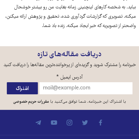
بباید. به شخصه کارهای اینچنینی زمانه بغایت من رو بیشتر خوشحال
میکنه. تصویری که گزارشات گردآوری شده، تحقیق و پژوهش ارائه میکنن،
واضحتر از تصویریه که خبر ایجاد میکنه. زنده باد شما.
دریافت مقاله‌های تازه
خبرنامه را مشترک شوید و گزیده‌ای از پرخواننده‌ترین مقاله‌ها را دریافت کنید
آدرس ایمیل
*
با اشتراک این خبرنامه، شما توافق می‌کنید با
مقررات حریم خصوصی