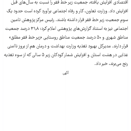
اقتصادی افزایش یافته، جمعیت زیر خط فقر را نسبت به سال‌های قبل
افزایش داد. وزارت تعاون، کار و رفاه اجتماعی برآورد کرده است حدود یک
سوم جمعیت زیر خط فقر قرار داشته باشند. رئیس مرکز پژوهش تامین
اجتماعی نیز به استناد گزارش‌های پژوهشی اعلام کرد: ۳۱,۸ درصد جمعیت
مناطق شهری و ۵۰ درصد جمعیت مناطق روستایی «زیر خط فقر مطلق»
قرار دارند. مدیرکل بهبود تغذیه وزارت بهداشت و درمان هم از بروز ناامنی
غذایی در هشت استان و افزایش شمار کودکان زیر ۵ سالی که از سوء تغذیه
رنج می‌برند، خبر داد.
آگهی