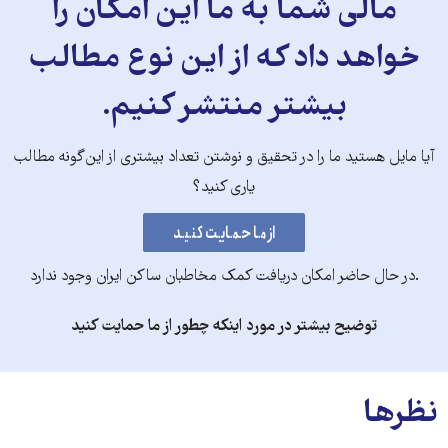
مالی شما به ما این امکان را
خواهد داد که از این نوع مطالب
بیشتر منتشر کنیم.
آیا مایل هستید ما را در تحقیق و نوشتن تعداد بیشتری از این‌گونه مطالب
یاری کنید؟
.در حال حاضر امکان دریافت کمک مخاطبان ساکن ایران وجود ندارد
توضیح بیشتر در مورد اینکه چطور از ما حمایت کنید
نظرها