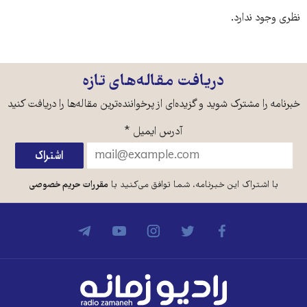
نظری وجود ندارد.
دریافت مقاله‌های تازه
خبرنامه را مشترک شوید و گزیده‌ای از پرخواننده‌ترین مقاله‌ها را دریافت کنید
آدرس ایمیل
*
با اشتراک این خبرنامه، شما توافق می‌کنید با
مقررات حریم خصوصی