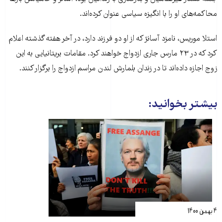
محاکمه‌های او را با انگیزه سیاسی عنوان کرده‌اند.
استلا موریس، نامزد آسانژ که از او دو فرزند دارد، در آخر هفته گذشته اعلام
کرد که در ۲۳ مارس جاری ازدواج خواهند کرد. مقامات بریتانیایی به این
زوج اجازه داده‌اند تا در زندان بلمارش لندن مراسم ازدواج را برگزار کنند.
بیشتر بخوانید:
۴ بهمن ۱۴۰۰