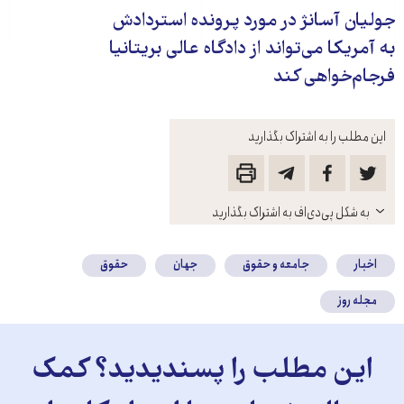
جولیان آسانژ در مورد پرونده استردادش
به آمریکا می‌تواند از دادگاه عالی بریتانیا
فرجام‌خواهی کند
این مطلب را به اشتراک بگذارید
باز
به شکل پی‌دی‌اف به اشتراک بگذارید
کنید
اخبار
جامعه و حقوق
جهان
حقوق
مجله روز
این مطلب را پسندیدید؟ کمک