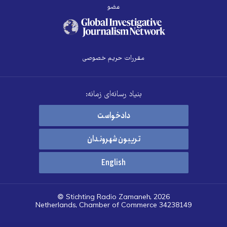
عضو
مقررات حریم خصوصی
بنیاد رسانه‌ای زمانه:
دادخواست
تریبون شهروندان
English
© Stichting Radio Zamaneh, 2026
Netherlands, Chamber of Commerce 34238149