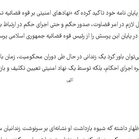
پایان نامه خود تاکید کرده که «نهادهای امنیتی بر قوه قضائیه تس
ل لازم در امر قضاوت، صدور حکم و حتی اجرای حکم در ارتباط با
او در پایان این پرسش را از رئیس قوه قضائیه جمهوری اسلامی پر
‌توان باور کرد یک زندانی در حال طی دوران محکومیت، زمان با
ه اجرای احکام، بلکه توسط یک نهاد امنیتی تعیین تکلیف و باز
آگهی
ظهار داشته که شیوه بازداشت او نشانه‌ای بر سرنوشت زندانیان 