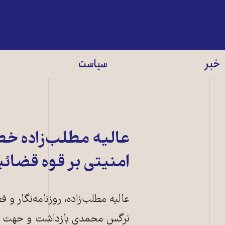
خبر
سیاست
عالیه مطلب‌زاده خط
امنیتی بر قوه قضائی
عالیه مطلب‌زاده، روزنامه‌نگار و
نرگس محمدی بازداشت و حهت ادام