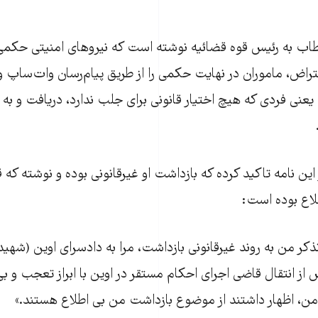
طاب به رئیس قوه قضائیه نوشته است که نیروهای امنیتی حکمی
تراض، ماموران در نهایت حکمی را از طریق پیام‌رسان وات‌ساپ و
ن، یعنی فردی که هیچ اختیار قانونی برای جلب ندارد، دریافت و به 
این نامه تاکید کرده که بازداشت او غیرقانونی بوده و نوشته که
طلاع بوده است:
ذکر من به روند غیرقانونی بازداشت، مرا به دادسرای اوین (شه
 از انتقال قاضی اجرای احکام مستقر در اوین با ابراز تعجب و بی
ن، اظهار داشتند از موضوع بازداشت من بی اطلاع هستند.»