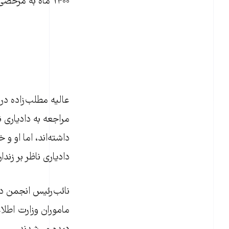
۱۴۰۰ ماه به مرخصی استعلاجی اعزام شد.
عالیه مطلب‌زاده د
مراجعه به دادیاری 
داشته‌اند، اما او 
دادیاری ناظر بر زندا
نائب‌رئیس انجمن د