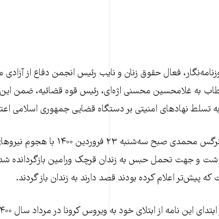
زنامه‌نگار، فعال حقوق زنان و نایب رئیس انجمن دفاع از آزادی م
خطاب به غلامحسین محسنی اژه‌ای، رئیس قوه قضائیه، ضمن این‌
 به تسلط نهادهای امنیتی بر دستگاه قضایی جمهوری اسلامی اعت
عالیه مطلب‌زاده و نرگس محمدی صبح سه‌شنبه ۲۳
ت و جهت تحمل حبس به زندان قرچک ورامین بازگردانده شدند
 پیش‌تر اعلام کرده بودند قصد دارند به زندان باز گردند.