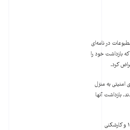
طبوعات در نامه‌ای
که بازداشت خود را
راض کرد.
 فروردین ۱۴۰۰ با هجوم نیروهای امنیتی به منزل
. بازداشت آنها
عالیه مطلب‌زاده در ابتدای این نامه از ابتلای خود به ویروس کرونا در مرداد سال ۱۴۰۰ و کارشکنی