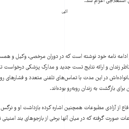
آگهی
ر ادامه نامه خود نوشته است که در دوران مرخصی، وکیل و همس
ناظر زندان و ارائه نتایج تست جدید و مدارک پزشکی درخواست 
و خانواده‌اش در این مدت با تماس‌های تلفنی متعدد و فشارهای ر
ن برای بازگشت به زندان روبه‌رو بوده‌اند.
فاع از آزادی مطبوعات همچنین اشاره کرده بازداشت او و نرگ