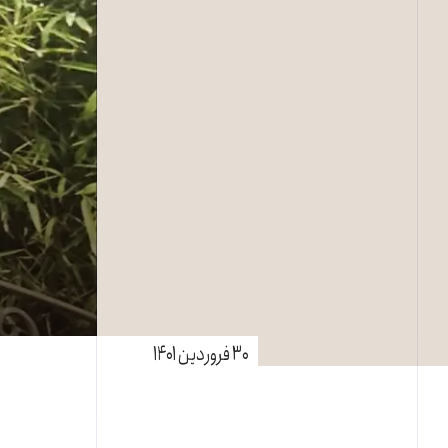
۳۰ فروردین ۱۴۰۱