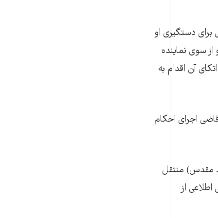
 برای دستگیری او
 از سوی نماینده
اتکای آن اقدام به
 قاضی اجرای احکام
ید مقدس) منتقل
 اطلاعی از