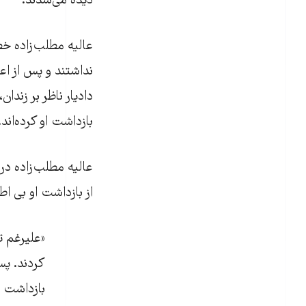
دیده می‌شدند.
عالیه مطلب‌زاده خ
نداشتند و پس از اع
دادیار ناظر بر زندا
بازداشت او کرده‌اند.
عالیه مطلب‌زاده در 
از بازداشت او بی ا
«علیرغم ت
کردند. پس
بازداشت م