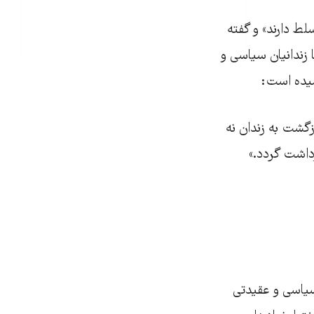
لط دارند» و گفته
 زندانیان سیاسی و
سیده است:
زگشت به زندان نه
داشت گردد.»
سیاسی و عقیدتی