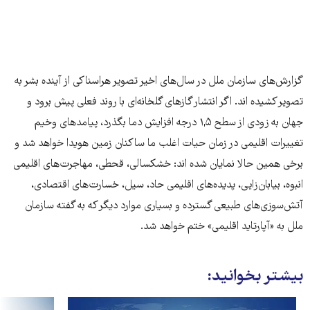
گزارش‌های سازمان ملل در سال‌های اخیر تصویر هراسناکی از آینده بشر به
تصویر کشیده اند. اگر انتشار گازهای گلخانه‌ای با روند فعلی پیش برود و
جهان به زودی از سطح ۱,۵ درجه افزایش دما بگذرد، پیامدهای وخیم
تغییرات اقلیمی در زمان حیات اغلب ما ساکنان زمین هویدا خواهد شد و
برخی همین حالا نمایان شده اند: خشکسالی، قحطی، مهاجرت‌های اقلیمی
انبوه، بیابان‌زایی،‌ پدیده‌های اقلیمی حاد،‌ سیل، خسارت‌های اقتصادی،
آتش‌سوزی‌های طبیعی گسترده و بسیاری موارد دیگر که به گفته سازمان
ملل به «آپارتاید اقلیمی» ختم خواهد شد.
بیشتر بخوانید: