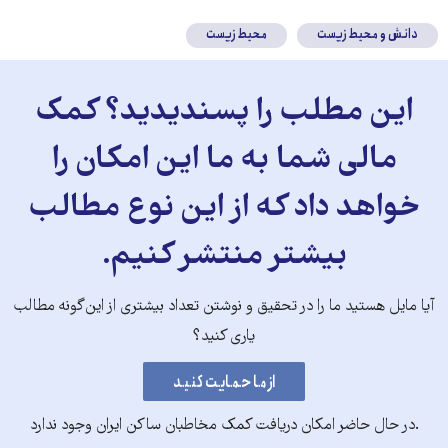
دانش و محیط زیست
محیط زیست
این مطلب را پسندیدید؟ کمک
مالی شما به ما این امکان را
خواهد داد که از این نوع مطالب
بیشتر منتشر کنیم.
آیا مایل هستید ما را در تحقیق و نوشتن تعداد بیشتری از این‌گونه مطالب
یاری کنید؟
.در حال حاضر امکان دریافت کمک مخاطبان ساکن ایران وجود ندارد