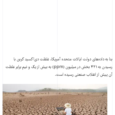
بنا به داده‌های دولت ایالات متحده آمریکا، غلظت دی‌اکسید کربن با
رسیدن به ۴۲۱ بخش در میلیون (ppm) به بیش از یک و نیم برابر غلظت
آن پیش از انقلاب صنعتی رسیده است.