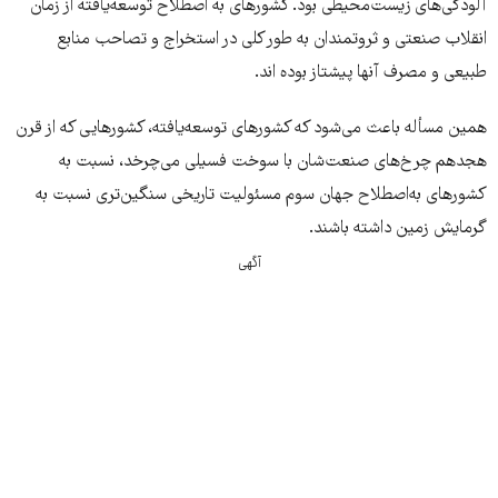
آلودگی‌های زیست‌محیطی بود. کشورهای به اصطلاح توسعه‌یافته از زمان
انقلاب صنعتی و ثروتمندان به طور کلی در استخراج و تصاحب منابع
طبیعی و مصرف آنها پیشتاز بوده اند.
همین مسأله باعث می‌شود که کشورهای توسعه‌یافته،‌ کشورهایی که از قرن
هجدهم چرخ‌های صنعت‌شان با سوخت فسیلی می‌چرخد،‌ نسبت به
کشورهای به‌اصطلاح جهان سوم مسئولیت تاریخی سنگین‌تری نسبت به
گرمایش زمین داشته باشند.
آگهی