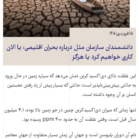
۱۵ فروردین ۱۴۰۱
دانشمندان سازمان ملل درباره بحران اقلیمی: یا الان
کاری خواهیم کرد یا هرگز
این غلظت بالای دی‌اکسید کربن نشان می‌دهد که سیاره زمین در حال ورود
به حالتی پیش‌بینی‌ناپذیر است؛ حالتی که بسیار پیش از راه رفتن نخستین
انسان بر آن وجود داشته است.
تنها زمانی که میزان دی‌اکسیدکربن چنین در جو زمین بالا بوده،‌ ۴,۱ میلیون
سال قبل است،‌ وقتی غلظت آن به حدود ۴۰۰ ppm رسیده بود.
نام آن دوران پلیوسن است و جهان آن زمان بسیار متفاوت از جهان معاصر