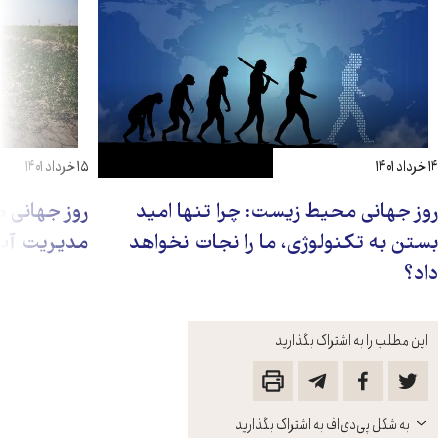
۱۴ خرداد ۱۴۰۱
۱۵ خرداد ۱۴۰۱
روز جهانی محیط زیست: چرا تنها امید
روز جهانی 
بستن به تکنولوژی، ما را نجات نخواهد
مدیریت آب 
داد؟
این مطلب را به اشتراک بگذارید
باز
به شکل پی‌دی‌اف به اشتراک بگذارید
کنید