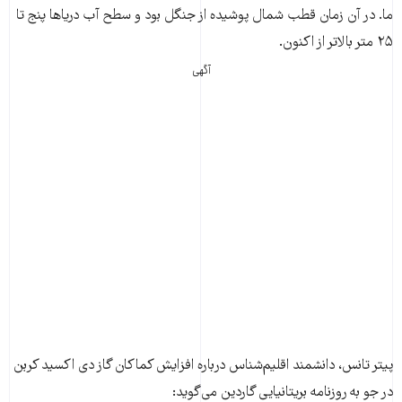
ما. در آن زمان قطب شمال پوشیده از جنگل بود و سطح آب دریاها پنج تا
۲۵ متر بالاتر از اکنون.
آگهی
پیتر تانس،‌ دانشمند اقلیم‌شناس درباره افزایش کماکان گاز دی اکسید کربن
در جو به روزنامه بریتانیایی گاردین می‌گوید: