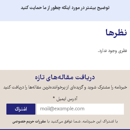
توضیح بیشتر در مورد اینکه چطور از ما حمایت کنید
نظرها
نظری وجود ندارد.
دریافت مقاله‌های تازه
خبرنامه را مشترک شوید و گزیده‌ای از پرخواننده‌ترین مقاله‌ها را دریافت کنید
آدرس ایمیل
*
با اشتراک این خبرنامه، شما توافق می‌کنید با
مقررات حریم خصوصی