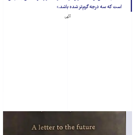
است که سه درجه گرم‌تر شده باشد.
آگهی