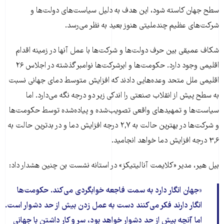
سطح جهان کاسته شود، این هدف به دلیل سیاست‌های دولت‌ها و
شرکت‌های عظیم چندملیتی هنوز بعید به نظر می‌رسد.
شکاف عمیقی بین حرف دولت‌ها و شرکت‌ها با عمل آنها در زمینه اقدام
اقلیمی وجود دارد. حکومت‌ها و ابرشرکت‌ها نوامبر گذشته در اجلاس ۲۶
اقلیمی ملل متحد وعده‌هایی دادند که افزایش متوسط دمای جهانی نسبت
به سطح پیش از انقلاب صنعتی را اندکی زیر دو درجه نگه می‌دارد. اما
سیاست‌ها و تمهیدهای واقعی تصویب‌شده و پیاده‌شده توسط حکومت‌ها
و شرکت‌ها در بهترین حالت به ۲,۷ درجه افزایش دما و در بدترین حالت به
۳,۶ درجه افزایش دما خواهد انجامید.
بیل هیر،‌ مدیر «کلایمت آنالیتیکز» در استانه نشست بن چنین هشدار داد:‌
جهان انگار دارد به سمت فاجعه خوابگردی می‌کند. حکومت‌ها
انگار دارند فکر می‌کنند دست به عمل زدن بیش از حد دشوار است.
اما آنچه بیش از حد دشوار خواهد بود، سر و کار داشتن با جهانی