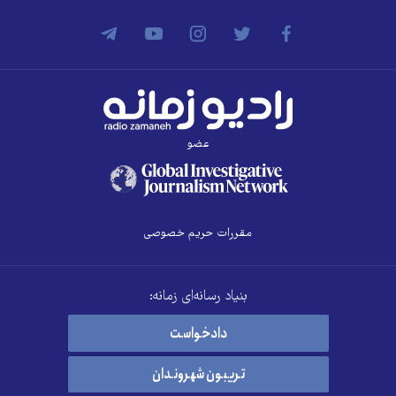
عضو
مقررات حریم خصوصی
بنیاد رسانه‌ای زمانه:
دادخواست
تریبون شهروندان