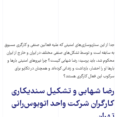
جدا از این سناریوسازی‌های امنیتی که علیه فعالین صنفی و کارگری مسبوق
به سابقه است و توسط تشکل‌های صنفی مختلف در ایران و خارج از ایران
محکوم شد، باید پرسید: رضا شهابی کیست؟ چرا نیروهای امنیتی بارها و
بارها او را احضار، بازداشت و زندانی کرده‌اند و همچنان در تکاپو برای
سرکوب این فعال کارگری هستند؟
رضا شهابی و تشکیل سندیکاری
کارگران شرکت واحد اتوبوس‌رانی
تهران