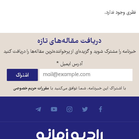
نظری وجود ندارد.
دریافت مقاله‌های تازه
خبرنامه را مشترک شوید و گزیده‌ای از پرخواننده‌ترین مقاله‌ها را دریافت کنید
آدرس ایمیل
*
با اشتراک این خبرنامه، شما توافق می‌کنید با
مقررات حریم خصوصی