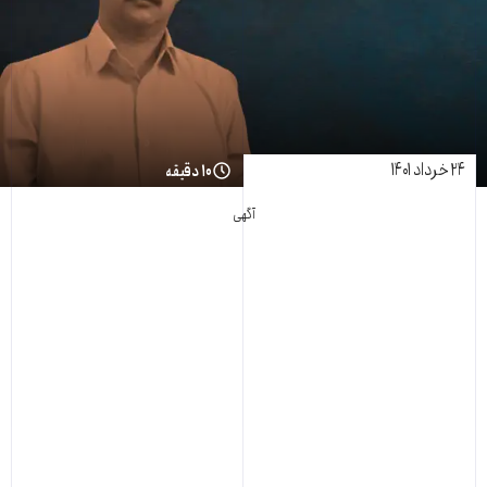
۲۴ خرداد ۱۴۰۱
۱۰ دقیقه
آگهی