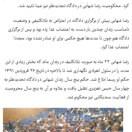
کرد. محکومیت رضا شهابی در دادگاه تجدیدنظر نیز عینا تایید شد.
رضا شهابی پیش از برگزاری دادگاه، در اعتراض به بلاتکلیفی و وضعیت
نامناسب زندان چندین بار دست به اعتصاب غذا زده بود و پس از برگزاری
دادگاه هم چون تا مدت‌ها هیچ حکمی برای او صادر نشده بود، مجددا
اعتصاب غذا کرد.
رضا شهابی ۲۲ ماه به صورت بلاتکلیف در زندان ماند که بخش زیادی از این
مدت را در سلول انفرادی نگهداری شد تا بالاخره در تاریخ ۲۶ فروردین ۱۳۹۱
حکم او رسما ابلاغ شد. حکم پنج سال زندان شهابی در دادگاه تجدیدنظر به
چهار سال حبس تعزیری تقلیل یافت و علاوه بر آن به پنج سال محرومیت
از فعالیت سندیکایی نیز محکوم شد.