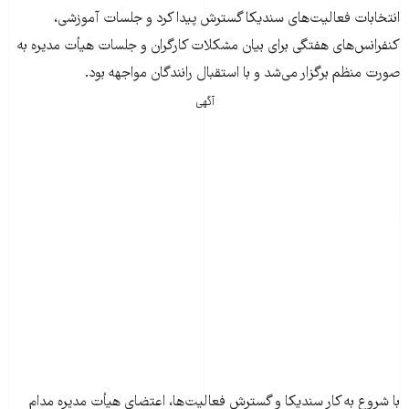
انتخابات فعالیت‌های سندیکا گسترش پیدا کرد و جلسات آموزشی،
کنفرانس‌های هفتگی برای بیان مشکلات کارگران و جلسات هیأت مدیره به
صورت منظم برگزار می‌شد و با استقبال رانندگان مواجهه بود.
آگهی
با شروع به کار سندیکا و گسترش فعالیت‌ها، اعتضای هیأت مدیره مدام