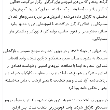
گرفته بودند و کلاس‌های آموزشی برای کارگران برگزار می‌‌کردند. فعالین
کارگری زیادی به آنجا رفت و آمد داشتند. در این کلاس‌ها آموزش‌های
مختلفی به کارگران داده می‌شد؛ از آموزش‌هایی درباره مبارزه‌های فعالان
سندیکایی و فعالان کارگری در گذشته تا آموزه‌هایی درباره حقوق اولیه‌
انسانی، بخش‌هایی از قانون اساسی، روابط کار، قانون کار و دانستنی‌های
سندیکایی.
رضا شهابی در خرداد ۱۳۸۴ و در جریان انتخابات مجمع عمومی و بازگشایی
سندیکا، به عضویت هیأت مدیره سندیکای کارگران شرکت واحد انتخاب
شد. این انتخابات ابتدا با ممانعت نیروهای امنیتی و بازداشت تعدادی از
فعالان سندیکایی شروع شد، اما در نهایت با مقاومت کارگران، هم فعالان
بازداشت‌شده آزاد شدند و هم انتخابات تا پاسی از شب به دلیل سه‌شیفته
بودن رانندگان ادامه پیدا کرد.
در جریان این انتخابات ۱۹ نفر به عنوان هیأت‌مدیره و ۲ نفر به عنوان بازرس
سندیکای کارگران شرکت واحد اتوبوس‌رانی انتخاب شدند. پس از این