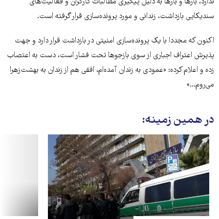
ندارد، بارها و بارها به دلیل پیگیری مطالبات کارگران و فعالیت‌های
سندیکایی بازداشت، زندانی و مورد پرونده‌سازی قرار گرفته است.
اکنون که مجددا با یک پرونده‌سازی امنیتی در بازداشت قرار دارد و جهت
پذیرش اعتراف اجباری از سوی بازجوها تحت فشار است، دست به اعتصاب
زده و اعلام کرده: «عمودی به زندان آمده‌ام، افقی هم از زندان به بهشت‌زهرا
می‌روم...»
در همین زمینه: