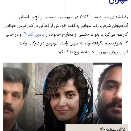
رضا شهابی متولد سال ۱۳۵۲ در شهرستان شبستر، واقع در استان
آذربایجان شرقی. رضا شهابی به گفته خودش از کودکی در کنار درس خواندن
کار هم می‌کرد تا بتواند بخشی از مخارج خانواده را
تامین کند
و در حالی
که هنوز دیپلم نگرفته بود، به عنوان راننده اتوبوس در شرکت واحد
اتوبوس‌رانی تهران و حومه شروع به کار کرد.
۲۵ اردیبهشت ۱۴۰۱