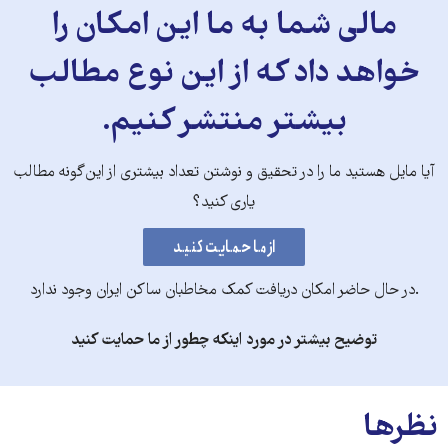
مالی شما به ما این امکان را
خواهد داد که از این نوع مطالب
بیشتر منتشر کنیم.
آیا مایل هستید ما را در تحقیق و نوشتن تعداد بیشتری از این‌گونه مطالب
یاری کنید؟
.در حال حاضر امکان دریافت کمک مخاطبان ساکن ایران وجود ندارد
توضیح بیشتر در مورد اینکه چطور از ما حمایت کنید
نظرها