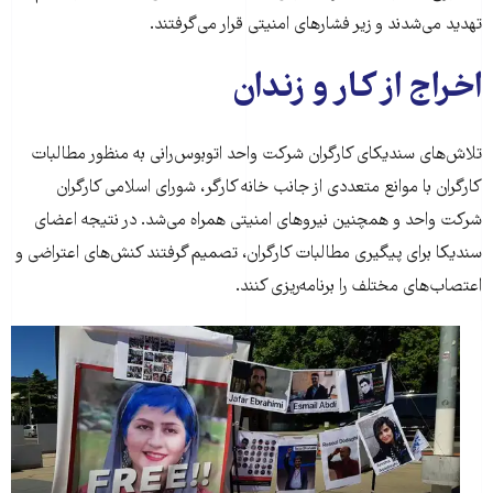
تهدید می‌شدند و زیر فشارهای امنیتی قرار می‌گرفتند.
اخراج از کار و زندان
تلاش‌های سندیکای کارگران شرکت واحد اتوبوس‌رانی به منظور مطالبات
کارگران با موانع متعددی از جانب خانه کارگر، شورای اسلامی کارگران
شرکت واحد و همچنین نیروهای امنیتی همراه می‌شد. در نتیجه اعضای
سندیکا برای پیگیری مطالبات کارگران، تصمیم گرفتند کنش‌های اعتراضی و
اعتصاب‌های مختلف را برنامه‌ریزی کنند.