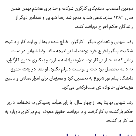
دومین اعتصاب سندیکای کارگران شرکت واحد برای هشتم بهمن همان
سال ۱۳۸۴ سازماندهی شد و منجر شد رضا شهابی و تعدادی دیگر از
رانندگان حکم اخراج دریافت کنند.
رضا شهابی و تعدادی دیگر از کارگران اخراج شده بارها از وزارت کار و با ثبت
شکایت پیگیر اخراج خود بودند، اما بی‌نتیجه ماند. رضا شهابی در مدت
زمانی که به اجبار بی‌کار بود، علاوه بر ادامه مبارزه و پیگیری حقوق کارگران،
به ادامه تحصیل پرداخت و توانست دیپلم بگیرد. او بعدا در رشته حقوق
دانشگاه پیام نور شروع به تحصیل کرد و هم‌زمان برای امرار معاش و تامین
هزینه‌های خانواده‌اش مسافرکشی می‌کرد.
رضا شهابی نهایتا بعد از چهار سال، با رای هیأت رسیدگی به تخلفات اداری
حکم بازگشت به کار گرفت و با دریافت حقوق معوقه ایام بی‌کاری دوباره به
سر کار بازگشت.