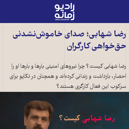
رادیو
زمانه
-
به
رضا شهابی؛ صدای خاموش‌نشدنی
صفحه
حق‌خواهی کارگران
اصلی
رضا شهابی کیست؟ چرا نیروهای امنیتی بارها و بارها او را
احضار، بازداشت و زندانی کرده‌اند و همچنان در تکاپو برای
سرکوب این فعال کارگری هستند؟