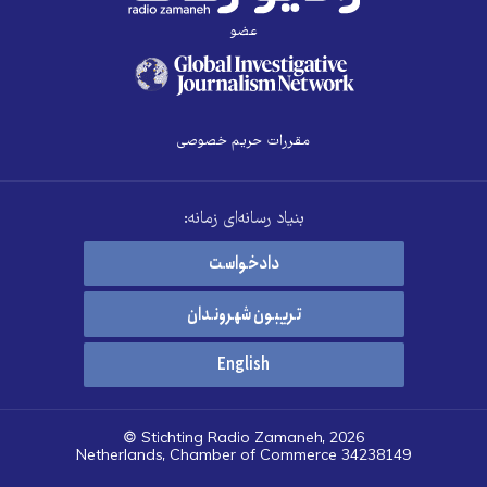
عضو
مقررات حریم خصوصی
بنیاد رسانه‌ای زمانه:
دادخواست
تریبون شهروندان
English
© Stichting Radio Zamaneh, 2026
Netherlands, Chamber of Commerce 34238149