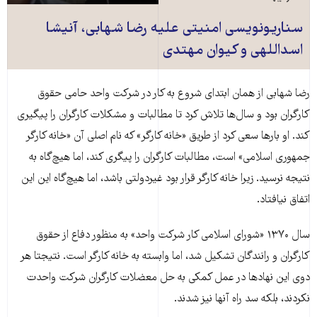
سناریونویسی امنیتی علیه رضا شهابی، آنیشا
اسداللهی و کیوان مهتدی
رضا شهابی از همان ابتدای شروع به کار در شرکت واحد حامی حقوق
کارگران بود و سال‌ها تلاش کرد تا مطالبات و مشکلات کارگران را پیگیری
کند. او بارها سعی کرد از طریق «خانه کارگر» که نام اصلی آن «خانه کارگر
جمهوری اسلامی» است، مطالبات کارگران را پیگری کند، اما هیچ‌گاه به
نتیجه نرسید. زیرا خانه کارگر قرار بود غیردولتی باشد، اما هیچ‌گاه این این
اتفاق نیافتاد.
سال ۱۳۷۰ «شورای اسلامی كار شرکت واحد» به منظور دفاع از حقوق
کارگران و رانندگان تشکیل شد، اما وابسته به خانه کارگر است. نتیجتا هر
دوی این نهادها در عمل کمکی به حل معضلات کارگران شرکت واحدت
نکردند، بلکه سد راه آنها نیز شدند.