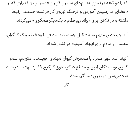
که با دو تبعه فرانسوی به نام‌های سسیل کولر و همسرش، ژاک پاری که از
«اعضای فدارسیون آموزش و فرهنگ نیروی کار فرانسه» هستند، ارتباط
داشته و در تلاش برای «براندازی نظام با یک‌دیگر همکاری» می‌کردند.
آنها همچنین متهم به «تشکیل هسته ضد امنیتی با هدف تحریک کارگران،
معلمان و مردم برای ایجاد آشوب» در کشور شدند.
آنیشا اسداللهی همراه با همسرش کیوان مهتدی، نویسنده، مترجم، عضو
کانون نویسندگان ایران و مدافع دیگر حقوق کارگران ۱۹ اردیبهشت در خانه
شخصی‌شان در تهران دستگیر شدند.
آگهی