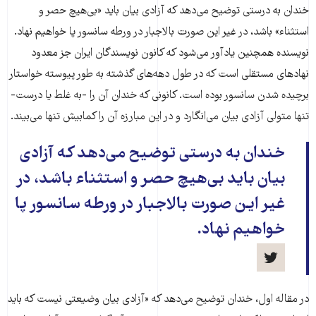
خندان به درستی توضیح می‌دهد که آزادی بیان باید «بی‌هیچ حصر و
استثناء» باشد، در غیر این صورت بالاجبار در ورطه سانسور پا خواهیم نهاد.
نویسنده همچنین یادآور می‌شود که کانون نویسندگان ایران جز معدود
نهادهای مستقلی است که در طول دهه‌های گذشته به طور پیوسته خواستار
برچیده شدن سانسور بوده است. کانونی که خندان آن‌ را -به غلط یا درست-
تنها متولی آزادی بیان می‌انگارد و در‌ این مبارزه آن را کمابیش تنها می‌بیند.
خندان به درستی توضیح می‌دهد که آزادی
بیان باید بی‌هیچ حصر و استثناء باشد، در
غیر این صورت بالاجبار در ورطه سانسور پا
خواهیم نهاد.
در مقاله اول، خندان توضیح می‌دهد که «آزادی بیان وضیعتی نیست که باید