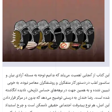
این کتاب از آنجایی اهمیت می‌یابد که بدانیم توجه به مسئله آزادی بیان و
سانسور اغلب در دستور کار متفکران و روشنفکران معاصر نبوده، به خوبی
تبیین نشده و به همین جهت در برهه‌های حساس تاریخی، نادیده انگاشته
شده است. رضا خندان به درستی توضیح می‌دهد که بدون در مرکز قرار دادن
این اصل، هر نوع پیشرفت اجتماعی حقیقی ناممکن است و چرخ استبداد