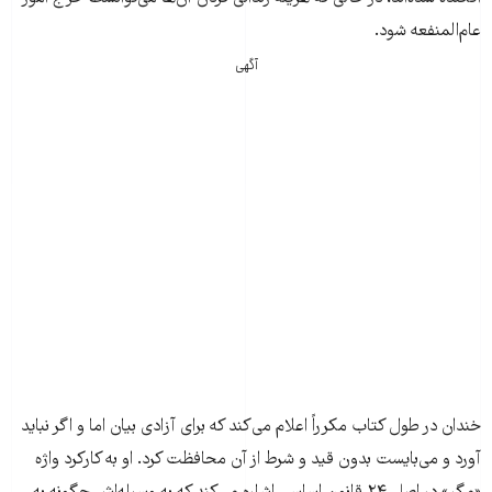
عام‌المنفعه‌ شود.
آگهی
خندان در طول کتاب مکرراً اعلام می‌کند که برای آزادی بیان اما و اگر نباید
آورد و می‌بایست بدون قید و شرط از آن محافظت کرد. او به کارکرد واژه