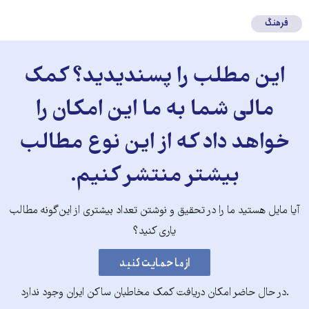
فرهنگ
این مطلب را پسندیدید؟ کمک
مالی شما به ما این امکان را
خواهد داد که از این نوع مطالب
بیشتر منتشر کنیم.
آیا مایل هستید ما را در تحقیق و نوشتن تعداد بیشتری از این‌گونه مطالب
یاری کنید؟
.در حال حاضر امکان دریافت کمک مخاطبان ساکن ایران وجود ندارد