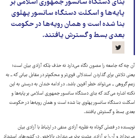
بنای دستگاه سانسور جمهوری اسلامی بر
پایه‌ها و اسکلت دستگاه سانسور پهلوی
بنا شده است و همان رویه‌ها در حکومت
بعدی بسط و گسترش یافتند.
آن چه که جامعه را مصون نگاه می‌دارد نه حذف بلکه آزادی بیان است؛
یعنی تلاش برای گذاردن استدلالی قوی‌تر و محکم‌تر در مقابل بیانی که ــ به
زعم گروهی ــ می‌تواند خطر آفرین باشد. در ادامه خندان به درستی به این
نکته اشاره می‌کند که بنای دستگاه سانسور جمهوری اسلامی بر پایه‌ها و
اسکلت دستگاه سانسور پهلوی بنا شده است و همان رویه‌ها در حکومت
بعدی بسط و گسترش یافتند.
نویسنده در فصلی کوتاه به نظریه آزادی منفی در ارتباط با آزادی بیان
می‌پردازد و آن‌را بر آزادی مثبت برتر می‌پندارد، بالاخص در کشورهای استبداد