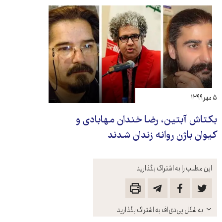
۵ مهر ۱۳۹۹
بکتاش آبتین، رضا خندان مهابادی و
کیوان باژن روانه زندان شدند
این مطلب را به اشتراک بگذارید
باز
به شکل پی‌دی‌اف به اشتراک بگذارید
کنید