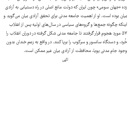
زده «جهان سومی» چون ایران که دولت مانع اصلی در راه دستیابی به آزادی
بیان بوده است. او از اهمیت جامعه مدنی برای تحقق آزادی بیان می‌گوید و
اینکه چگونه جمع‌ها و گروه‌های سیاسی در سال‌های اولیه پس از انقلاب
۵۷ مورد هجوم قرار گرفتند تا جامعه مدنی شکل گرفته در دوران انقلاب را
خُرد، و دستگاه سانسور و سرکوب را برپا کنند. در واقع به زعم خندان بدون
وجود جام مدنی پویا، محافظت از آزادی بیان غیر ممکن است.
آگهی