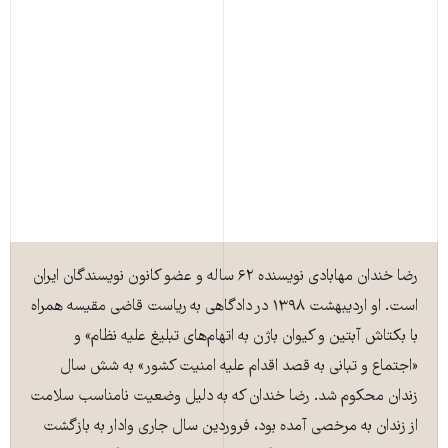
رضا خندان مهابادی نویسنده ۶۲ ساله و عضو کانون نویسندگان ایران
است. او اردیبهشت ۱۳۹۸ در دادگاهی به ریاست قاضی مقیسه همراه
با بکتاش آبتین و کیوان باژن به اتهام‌های تبلیغ علیه نظام» و
«اجتماع و تبانی به قصد اقدام علیه امنیت کشور» به شش سال
زندان محکوم شد. رضا خندان که به دلیل وضعیت نامناسب سلامت
از زندان به مرخصی آمده بود، فروردین سال جاری وادار به بازگشت