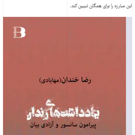
این مبارزه‌ را برای همگان تبیین کند.