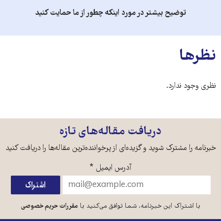
توضیح بیشتر در مورد اینکه چطور از ما حمایت کنید
نظرها
نظری وجود ندارد.
دریافت مقاله‌های تازه
خبرنامه را مشترک شوید و گزیده‌ای از پرخواننده‌ترین مقاله‌ها را دریافت کنید
آدرس ایمیل
*
با اشتراک این خبرنامه، شما توافق می‌کنید با
مقررات حریم خصوصی