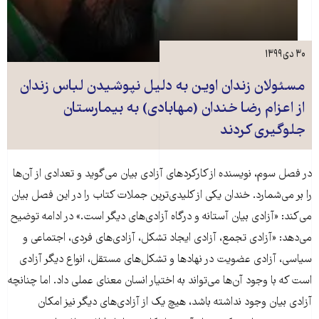
۳۰ دی ۱۳۹۹
مسئولان زندان اوین به دلیل نپوشیدن لباس زندان
از اعزام رضا خندان (مهابادی) به بیمارستان
جلوگیری کردند
در فصل سوم، نویسنده از کارکردهای آزادی بیان می‌گوید و تعدادی از آن‌ها
را بر می‌شمارد. خندان یکی از کلیدی‌ترین جملات کتاب را در این فصل بیان
می‌کند: «آزادی بیان آستانه و درگاه آزادی‌های دیگر است.» در ادامه توضیح
می‌دهد: «آزادی تجمع، آزادی ایجاد تشکل، آزادی‌های فردی، اجتماعی و
سیاسی، آزادی عضویت در نهادها و تشکل‌های مستقل، انواع دیگر آزادی
است که با وجود آن‌ها می‌تواند به اختیار انسان معنای عملی داد. اما چنانچه
آزادی بیان وجود نداشته باشد، هیچ یک از آزادی‌های دیگر نیز امکان