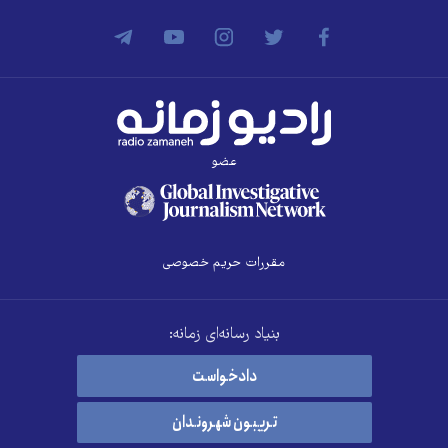
عضو
مقررات حریم خصوصی
بنیاد رسانه‌ای زمانه:
دادخواست
تریبون شهروندان