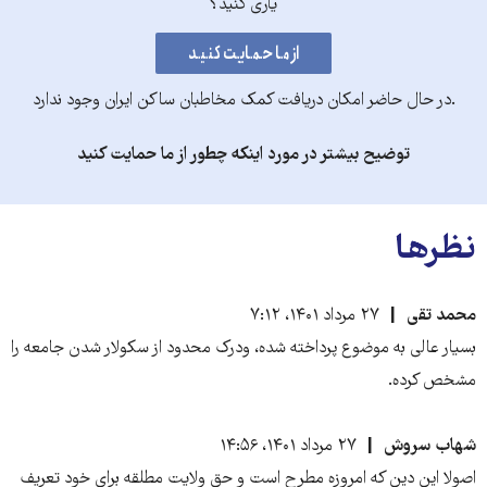
یاری کنید؟
.در حال حاضر امکان دریافت کمک مخاطبان ساکن ایران وجود ندارد
توضیح بیشتر در مورد اینکه چطور از ما حمایت کنید
نظرها
محمد تقی
۲۷ مرداد ۱۴۰۱، ۷:۱۲
بسیار عالی به موضوع پرداخته شده، ودرک محدود از سکولار شدن جامعه را
مشخص کرده.
شهاب سروش
۲۷ مرداد ۱۴۰۱، ۱۴:۵۶
اصولا این دین که امروزه مطرح است و حق ولایت مطلقه برای خود تعریف