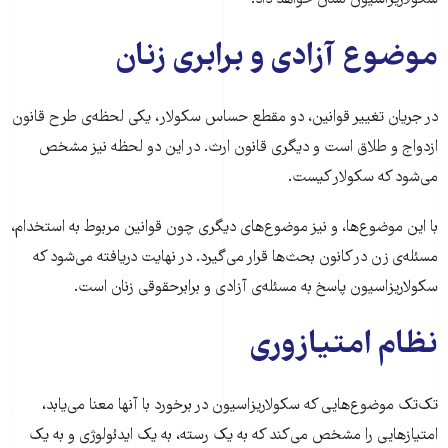
موضوع آزادی و برابری زنان
در جریان تغییر قوانین، دو مقطع حساس سکولار، یکی لحظه‌ی طرح قانون
ازدواج و طلاق است و دیگری قانون ارث. در این دو لحظه نیز مشخص
می‌شود که سکولار کیست.
با این موضوع‌ها، و نیز موضوع‌های دیگری چون قوانین مربوط به استخدام،
مسئله‌ی زن در کانون بحث‌ها قرار می‌گیرد. در نهایت دریافته می‌شود که
سکولاریزاسیون پاسخ به مسئله‌ی آزادی و برابرحقوقی زنان است.
نظام امتیازوری
تک‌تک موضوع‌هایی که سکولاریزاسیون در برخورد با آنها معنا می‌یابد،
امتیازهایی را مشخص می‌کند که به یک رسته، به یک ایدئولوژی و به یک