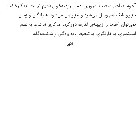
آخوندِ صاحب‌منصبِ امروزین همان روضه‌خوان قدیم نیست؛ به کارخانه و
بازار و بانک هم وصل می‌شود و نیز وصل می‌شود به پادگان و زندان.
نمی‌توان آخوند را از پهنه‌ی قدرت دور کرد، اما کاری نداشت به نظم
استثماری، به غارتگری، به تبعیض، به پادگان و شکنجه‌گاه.
آگهی