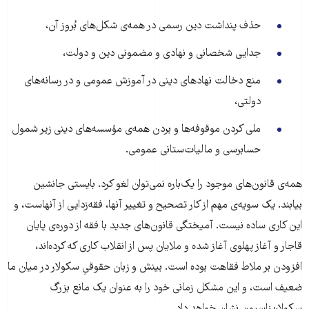
حذف پنداشت دین رسمی در همه‌ی شکل‌های بُروز آن،
جدایی شخصانی و نهادی و مضمونی دین و دولت،
منع دخالت نهادهای دینی در آموزش عمومی و در رسانه‌های
دولتی،
ملی کردن موقوفه‌ها و بردن همه‌ی مؤسسه‌های دینی زیر شمول
حسابرسی و مالیات‌ستانی عمومی.
همه‌ی قانون‌های موجود را یک‌باره نمی‌توان لغو کرد. بایستی جانشین
بیابند. یک سویه‌ی مهم از کار تصحیح و تغییر آنها، فقه‌زدایی از آنهاست، و
این کاری ساده نیست. آمیختگی قانون‌های جدید با فقه از دوره‌ی پایان
قاجار و آغاز پهلوی آغاز شده و ملایان پس از انقلاب کاری که کرده‌اند،
افزودن بر ملاط فقاهت بوده است. بینش و زبان حقوقیِ سکولار در میان ما
ضعیف است، و این مشکل زمانی خود را به عنوان یک مانع بزرگ
سکولاریزاسیون نشان خواهد داد.