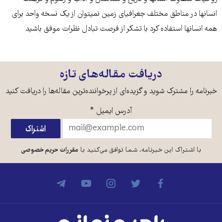
انسانها در مناطق مختلف جغرافیای زمین نمیتوان از یک نسخه واحد برای
همه انسانها استفاده کرد با تشکر از فرصت تبادل نظرات موفق باشید
دریافت مقاله‌های تازه
خبرنامه را مشترک شوید و گزیده‌ای از پرخواننده‌ترین مقاله‌ها را دریافت کنید
آدرس ایمیل
*
با اشتراک این خبرنامه، شما توافق می‌کنید با
مقررات حریم خصوصی