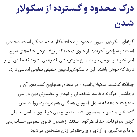
درک محدود و گسترده از سکولار
شدن
گونه‌ای سکولاریزاسیون محدود و محافظه‌کارانه هم ممکن است. محتمل
است در شرایطی آخوندها از جلوی صحنه کنار روند، برخی حکم‌های شرع
اجرا نشوند و عوامل دولت مانع خوش‌باشی قشرهایی نشوند که مایه‌ی آن را
دارند که خوش باشند. این با سکولاریزاسیون حقیقی تفاوتی اساسی دارد.
چنانکه گذشت، سکولاریزاسیون در معنای هنجارینِ گسترده‌ی آن با
بازداشتن هرگونه دخالت شخصانی و نهادی و مضمونی دین در امور
مدیریت جامعه که شامل آموزش همگانی هم می‌شود، روا نداشتن
گنجاندن ماده‌ای با مضمون تثبیت دین رسمی در قانون اساسی، با ملی
کردن موقوفات، حذف هر گونه استثنا از شمول قانون عمومی حساب‌رسی
و مالیات‌گیری، و آزادی و برابرحقوقی زنان مشخص می‌شود.