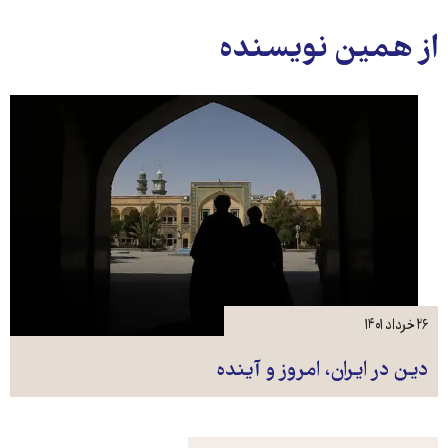
از همین نویسنده
۲۶ خرداد ۱۴۰۱
دین در ایران، امروز و آینده