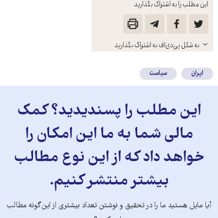
این مطلب را به اشتراک بگذارید
باز
به شکل پی‌دی‌اف به اشتراک بگذارید
کنید
ایران
سیاست
این مطلب را پسندیدید؟ کمک
مالی شما به ما این امکان را
خواهد داد که از این نوع مطالب
بیشتر منتشر کنیم.
آیا مایل هستید ما را در تحقیق و نوشتن تعداد بیشتری از این‌گونه مطالب