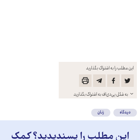
این مطلب را به اشتراک بگذارید
باز
به شکل پی‌دی‌اف به اشتراک بگذارید
کنید
دیدگاه
زنان
این مطلب را پسندیدید؟ کمک