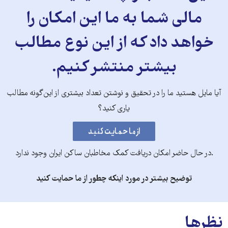
مالی شما به ما این امکان را
خواهد داد که از این نوع مطالب
بیشتر منتشر کنیم.
آیا مایل هستید ما را در تحقیق و نوشتن تعداد بیشتری از این‌گونه مطالب
یاری کنید؟
.در حال حاضر امکان دریافت کمک مخاطبان ساکن ایران وجود ندارد
توضیح بیشتر در مورد اینکه چطور از ما حمایت کنید
نظرها