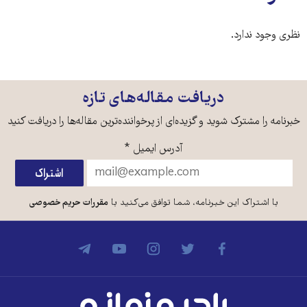
نظری وجود ندارد.
دریافت مقاله‌های تازه
خبرنامه را مشترک شوید و گزیده‌ای از پرخواننده‌ترین مقاله‌ها را دریافت کنید
آدرس ایمیل
*
با اشتراک این خبرنامه، شما توافق می‌کنید با
مقررات حریم خصوصی