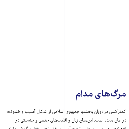
مرگ‌های مدام
کمتر کسی در دوران وحشتِ جمهوری اسلامی از اشکال آسیب و خشونت
در امان مانده است. این‌میان زنان و اقلیت‌های جنسی و جنسیتی در