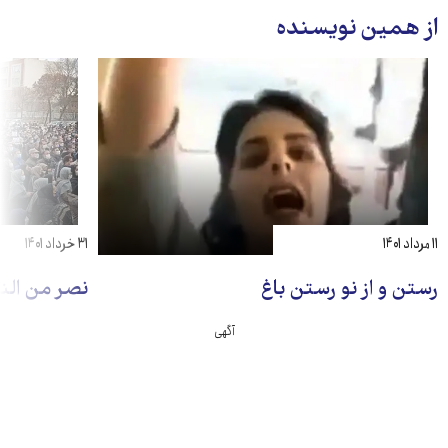
از همین نویسنده
۱۱ مرداد ۱۴۰۱
۳۱ خرداد ۱۴۰۱
رستن و از نو رستن باغ
نصر من الن
آگهی