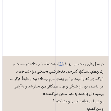
در سال‌های وحشت‌بار یژوف
[1]
، هفده‌ماه را ایستاده در صف‌های
زندان‌های لنینگراد گذراندم. یک‌بار کسی به‌شکلی مرا «شناخت».
آن‌گاه زنی که با لب‌های آبی پشتِ سرم ایستاده بود و طبعاً هرگز نام
مرا نشنیده بود، از خیرگی و بهتِ همگانی‌مان بیدار شد و به‌آرامی
پرسید (آن‌جا همه به‌نجوا سخن می‌گفتند):
ـ و شما می‌توانید این‌ را وصف کنید؟
و من گفتم: