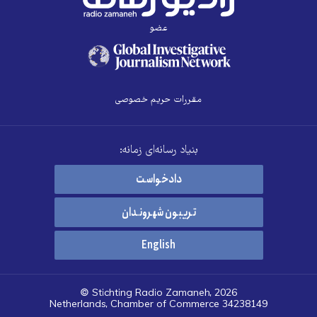
عضو
مقررات حریم خصوصی
بنیاد رسانه‌ای زمانه:
دادخواست
تریبون شهروندان
English
© Stichting Radio Zamaneh, 2026
Netherlands, Chamber of Commerce 34238149