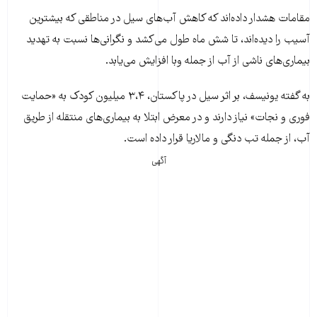
مقامات هشدار داده‌اند که کاهش آب‌های سیل در مناطقی که بیشترین
آسیب را دیده‌اند، تا شش ماه طول می‌کشد و نگرانی‌ها نسبت به تهدید
بیماری‌های ناشی از آب از جمله وبا افزایش می‌یابد.
به گفته یونیسف، بر اثر سیل در پاکستان، ۳،۴ میلیون کودک به «حمایت
فوری و نجات» نیاز دارند و در معرض ابتلا به بیماری‌های منتقله از طریق
آب، از جمله تب دنگی و مالاریا قرار داده است.
آگهی