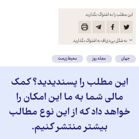
این مطلب را به اشتراک بگذارید
باز
به شکل پی‌دی‌اف به اشتراک بگذارید
کنید
جهان
مجله روز
محیط زیست
این مطلب را پسندیدید؟ کمک
مالی شما به ما این امکان را
خواهد داد که از این نوع مطالب
بیشتر منتشر کنیم.