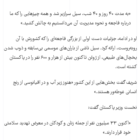
«به مدت ۴۰ روز و ۴۰ شب، سیل سرازیر شد و همه چیزهایی را که ما
درباره فاجعه و نحوه مدیریت آن می‌دانستیم به چالش کشید.»
او در ادامه، جزئیات دست اولی از بزرگی فاجعه‌ای را که کشورش با آن
روبه‌روست، ارائه کرد. سیل ناشی از باران‌های موسمی بی‌سابقه و ذوب شدن
یخچال‌های طبیعی، از ژوئن تاکنون بیش از هزار و ۶۰۰ نفر را در پاکستان
کشته است.
شریف گفت بخش‌هایی از این کشور «هنوز زیر آب و در اقیانوسی از رنج
انسانی غوطه‌ور هستند.»
نخست وزیر پاکستان گفت:
«اکنون ۳۳ میلیون نفر از جمله زنان و کودکان در معرض تهدید سلامتی
خود قرار دارند.»