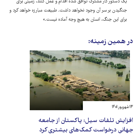
یک دستور کار مشترک توافق شده اقدام و عمل کنند، زمینی برای
جنگیدن بر سر آن وجود نخواهد داشت. طبیعت مبارزه خواهد کرد و
برای این جنگ، انسان به هیچ وجه آماده نیست.»
در همین زمینه:
۱۳ شهریور ۱۴۰۱
افزایش تلفات سیل: پاکستان از جامعه
جهانی درخواست کمک‌های بیشتری کرد