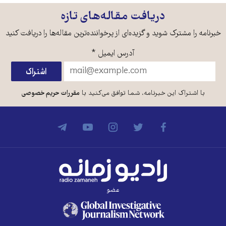
دریافت مقاله‌های تازه
خبرنامه را مشترک شوید و گزیده‌ای از پرخواننده‌ترین مقاله‌ها را دریافت کنید
آدرس ایمیل
*
با اشتراک این خبرنامه، شما توافق می‌کنید با
مقررات حریم خصوصی
عضو