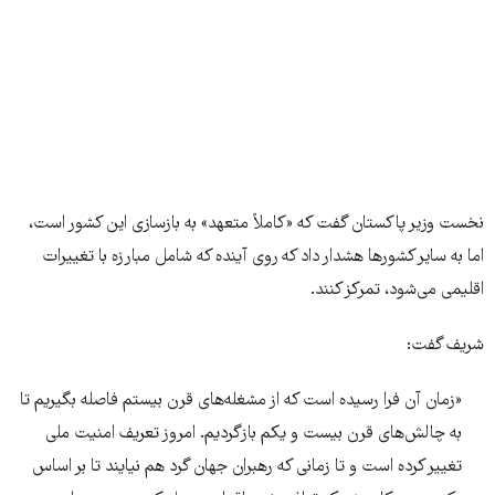
نخست وزیر پاکستان گفت که «کاملاً متعهد» به بازسازی این کشور است،
اما به سایر کشورها هشدار داد که روی آینده که شامل مبارزه با تغییرات
اقلیمی می‌شود، تمرکز کنند.
شریف گفت:
«زمان آن فرا رسیده است که از مشغله‌های قرن بیستم فاصله بگیریم تا
به چالش‌های قرن بیست و یکم بازگردیم. امروز تعریف امنیت ملی
تغییر کرده است و تا زمانی که رهبران جهان گرد هم نیایند تا بر اساس