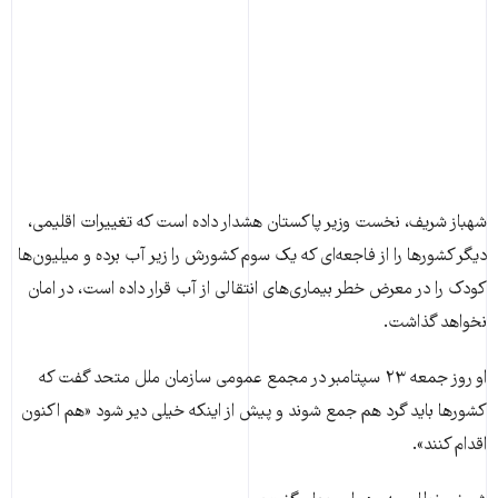
شهباز شریف، نخست وزیر پاکستان هشدار داده است که تغییرات اقلیمی،
دیگر کشورها را از فاجعه‌ای که یک سوم کشورش را زیر آب برده و میلیون‌ها
کودک را در معرض خطر بیماری‌های انتقالی از آب قرار داده است، در امان
نخواهد گذاشت.
او روز جمعه ۲۳ سپتامبر در مجمع عمومی سازمان ملل متحد گفت که
کشورها باید گرد هم جمع شوند و پیش از اینکه خیلی دیر شود «هم اکنون
اقدام کنند».