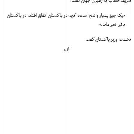
شریف خطاب به رهبران جهان گفت:
«یک چیز بسیار واضح است، آنچه در پاکستان اتفاق افتاد، در پاکستان
باقی نمی‌ماند.»
نخست وزیر پاکستان گفت:
آگهی