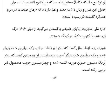
او توضیح داد که «کاملاً معقول» است که این کشور انتظار عدالت برای
جبران این ضرر و زیان داشته باشد و هشدار داد که «زمان صحبت در مورد
عملکرد گذشته فرارسیده است».
اداره ملی مدیریت بلایای طبیعی پاکستان می‌گوید از میان ۱۶۰۶ مرگ
ثبت‌شده تاکنون، ۵۷۹ نفر کودک هستند.
شریف به سازمان ملل گفت که علاوه بر تلفات جانی، یک میلیون خانه ویران
شده و یک میلیون خانه دیگر آسیب دیده است. او همچنین گفت که بیش
از یک میلیون حیوان مزرعه کشته شده و چهار میلیون جریب محصول نیز
از بین رفته است.
آگهی