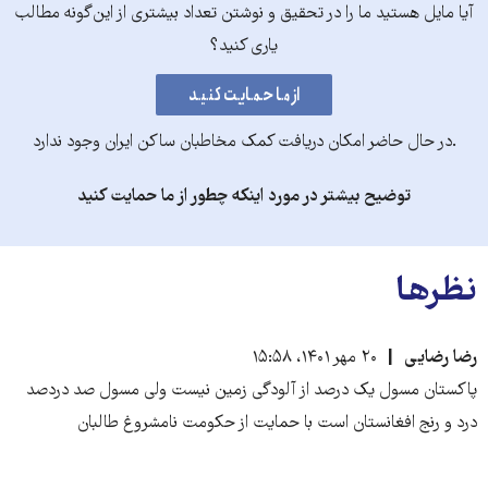
آیا مایل هستید ما را در تحقیق و نوشتن تعداد بیشتری از این‌گونه مطالب
یاری کنید؟
.در حال حاضر امکان دریافت کمک مخاطبان ساکن ایران وجود ندارد
توضیح بیشتر در مورد اینکه چطور از ما حمایت کنید
نظرها
رضا رضایی
۲۰ مهر ۱۴۰۱، ۱۵:۵۸
پاکستان مسول یک درصد از آلودگی زمین نیست ولی مسول صد دردصد
درد و رنج افغانستان است با حمایت از حکومت نامشروغ طالبان