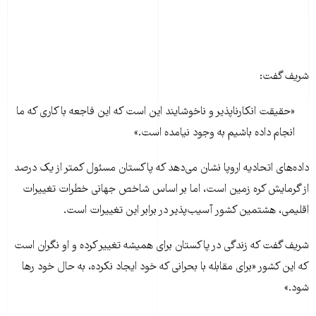
شریف گفت:
«حقیقت انکارناپذیر و ناخوشایند این است که این فاجعه با کاری که ما
انجام داده‌ باشیم به وجود نیامده است.»
داده‌های اتحادیه اروپا نشان می‌دهد که پاکستان مسئول کمتر از یک درصد
از گرمایش کره زمین است، اما بر اساس شاخص جهانی خطرات تغییرات
اقلیمی، هشتمین کشور آسیب‌پذیر در برابر این تغییرات است.
شریف گفت که زندگی در پاکستان برای همیشه تغییر کرده و او نگران است
که این کشور «برای مقابله با بحرانی که خود ایجاد نکرده‌، به حال خود رها
شود.»