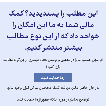
این مطلب را پسندیدید؟ کمک
مالی شما به ما این امکان را
خواهد داد که از این نوع مطالب
بیشتر منتشر کنیم.
آیا مایل هستید ما را در تحقیق و نوشتن تعداد بیشتری از این‌گونه مطالب
یاری کنید؟
.در حال حاضر امکان دریافت کمک مخاطبان ساکن ایران وجود ندارد
توضیح بیشتر در مورد اینکه چطور از ما حمایت کنید