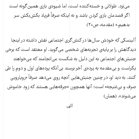
می‌بَرَد. طولانی و خسته‌کننده است، اما شیوه‌ی بازی همین‌گونه است
اگر قصدمان بازی کردن باشد و نه اینکه صرفاً فریاد بکش‌بکش سر
بدهیم.» (مقدمه، ص۲۰)
آلینسکی که خودش سال‌ها در کنش‌گری اجتماعی نقش داشته در اینجا
دیدگاهش را بر پایه‌ی تجربه‌های شخصی می‌گوید. او معتقد است که برخی
جنبش‌های اجتماعی به این دلیل به شکست می‌انجامند که می‌خواهند
یکراست و بی‌مقدمه به ‌پرده‌ی آخر برسند بی‌آنکه پرده‌های اول و دوم را طی
کنند. به دید او، در چنین جنبش‌هایی آنچه روی می‌دهد صرفاً «رویاروییِ
صرف و بی‌نتیجه» است؛ آنها همچون «جرقه‌هایی هستند که زود خاموش
می‌شوند». (همان)
آگهی