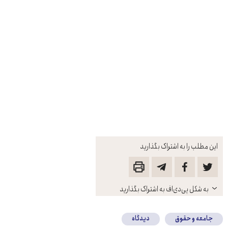
این مطلب را به اشتراک بگذارید
باز
به شکل پی‌دی‌اف به اشتراک بگذارید
کنید
جامعه و حقوق
دیدگاه