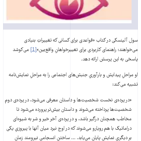
سول آلینسکی در کتاب «قواعدی برای کسانی که تغییراتِ بنیادی
می‌خواهند: راهنمای کاربردی برای تغییرخواهانِ واقع‌بین»
[1]
می‌کوشد
پاسخی به این پرسش ارائه دهد.
او مراحلِ پیدایش و بارآوریِ جنبش‌های اجتماعی را به مراحلِ نمایش‌نامه
تشبیه می‌کند:
«در ‌پرده‌ی نخست شخصیت‌ها و داستان معرفی می‌شود، در ‌پرده‌ی دوم
شخصیت‌ها پرداخته می‌شوند و داستان بیش‌تر پرورده می‌شود تا
مخاطب همچنان درگیر باشد، و در پرده‌ی آخر خیر و شر به شیوه‌ای
دراماتیک با هم رویارو می‌شوند که در اوج نبرد میان آنها با پیروزیِ یکی
بر دیگری نمایش‌ پایان می‌یابد. … ساختنِ انسجامی نیرومند زمان