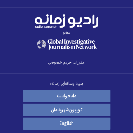
عضو
مقررات حریم خصوصی
بنیاد رسانه‌ای زمانه:
دادخواست
تریبون شهروندان
English