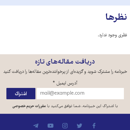
نظرها
نظری وجود ندارد.
دریافت مقاله‌های تازه
خبرنامه را مشترک شوید و گزیده‌ای از پرخواننده‌ترین مقاله‌ها را دریافت کنید
آدرس ایمیل
*
با اشتراک این خبرنامه، شما توافق می‌کنید با
مقررات حریم خصوصی