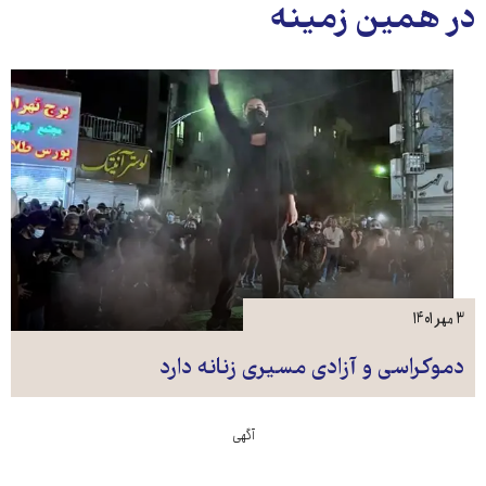
در همین زمینه
۳ مهر ۱۴۰۱
دموکراسی و آزادی مسیری زنانه دارد
آگهی