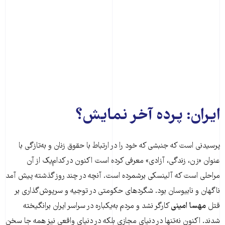
ایران: پرده آخر نمایش؟
پرسیدنی است که جنبشی که خود را در ارتباط با حقوق زنان و به‌تازگی با
عنوان «زن، زندگی، آزادی» معرفی کرده است اکنون در کدام‌یک از آن
مراحلی است که آلینسکی برشمرده است. آنچه در چند روز گذشته پیش آمد
ناگهان و نابیوسان بود. شگردهای حکومتی در توجیه و سرپوش‌گذاری بر
قتل
مهسا امینی
کارگر نشد و مردم به‌یکباره در سراسر ایران برانگیخته
شدند. اکنون نه‌تنها در دنیای مجازی بلکه در دنیای واقعی نیز همه جا سخن