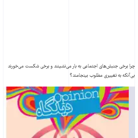
چرا برخی جنبش‌های اجتماعی به بار می‌نشینند و برخی شکست می‌خورند
بی‌آنکه به تغییری مطلوب بینجامند؟