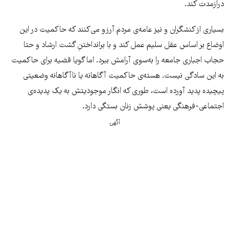
درازمدت کند.
بسیاری از کنشگران و نیز عامه‌ی مردم آرزو می‌کنند که حاکمیت در این
اوضاع بر اساس عقل سلیم عمل کند و با برانداختنِ گشت ارشاد و حتا
حجاب اجباری جامعه را به‌سوی آرامش ببرد. اما گویا قضیه برای حاکمیت
به این سادگی نیست. هسته‌ی حاکمیت آگاهانه یا ناآگاهانه وضعیتی
پیچیده پدید آورده است، طوری که انگار موجودیتش به یک ‌پدیده‌ی
اجتماعی-فرهنگی یعنی پوشش زنان بستگی دارد.
آگهی