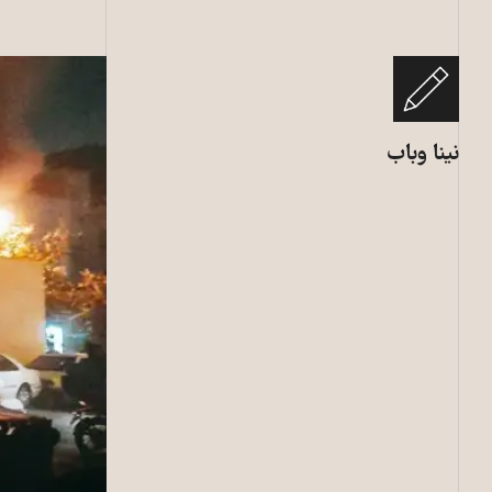
نینا وباب