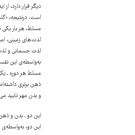
دیگر قرار دارد، از 
است. درنتیجه، «کلی
مسلط، هر بار یکی ب
لذت‌های زمینی، امر
لذت جسمانی و لذت ر
به‌واسطه‌ی این تقسی
مسلط هر دوره ـ یک
ذهن برتری داشته‌اند
و بدن مهر تایید می‌
این دو ـ بدن و ذهن ـ
این دو، به‌واسطه‌ی 