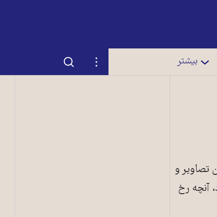
جستجو
تنظیمات
بیشتر
ن تصاویر و
، آنچه رخ