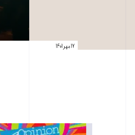
۱۷ مهر ۱۴۰۱