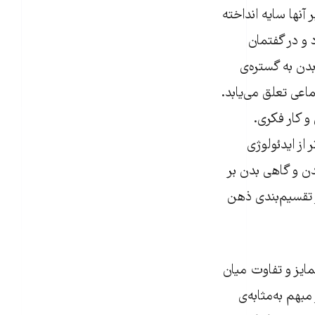
آنها سایه انداخته
 و در گفتمان
دن به گستره‌ی
عی تعلق می‌یابد.
 کار فکری.
 از ایدئولوژی
ن و گاهی بدن بر
ر تقسیم‌بندی ذهن
تمایز و تفاوت میان
بهم به‌مثابه‌ی