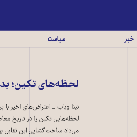
خبر
سیاست
لحظه‌های تکین؛ بدن
نینا وباب ــ اعتراض‌های اخیر ب
لحظه‌هایی تکین را در تاریخ معاصر
می‌داد ساخت‌گشایی این تقابل بو