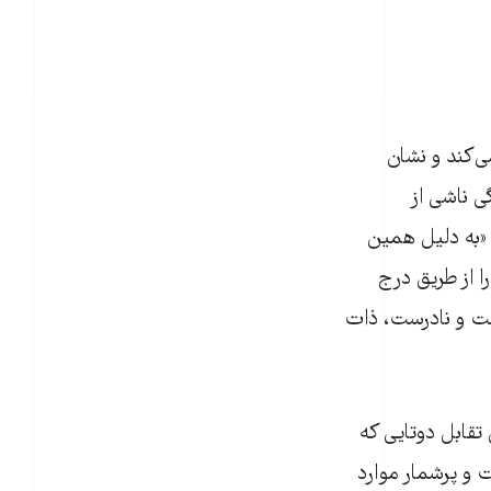
 pharmakon‌ را تبارشناسی می‌کند و نشان
ی ناشی از
: «به دلیل همین
را از طریق درج
ست و نادرست، ذات
قابل دوتایی که
 و پرشمار موارد