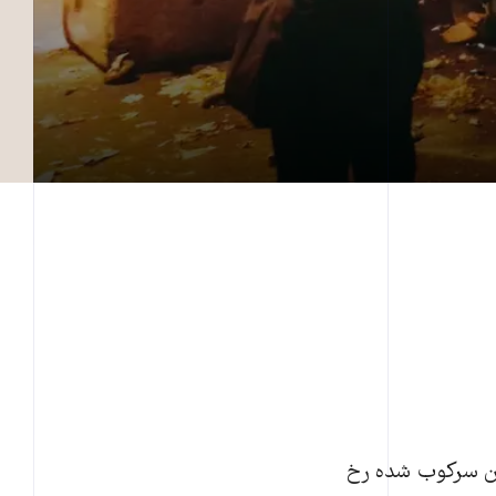
بدن سرکوب شده رخ