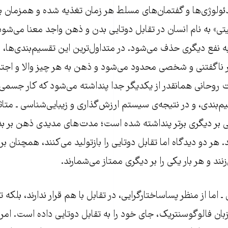
ایدئولوژی‌ها و گفتمان‌های مسلط هر زمان تغذیه شده و همزمان بر 
تی» به نام انسان در تقابل دوتایی بدن و ذهن واجد معنا می‌شود
ه نفع دیگری حذف می‌شود. در متداول‌ترین این تقسیم‌بندی‌ها، ب
 ناگفتنی و شخصی محدود می‌شود و ذهن به هر چیز والا و اجتما
وحانی همانقدر از یکدیگر جدا پنداشته می‌شود که کار جسمی و
م‌بندی، و در نتیجه‌ی سیستم ارزش‌گذاری و زیبایی‌شناسی ـ متاثر
ی بر دیگری برتر پنداشته شده است؛ مدت‌های مدیدی ذهن بر بد
. هر دو دیدگاه اما تقابل دوتایی را بازتولید می‌کنند، همچنان ب
زنند و هر بار یکی را بر دیگری ممتاز می‌شمارند.
 اما از منظر پساساختارگرایی، در تقابل با هم قرار ندارند، بلکه 
زبان فالوگوسنتریک، جای خود را به تقابل دوتایی داده است. امر م