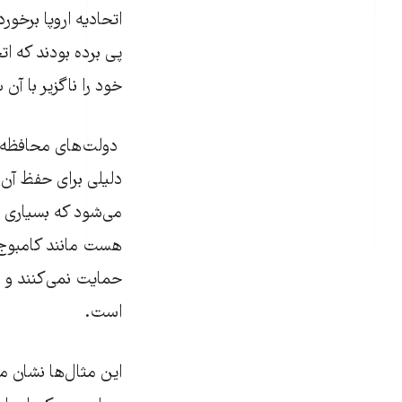
اتحادیه اروپا برخور
پی برده بودند که 
خود را ناگزیر با آن 
دولت‌های محافظه کا
دلیلی برای حفظ آن ا
می‌شود که بسیاری ا
حمایت نمی‌کنند و 
است.
این مثال‌ها نشان م