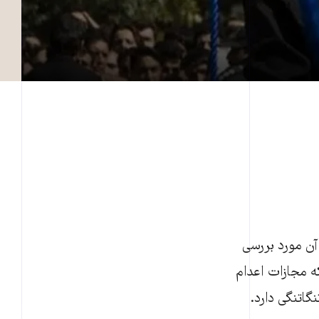
 آن مورد بررسی
که مجازات اعدام
گاتنگی دارد.