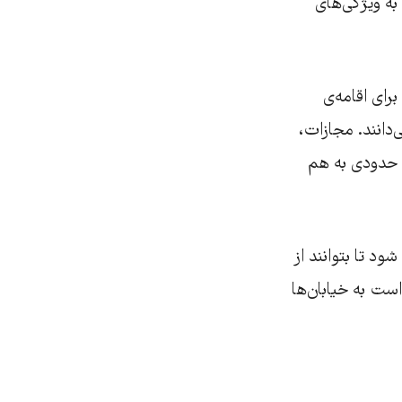
به ویژگی‌های
رای اقامه‌ی
دانند. مجازات،
 حدودی به هم
د تا بتوانند از
ست به خیابان‌ها