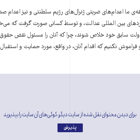
ه‌ی ما اعدام‌های ضربتی ژنرال‌های رژیم سلطنتی و نیز اعدام 
ردهای بین المللی عدالت، و توسط کسانی صورت گرفت که می‌خوا
 دولت سابق خود خلاص شوند، چرا که آنان را مسئول نقض حقوق 
 فراموش نکنیم که اقدام آنان، در واقع، مورد حمایت و استقبال
برای دیدن محتوای نقل شده از سایت دیگر، کوکی‌های آن سایت را بپذیرید
پذیرش