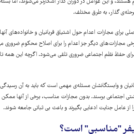
تند، و این عوامل در دوران گذار آشکارتر می‌شوند، اما بسته 
ه‌ی گذار، به طرق مختلف.
 برای مجازات اعدام حول اشتیاق قربانیان و خانواده‌های آنها ب
ی مجازات‌های دیگر جز اعدام را برای اصلاح محکوم ضروری می‌
رای حفظ نظم اجتماعی ضروری تلقی می‌شود. اگرچه این همه تا
انیان و وابستگانشان مسئله‌ی مهمی است که باید به آن رسیدگی شو
آشتی اجتماعی برسند. بدون مجازات مناسب، برخی از آنها ممکن ا
را از عامل جنایت ادعایی بگیرند و باعث بی ثباتی جامعه شوند.
کیفر "مناسبی" است؟