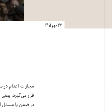
۲۷ مهر ۱۴۰۱
مجازات اعدام در مج
قرار می‌گیرد، یعنی 
در ضمن با مسائل ام