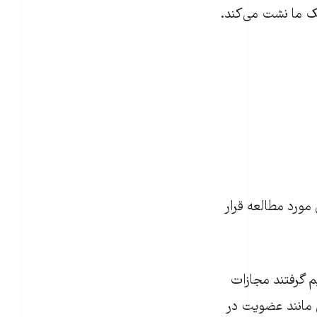
ک ما نشت می‌کند.
مورد مطالعه قرار
 شرقی در اواخر دهه ۱۹۸۰ و اوایل دهه ۱۹۹۰، تصمیم گرفتند مجازات
ی مانند عضویت در