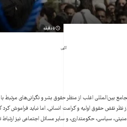
۵ دقیقه
آگهی
امع بین‌المللی اغلب از منظر حقوق بشر و نگرانی‌های مرتبط با
از نظر نقض حقوق اولیه و کرامت انسانی. اما نباید فراموش کرد 
نیتی، سیاسی، حکومتداری، و سایر مسائل اجتماعی نیز ارتباط تن