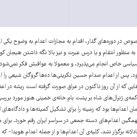
صوص در دوره‌های گذار، اقدام به مجازات اعدام به وضوح یکی 
به منظور انتقام و یا درس عبرت و نیز بالا نگه داشتن هیجان کوچ
اسی خاص انجام می‌پذیرد. و معمولا به عواقبش فکر نمی‌شود و
. پس از اعدام صدام حسین تکریتی‌ها ده‌ها گروگان شیعی را اع
هایی که از آن روز تاکنون در عراق صورت گرفته است ریشه در ا
کمه‌ی ژنرال‌های شاه بر پشت بام خانه‌ی خمینی هنوز مورد برر
ن اعدام‌ها بود که زمینه را برای تشکیل کمیته‌ها و دادگاه‌های 
مگین اعدام‌های دسته جمعی در سراسر ایران رقم خورد. برای ه
دلانه برگزار نشد. کلیه‌ی آن اعدام‌ها و از جمله اعدام هویدا- ک