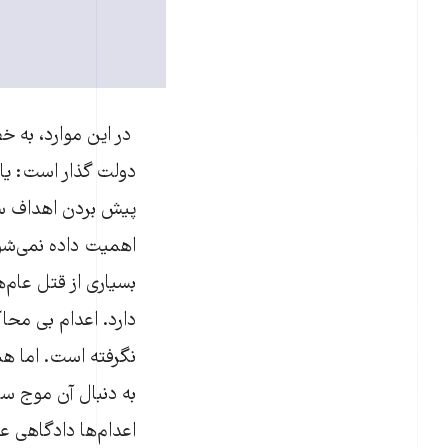
در این موارد، به خ
دولت گذار است: یا 
پیش بردن اهداف سی
اهمیت داده نمی‌شود
بسیاری از قتل عام‌
دارد. اعدام بی محا
نگرفته است. اما هما
به دنبال آن موج سه
اعدام‌ها دادگاهی عا