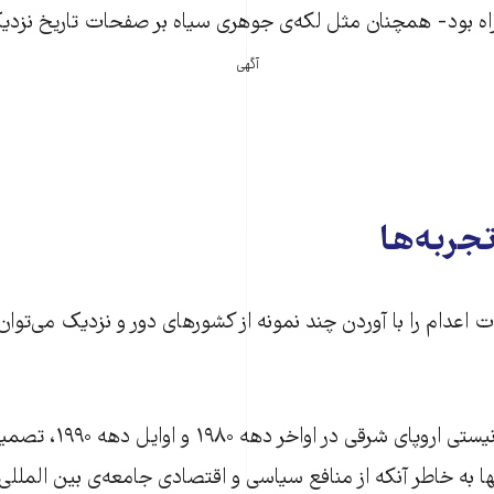
بود- همچنان مثل لکه‌ی جوهری سیاه بر صفحات تاریخ نزدی
آگهی
تجربه‌ها
اعدام را با آوردن چند نمونه از کشورهای دور و نزدیک می‌توان 
کشورهای پساکمونیستی اروپای
تنها به خاطر آنکه از منافع سیاسی و اقتصادی جامعه‌ی بین الملل