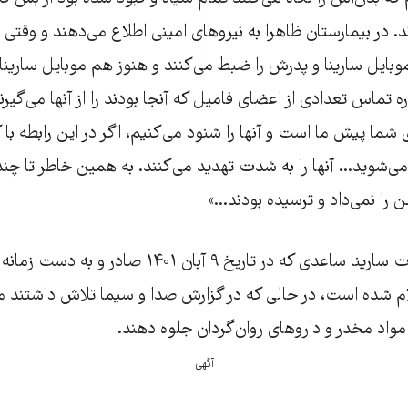
د. در بیمارستان ظاهرا به نیروهای امینی اطلاع می‌دهند و وقتی 
وبایل سارینا و پدرش را ضبط می‌کنند و هنوز هم موبایل سارینا ر
 تماس تعدادی از اعضای فامیل که آنجا بودند را از آنها می‌گیرن
 شما پیش ما است و آنها را شنود می‌کنیم، اگر در این رابطه 
ی‌شوید... آنها را به شدت تهدید می‌کنند. به همین خاطر تا چن
را نمی‌داد و ترسیده بودند...»
بر اساس گواهی فوت سارینا ساعدی که در تاریخ ۹ آبان
م شده است، در حالی که در گزارش صدا و سیما تلاش داشتند مر
اد مخدر و داروهای روان‌گردان جلوه دهند.
آگهی