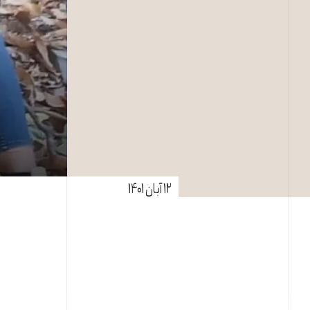
۱۲ آبان ۱۴۰۱