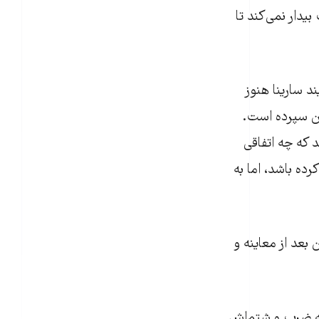
بیدار نمی‌کند تا
می‌بیند سارینا هنوز
ان سپرده است.
 که چه اتفاقی
ده باشد، اما به
 بعد از معاینه و
 که ضرب و شتم‌اش