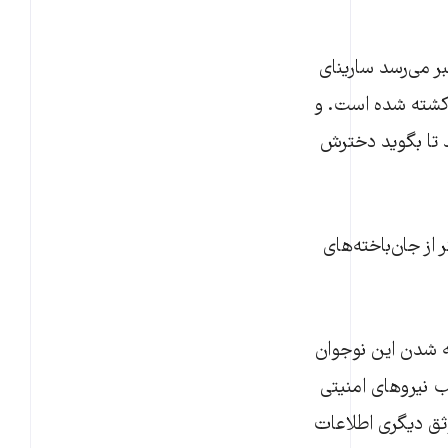
ر می‌رسد سارینای
 کشته شده است. و
ند تا بگوید دخترش
دیگر از جان‌باخته‌های
ه شدن این نوجوان
ب نیروهای امنیتی
وثق دیگری اطلاعات