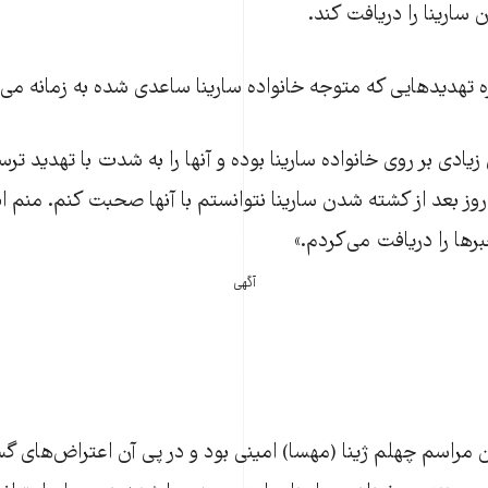
سارینا را دریافت کند.
ه تهدیدهایی که متوجه خانواده سارینا ساعدی شده به زمانه می‌
یادی بر روی خانواده سارینا بوده و آنها را به شدت با تهدید ترس
روز بعد از کشته شدن سارینا نتوانستم با آنها صحبت کنم. منم ابت
رها را دریافت می‌کردم.»
آگهی
ن مراسم چهلم ژینا (مهسا) امینی بود و در پی آن اعتراض‌های گ