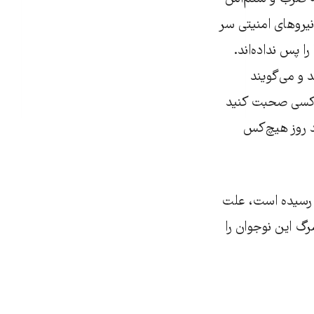
نیروهای امنیتی سر
ا پس نداده‌اند.
د و می‌گویند
با کسی صحبت کنید
د روز هیچ‌کس
 ۱۴۰۱ صادر و به دست زمانه رسیده است، علت
گ این نوجوان را