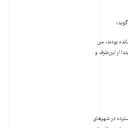
گوید:
انده بودند، من
دا از این‌طرف و
سترده در شهرهای