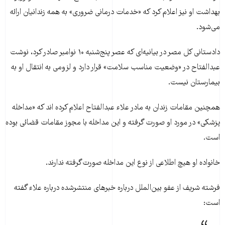
بهداشت او نیز اعلام کرد که «خدمات درمانی ضروری» به همه زندانیان ارائه
می‌شود.
دادستانی کل مصر در بیانیه‌ای که عصر پنج‌شنبه ۱۰ نوامبر صادر کرد، نوشت
عبدالفتاح در «وضعیت مناسب سلامت» قرار دارد و لزومی به انتقال او به
بیمارستان نیست.
همچنین مقامات زندان به مادر علاء عبدالفتاح اعلام کرده اند که «مداخله
پزشکی» در مورد او صورت گرفته و این مداخله با مجوز مقامات قضائی بوده
است.
خانواده او هیچ اطلاعی از نوع این مداخله صورت‌گرفته ندارند.
فرشته شریف از عفو بین‌الملل درباره خبرهای منتشرشده درباره علاء گفته
است: