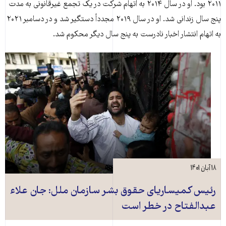
۲۰۱۱ بود. او در سال ۲۰۱۴ به اتهام شرکت در یک تجمع غیرقانونی به مدت
پنج سال زندانی شد. او در سال ۲۰۱۹ مجدداً دستگیر شد و در دسامبر ۲۰۲۱
به اتهام انتشار اخبار نادرست به پنج سال دیگر محکوم شد.
۱۸ آبان ۱۴۰۱
رئیس کمیساریای حقوق بشر سازمان ملل: جان علاء
عبدالفتاح در خطر است