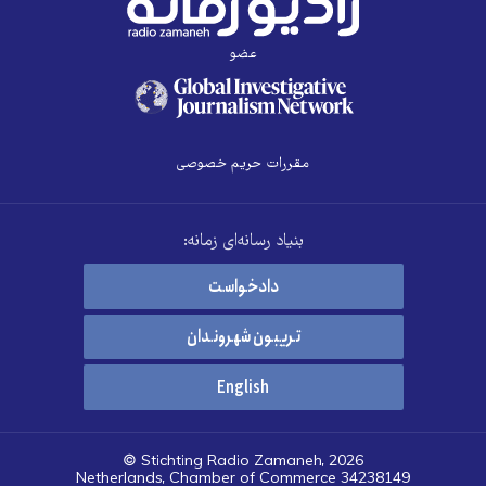
عضو
مقررات حریم خصوصی
بنیاد رسانه‌ای زمانه:
دادخواست
تریبون شهروندان
English
© Stichting Radio Zamaneh, 2026
Netherlands, Chamber of Commerce 34238149