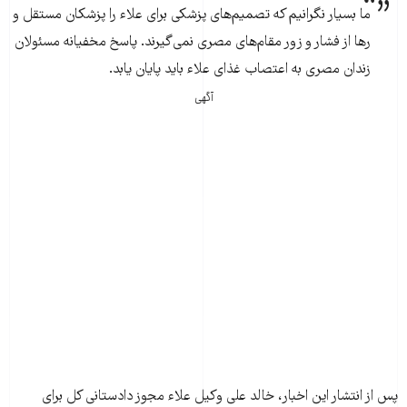
ما بسیار نگرانیم که تصمیم‌های پزشکی برای علاء را پزشکان مستقل و
رها از فشار و زور مقام‌های مصری نمی‌گیرند. پاسخ مخفیانه مسئولان
زندان مصری به اعتصاب غذای علاء باید پایان یابد.
آگهی
پس از انتشار این اخبار، خالد علی وکیل علاء مجوز دادستانی کل برای