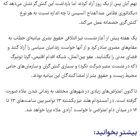
نهم آبان پس از یک روز آزاد کردند اما بازداشت این کنش‌گر نشان می‌دهد که
دیکتاتوری نظامی عبدالفتاح السیسی تا چه اندازه نسبت به هر نوع
کنش‌گری خصمانه عمل می‌کند.
یک هفته پیش از آغاز نشست نیز ائتلافی حقوق بشری بیانیه‌ای خطاب به
مقام‌های مصری صادر کرد و از آنها خواست زندانیان سیاسی را آزاد کنند و
فضای مدنی را بگشایند. عفو بین‌الملل، شبکه اقدام اقلیمی،‌ گرتا تونبرگ
(که در نشست مصر شرکت نکرد) و بسیاری کنش‌گران و سازمان‌های حامی
محیط زیست و حقوق بشر از امضاکنندگان این بیانیه بودند.
تا کنون اعتراض‌های زیادی در شهرهای مختلف به زندانی شدن علاء صورت
گرفته است. در آمستردام هلند نیز یکشنبه ۱۳ نوامبر بین ساعت‌های ۱۳ تا
۱۶ در میدان دام اعتراضی با خواست آزادی علاء برپا خواهد شد.
بیشتر بخوانید: