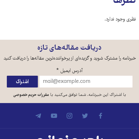
نظرها
نظری وجود ندارد.
دریافت مقاله‌های تازه
خبرنامه را مشترک شوید و گزیده‌ای از پرخواننده‌ترین مقاله‌ها را دریافت کنید
آدرس ایمیل
*
با اشتراک این خبرنامه، شما توافق می‌کنید با
مقررات حریم خصوصی