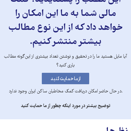
این مطلب را پسندیدید؟ کمک
مالی شما به ما این امکان را
خواهد داد که از این نوع مطالب
بیشتر منتشر کنیم.
آیا مایل هستید ما را در تحقیق و نوشتن تعداد بیشتری از این‌گونه مطالب
یاری کنید؟
.در حال حاضر امکان دریافت کمک مخاطبان ساکن ایران وجود ندارد
توضیح بیشتر در مورد اینکه چطور از ما حمایت کنید