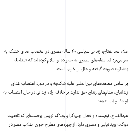
علاء عبدالفتاح، زندانی سیاسی ۴۰ ساله مصری در اعتصاب غذای خشک به
سر می‌برد اما مقام‌های مصری به خانواده او اعلام کرده اند که «مداخله
پزشکی» صورت گرفته و حال او خوب است.
بر اساس معاهده‌های بین‌المللی علیه شکنجه و در مورد اعتصاب غذای
زندانیان، مقام‌های زندان حق ندارند بر خلاف اراده زندانی در حال اعتصاب به
او غذا و آب بدهند.
عبدالفتاح، نویسنده و فعال چپ‌گرا و وبلاگ نویس برجسته‌ای که تابعیت
دوگانه بریتانیایی و مصری دارد، از چهره‌های مطرح جوان انقلاب مصر در