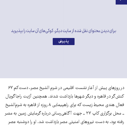
برای دیدن محتوای نقل شده از سایت دیگر، کوکی‌های آن سایت را بپذیرید
پذیرش
در روزهای پیش از آغاز نشست اقلیمی در شرم الشیخ مصر،‌ دست‌کم ۶۷
کنش‌گر در قاهره و دیگر شهرها بازداشت شدند. همچنین آژیت راجاگوپال
فعال هندی محیط زیست که برای راهپیمایی ۸ روزه از قاهره به شرم‌الشیخ
ــ محل برگزاری کاپ ۲۷ ــ جهت آگاهی‌رسانی درباره گرمایش زمین به مصر
رفته بود،‌ به دست نیروهای امنیتی مصر بازداشت شد. او را دوشنبه عصر