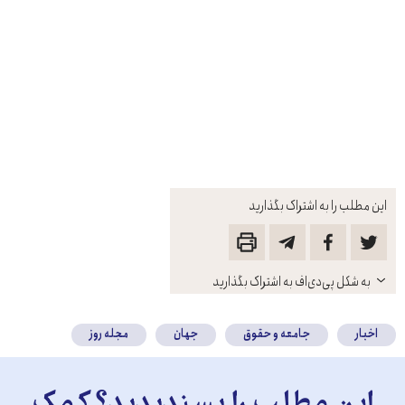
این مطلب را به اشتراک بگذارید
باز
به شکل پی‌دی‌اف به اشتراک بگذارید
کنید
اخبار
جامعه و حقوق
جهان
مجله روز