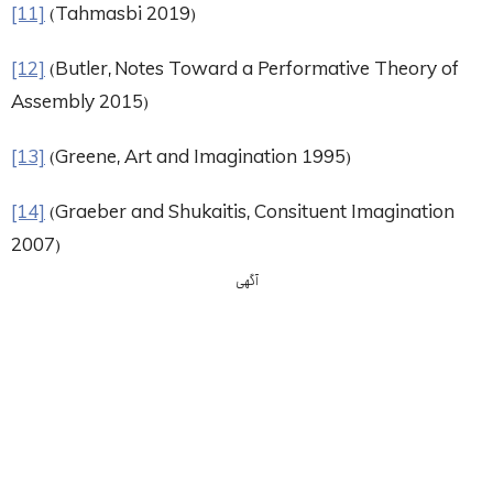
[11]
(Tahmasbi 2019)
[12]
(Butler, Notes Toward a Performative Theory of
Assembly 2015)
[13]
(Greene, Art and Imagination 1995)
[14]
(Graeber and Shukaitis, Consituent Imagination
2007)
آگهی