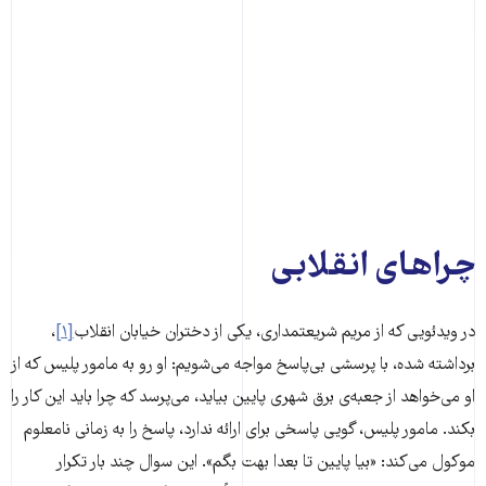
چراهای انقلابی
در ویدئویی که از مریم شریعتمداری، یکی از دختران خیابان انقلاب
[۱]
،
برداشته شده، با پرسشی بی‌پاسخ مواجه می‌شویم: او رو به مامور پلیس که از
او می‌خواهد از جعبه‌ی برق شهری پایین بیاید، می‌پرسد که چرا باید این کار را
بکند. مامور پلیس، گویی پاسخی برای ارائه ندارد، پاسخ را به زمانی نامعلوم
موکول می‌کند: «بیا پایین تا بعدا بهت بگم». این سوال چند بار تکرار