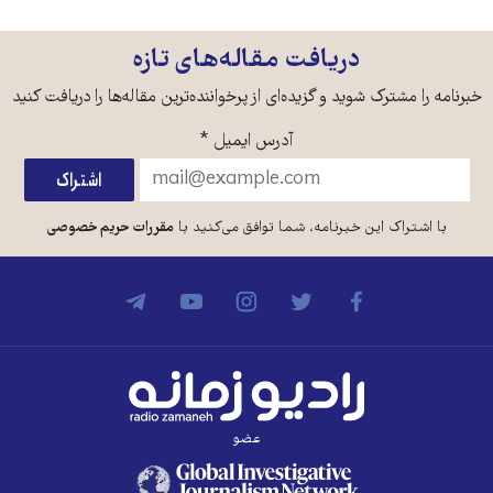
دریافت مقاله‌های تازه
خبرنامه را مشترک شوید و گزیده‌ای از پرخواننده‌ترین مقاله‌ها را دریافت کنید
آدرس ایمیل
*
با اشتراک این خبرنامه، شما توافق می‌کنید با
مقررات حریم خصوصی
عضو