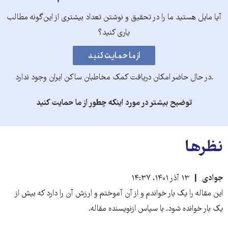
آیا مایل هستید ما را در تحقیق و نوشتن تعداد بیشتری از این‌گونه مطالب
یاری کنید؟
.در حال حاضر امکان دریافت کمک مخاطبان ساکن ایران وجود ندارد
توضیح بیشتر در مورد اینکه چطور از ما حمایت کنید
نظرها
جوادی
۱۳ آذر ۱۴۰۱، ۱۴:۳۷
این مقاله را یک بار خواندم و از آن آموختم و ارزش آن را دارد که بیش از
یک بار خوانده شود. با سپاس ازنویسنده مقاله.