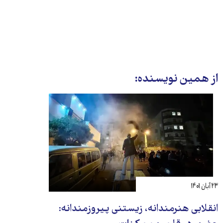
از همین نویسنده:
۲۳ آبان ۱۴۰۱
انقلابی هنرمندانه، زیستنی پیروزمندانه: