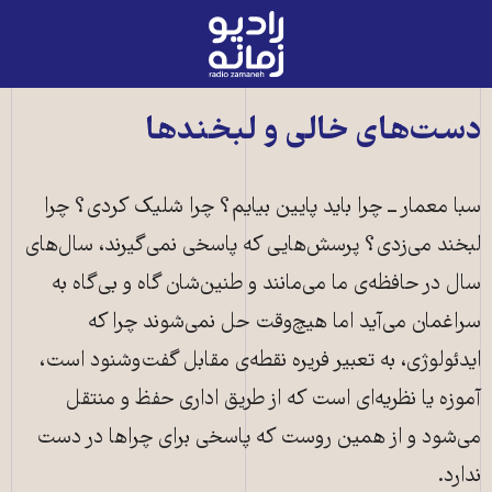
رادیو
زمانه
-
به
دست‌های خالی و لبخندها
صفحه
اصلی
سبا معمار ــ چرا باید پایین بیایم؟ چرا شلیک کردی؟ چرا
لبخند می‌زدی؟ پرسش‌هایی که پاسخی نمی‌گیرند، سال‌های
سال در حافظه‌ی ما می‌مانند و طنین‌شان گاه و بی‌گاه به
سراغمان می‌آید اما هیچ‌وقت حل نمی‌شوند چرا که
ایدئولوژی، به تعبیر فریره نقطه‌ی مقابل گفت‌وشنود است،
آموزه یا نظریه‌ای است که از طریق اداری حفظ و منتقل
می‌شود و از همین روست که پاسخی برای چراها در دست
ندارد.