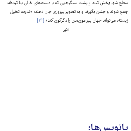
سطح شهر پخش کنند و پشت سنگرهایی که با دست‌های خالی بنا کرده‌اند
جمع شوند و جشن بگیرند و به تصویر پیروزی جان دهند: «قدرت تخیل
زیسته، می‌تواند جهان پیرامون‌مان را دگرگون کند».
[۱۴]
آگهی
پانویس‌ها: