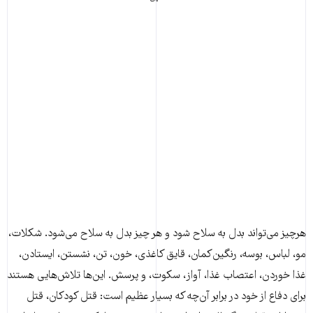
هرچیز می‌تواند بدل به سلاح شود و هر چیز بدل به سلاح می‌شود. شکلات،
مو، لباس، بوسه، رنگین‌کمان، قایق کاغذی، خون، تن، نشستن، ایستادن،
غذا خوردن، اعتصاب غذا، آواز، سکوت، و پرسش. این‌ها تلاش‌هایی هستند
برای دفاع از خود در برابر آن‌چه که بسیار عظیم است: قتل کودکان، قتل