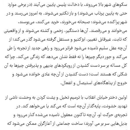
سکوهای شهر بالا می‌روند، با دخالت پلیس پایین می‌آیند (در برخی موارد
حتی به پایین پرتاب می‌شوند) و باز تکثیر می‌شوند. به امروز می‌رسند و در
شهر پراکنده می‌شوند: صبحانه می‌خورند، خرید می‌کنند، می‌بوسند،
می‌خوانند و می‌رقصند. آن‌ها دستگیر، زخمی و کشته می‌شوند و از واقعیتی
که ثابت، غیرقابل تغییر، ابژکتیو و مستقل گرفته می‌شود گذر می‌کند؛ از
آن‌چه عقل سلیم نامیده می‌شود فراتر می‌رود و راهی جدید از تجربه را طی
می‌کند و جور دیگر چیزها را نه فقط نشان می‌دهد که زندگی می‌کند. چرا که
کل مساله بر سر دست کشیدن از رویکردهای بدیهی و پذیرفتن چیزها به آن
شکلی که هستند است؛ دست کشیدن از آن‌چه عادی خوانده می‌شود و
خروج از پناهگاه‌های استیصال و انفعال.
اولین دختر خیابان انقلاب با ترمیم تخیل و پشت کردن به وحشت ناشی از
تهدید خشونت، پایه‌گذار آن‌چه است که می‌کند یا می‌خواهد کند. در
تجربه‌ی حرکت او، آن‌چه تاکنون معقول نامیده می‌شده کنار می‌رود و
بدیل‌هایی سر بر می آورند؛ ساخت جماعتی از آغازگران ممکن می‌شود که