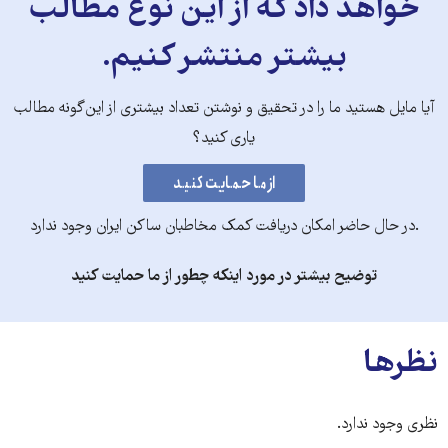
خواهد داد که از این نوع مطالب
بیشتر منتشر کنیم.
آیا مایل هستید ما را در تحقیق و نوشتن تعداد بیشتری از این‌گونه مطالب
یاری کنید؟
.در حال حاضر امکان دریافت کمک مخاطبان ساکن ایران وجود ندارد
توضیح بیشتر در مورد اینکه چطور از ما حمایت کنید
نظرها
نظری وجود ندارد.