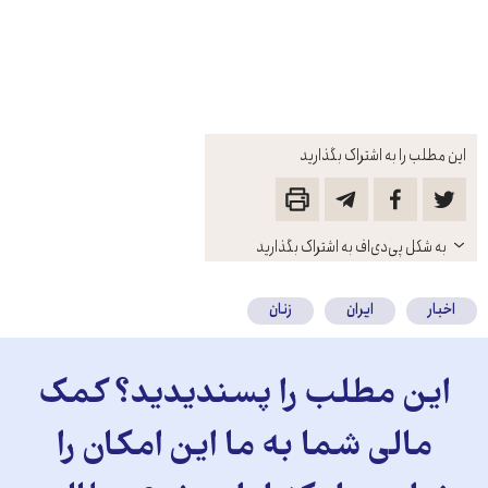
این مطلب را به اشتراک بگذارید
باز
به شکل پی‌دی‌اف به اشتراک بگذارید
کنید
اخبار
ایران
زنان
این مطلب را پسندیدید؟ کمک
مالی شما به ما این امکان را