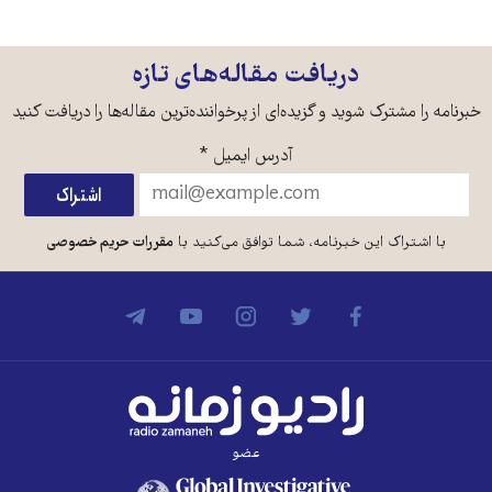
دریافت مقاله‌های تازه
خبرنامه را مشترک شوید و گزیده‌ای از پرخواننده‌ترین مقاله‌ها را دریافت کنید
آدرس ایمیل
*
با اشتراک این خبرنامه، شما توافق می‌کنید با
مقررات حریم خصوصی
عضو