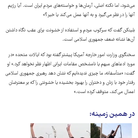
می‌شود، اما نکته اصلی، آرمان‌ها و خواسته‌های مردم ایران است. آیا رژیم
آنها را در نظر می‌گیرد و به آنها عمل می‌کند یا خیر؟»
بلینکن گفت که سرکوب مردم و استفاده از خشونت برای عقب نگاه داشتن
آن‌ها نشانه ضعف جمهوری اسلامی است.
سخنگوی وزارت امور خارجه آمریکا پیشتر گفته بود که ایالات متحده «در
مورد ادعاهای مبهم یا نامشخص مقامات ایرانی اظهار نظر نخواهد کرد.» او
گفت: «متأسفانه، ما چیزی ندیده‌ایم که نشان ‌دهد رهبری جمهوری اسلامی
رفتار خود با زنان و دختران را بهبود بخشیده یا خشونتی را که بر معترضان
اعمال می‌کند، متوقف کرده است.»
در همین زمینه: