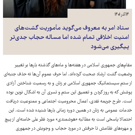
۱۴ آذر ۱۴۰۱
ستاد امر به معروف می‌گوید مأموریت گشت‌های
امنیت اخلاقی تمام شده اما مساله حجاب جدی‌تر
پیگیری می‌شود
مقام‌های جمهوری اسلامی در هفته‌ها و ماه‌های گذشته بارها بر تغییر
وضعیت گشت ارشاد صحبت کرده‌اند. اما حرف عموم آن‌ها نه حذف جنبه‌ای
از ستم سیستماتیک جمهوری اسلامی بر زنان و به رسمیت شناختن آزادی
پوشش که به روز کردن و تعمیق این ستم و تسری آن به اشکال نوین بوده
است. طرح جریمه نقدی، اعمال محرومیت اجتماعی و ممنوعیت دریافت
خدمات عمومی به زنان در همین دوره زمانی بارها شنیده شده است. این
احتمالا پاسخی است به مطالبه «هوشمندی» مورد نظر علی خامنه‌ای از پیچ
و مهره‌های نظامش تا حرفش در مورد حجاب و وجوبش در جمهوری