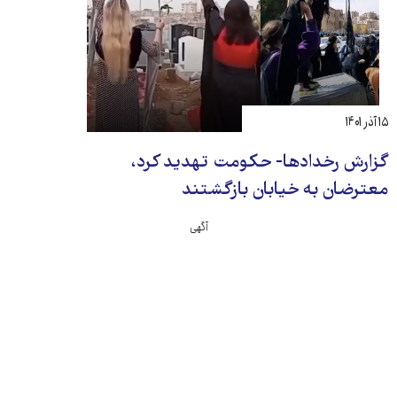
۱۵ آذر ۱۴۰۱
گزارش رخدادها- حکومت تهدید کرد،
معترضان به خیابان بازگشتند
آگهی