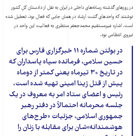
در روزهای گذشته رسانه‌های داخلی در ایران به نقل از دادستان کل کشور
نوشتند که واحدهای گشت ارشاد در همان جایی که فعال بود، تعطیل شده
است. اشاره غیرمستقیم محمدجعفر منتظری به فعالیت این واحد در
نیروی انتظامی بود.
در بولتن شماره ۱۱ خبرگزاری فارس برای
حسین سلامی، فرمانده سپاه پاسداران که
در تاریخ ۳۰ تیرماه یعنی کمتر از دوماه
پیش از قتل ژینا امینی تهیه شده است،
رئیس و اعضای ستاد امر به معروف در یک
جلسه محرمانه احتمالاً در دفتر رهبر
جمهوری اسلامی، جزئیات «طرح‌های
هوشمندانه»‌شان برای مقابله با زنان را