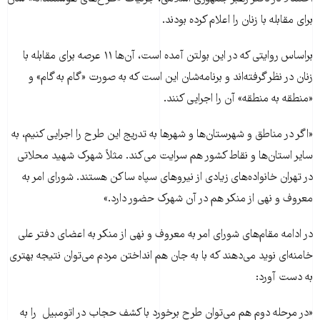
برای مقابله با زنان را اعلام کرده بودند.
براساس روایتی که در این بولتن آمده است، آن‌ها ۱۱ عرصه برای مقابله با
زنان در نظر گرفته‌اند و برنامه‌شان این است که به صورت «گام به گام» و
«منطقه به منطقه» آن را اجرایی کنند.
«اگر در مناطق و شهرستان‌ها و شهرها به تدریج این طرح را اجرایی کنیم، به
سایر استان‌ها و نقاط کشور هم سرایت می‌کند. مثلاً شهرک شهید محلاتی
در تهران خانواده‌های زیادی از نیروهای سپاه ساکن هستند. شورای امر به
معروف و نهی از منکر هم در آن شهرک حضور دارد.»
در ادامه مقام‌های شورای امر به معروف و نهی از منکر به اعضای دفتر علی
خامنه‌ای نوید می‌دهند که با به جان هم انداختن مردم می‌توان نتیجه بهتری
به دست آورد:
«در مرحله دوم هم می‌توان طرح برخورد با کشف حجاب در اتومبیل را به