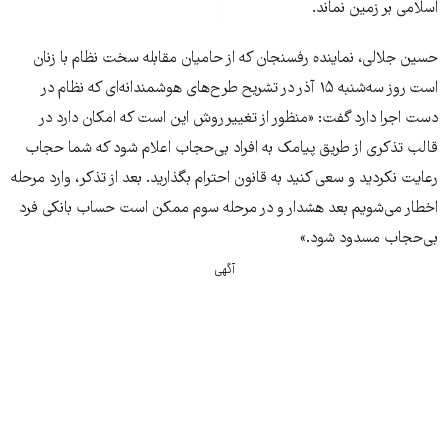
اسلامی بر زمین نماند.
حسین جلالی، نماینده رفسنجان که از حامیان مقابله سخت نظام با زنان
است روز سه‌شنبه ۱۵ آذر در تشریح طرح‌های هوشمندانه‌ای که نظام در
دست اجرا دارد گفت: «منظور از تغییر روش این است که امکان دارد در
قالب تذکری از طریق پیامک به افراد بی‌حجاب اعلام شود که شما حجاب
رعایت نکردید و سعی کنید به قانون احترام بگذارید. بعد از تذکر، وارد مرحله
اخطار می‌شویم بعد هشدار و در مرحله سوم ممکن است حساب بانکی فرد
بی‌حجاب مسدود شود.»
آگهی