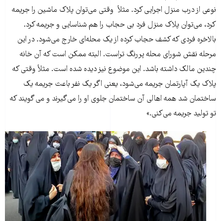
نوعی از درب منزل اجرایی کرد. مثلاً وقتی می‌توان پلاک ماشین را جریمه
کرد، می‌توان پلاک منزل فرد بی حجاب را هم شناسایی و جریمه کرد.
بالاخره فردی که کشف حجاب کرده از یک محله‌ای خارج می‌شود. در این
مرحله نقش شورای محله پررنگ تراست. البته ممکن است که آن خانه
چندین مالک داشته باشد. این موضوع نیز دیده شده است. مثلاً وقتی که
پلاک یک آپارتمان جریمه می‌شود، یعنی اگر یک نفر باعث جریمه یک
ساختمان شد همه اهالی آن ساختمان جلوی او را می‌گیرند و می گویند که
تو تولید جریمه می‌کنی.»