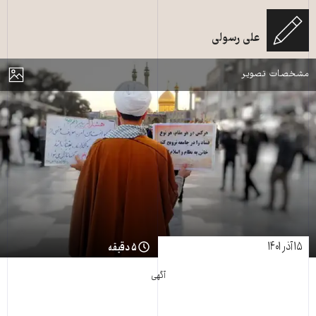
علی رسولی
یک آخوند در قم در حال تبلیغ حجاب
مایش
مشخصات تصویر
۱۵ آذر ۱۴۰۱
۵ دقیقه
آگهی