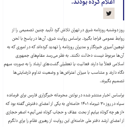
اعلام کرده بودند.
روز دوشنبه روزنامه شرق در تهران تلاش کرد تأیید چنین تصمیمی را از
روابط عمومی فراجا بگیرد. براساس روایت شرق، آن‌ها در پاسخ با لحن
توهین‌آمیزی خبرنگار و مدیران روزنامه را تهدید کرده‌اند که در اموری که به
آن‌ها مربوط نیست دخالت نکنند. به نظر می‌رسد مقام‌های جمهوری
اسلامی فعلاً بنا دارند فعالیت یا تعطیلی گشت‌های ارشاد را به صورت مبهم
نگاه دارند و متناسب با میزان اعتراض‌ها و وضعیت تداوم نارضایتی‌ها
تصمیم بگیرند.
براساس اخبار منتشر شده در بولتن محرمانه خبرگزاری فارس برای فرمانده
سپاه در روز ۳۰ تیرماه ۱۴۰۱ خامنه‌ای به یکی از اعضای دفترش گفته بود که
«از هر چه کوتاه بیایم از بحث عفاف و حجاب کوتاه نمی‌آیم.» اصغر حجازی
از اعضای ارشد دفتر علی خامنه‌ای این روایت از رهبری نظام را برای دلگرم