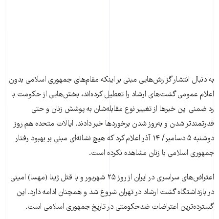
به دنبال انتشار گزارش‌هایی مبنی بر اینکه مقام‌های جمهوری اسلامی بدون
اعلام عمومی گشت‌های ارشاد را تعطیل کرده‌اند، بخش‌هایی از حکومت با
رد ضمنی این خبرها از تغییر نوع مقابله‌شان به پوشش زنان و حتی
قدرتمند‌تر شدن و به‌روز شدن برخوردها خبر دادند. ایالات متحده هم روز
دوشنبه ۵ دسامبر/ ۱۴ آذر اعلام کرد که هیچ نشانه‌ای مبنی بر بهبود رفتار
جمهوری اسلامی با زنان مشاهده نکرده است.
اعتراض‌های سراسری در ایران از روز ۲۵ شهریور و با قتل ژینا (مهسا) امینی
در بازداشتگاه گشت ارشاد در تهران شروع شد و همچنان ادامه دارد. این
گسترده‌ترین اعتراضات ضدحکومتی در تاریخ جمهوری اسلامی است.