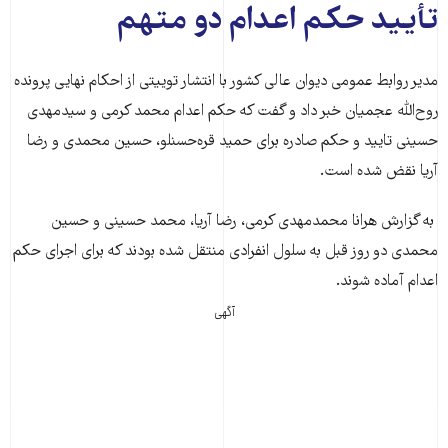
تأیید حکم اعدام دو متهم
مدیر روابط عمومی دیوان عالی کشور با انتشار توییتی از احکام نهایی پرونده
روح‌الله عجمیان خبر داد و گفت که حکم اعدام محمد کرمی و سیدمهدی
حسینی تایید و حکم صادره برای حمید قره‌حسنلو، حسین محمدی و رضا
آریا نقض شده است.
به گزارش هرانا محمدمهدی کرمی، رضا آریا، محمد حسینی و حسین
محمدی دو روز قبل به سلول انفرادی منتقل شده بودند که برای اجرای حکم
اعدام آماده شوند.
آگهی