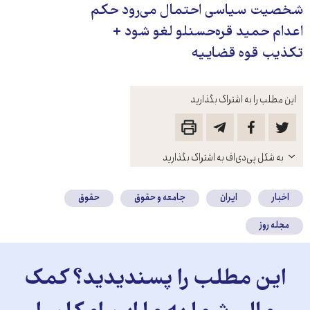
شخصیت سیاسی احتمال می‌رود حکم
اعدام حمید قره‌حسنلو لغو شود +
تکذیب قوه قضاییه
این مطلب را به اشتراک بگذارید
باز
به شکل پی‌دی‌اف به اشتراک بگذارید
کنید
اخبار
ایران
جامعه و حقوق
حقوق
مجله روز
این مطلب را پسندیدید؟ کمک