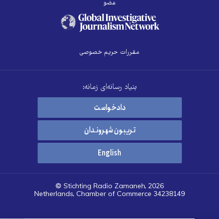
عضو
مقررات حریم خصوصی
بنیاد رسانه‌ای زمانه:
دادخواست
تریبون شهروندان
English
© Stichting Radio Zamaneh, 2026
Netherlands, Chamber of Commerce 34238149