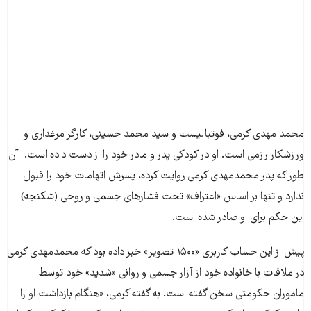
محمد مهدی کرمی، فوتبالیست و سید محمد حسینی، کارگر مرغداری و
ورزشکار رزمی است. او در کودکی پدر و مادر خود را از دست داده است. آن‌
طور که پدر محمدمهدی کرمی روایت کرده، پسرش اتهامات خود را قبول
ندارد و تنها بر اساس «اعتراف» تحت فشارهای جسمی و روحی (شکنجه)
این حکم برای او صادر شده است.
پیش از این حساب کاربری «۱۵۰۰ تصویر» خبر داده بود که محمدمهدی کرمی
در ملاقات با خانواده خود از آزار جسمی و روانی «شدید» خود توسط
ماموران حکومتی سخن گفته است. به گفته کرمی، «هنگام بازداشت او را