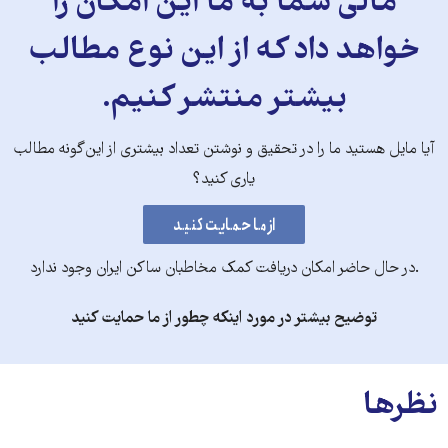
مالی شما به ما این امکان را
خواهد داد که از این نوع مطالب
بیشتر منتشر کنیم.
آیا مایل هستید ما را در تحقیق و نوشتن تعداد بیشتری از این‌گونه مطالب
یاری کنید؟
.در حال حاضر امکان دریافت کمک مخاطبان ساکن ایران وجود ندارد
توضیح بیشتر در مورد اینکه چطور از ما حمایت کنید
نظرها