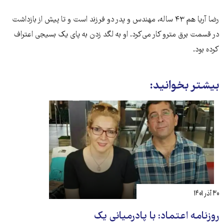
رضا آریا هم ۴۳ ساله، مهندس و پدر دو فرزند است و تا پیش از بازداشت
در قسمت برق مترو کار می‌کرد. او به لگد زدن به پای یک بسیجی اعتراف
کرده بود.
بیشتر بخوانید:
۳۰ آذر ۱۴۰۱
روزنامه اعتماد: با پادرمیانی یک