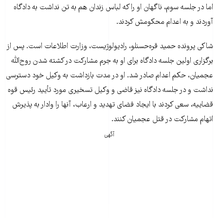
اما در جلسه‌ سوم، ناگهان او را که لباس زندان هم به تن نداشت به دادگاه
آوردند و به اعدام محکومش کردند.
شاکی پرونده حمید قره‌حسنلو، رادیولوژیست، وزارت اطلاعات است. پس از
برگزاری اولین جلسه دادگاه برای او به جرم مشارکت در کشته شدن روح‌الله
عجمیان، حکم اعدام صادر شد. او در مدت بازداشت به وکیل خود دسترسی
نداشت و در جلسه دادگاه نیز قاضی و وکیل تسخیری مورد تأیید رئیس قوه
قضاییه، سعی کردند با ایجاد فضای تهدید و ارعاب، آنها را وادار به پذیرش
اتهام مشارکت در قتل عجمیان کنند.
آگهی