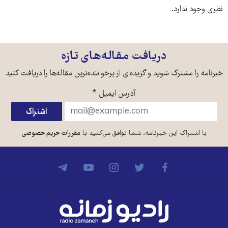
نظری وجود ندارد.
دریافت مقاله‌های تازه
خبرنامه را مشترک شوید و گزیده‌ای از پرخواننده‌ترین مقاله‌ها را دریافت کنید
آدرس ایمیل
*
با اشتراک این خبرنامه، شما توافق می‌کنید با
مقررات حریم خصوصی