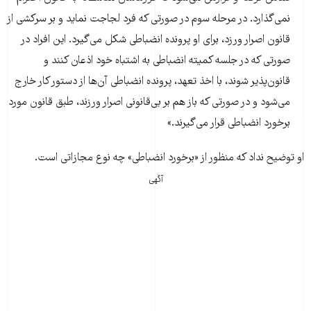
نمی‌گذارد. در مرحله سوم در صورتی که فرد لجاجت نماید و بر سرکشی از
قانون اصرار ورزد، برای او پرونده انضباطی شکل می‌گیرد. این افراد در
صورتی که در جلسه کمیته انضباطی به اشتباه خود اذعان کنند و
قانون‌پذیر شوند، با اخذ تعهد، پرونده انضباطی آن‌ها از دستور کار خارج
می‌شود و در صورتی که باز هم بر بی‌قانونی اصرار ورزند، طبق قانون مورد
برخورد انضباطی قرار می‌گیرند.»
او توضیح نداد که منظور از «برخورد انضباطی» چه نوع مجازاتی است.
آگهی