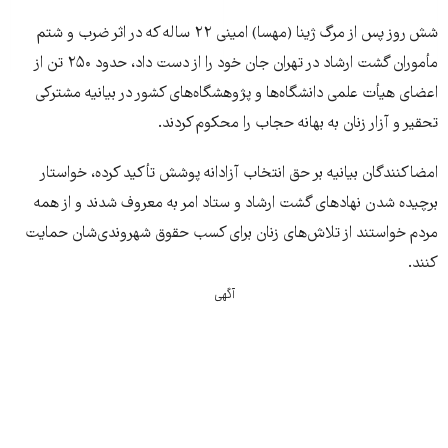
شش روز پس از مرگ ژینا (مهسا) امینی ۲۲ ساله که در اثر ضرب و شتم
مأموران گشت ارشاد در تهران جان خود را از دست داد، حدود ۲۵۰ تن از
اعضای هیأت علمی دانشگاه‌ها و پژوهشگاه‌های کشور در بیانیه مشترکی
تحقیر و آزار زنان به بهانه حجاب را محکوم کردند.
امضاکنندگان بیانیه بر حق انتخاب آزادانه پوشش تأکید کرده، خواستار
برچیده شدن نهادهای گشت ارشاد و ستاد امر به معروف شدند و از همه
مردم خواستند از تلاش‌های زنان برای کسب حقوق شهروندی‌شان حمایت
کنند.
آگهی