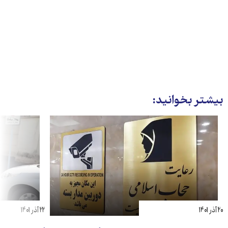
بیشتر بخوانید:
۲۰ آذر ۱۴۰۱
۲۲ آذر ۱۴۰۱