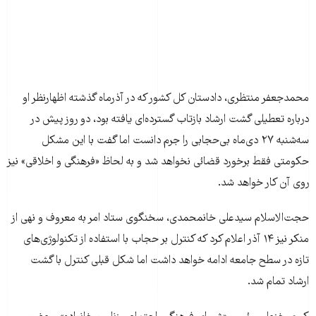
محمدجعفر منتظری، دادستان کل کشور که در آذرماه گذشته اظهارنظر او
درباره تعطیلی گشت ارشاد بازتاب گسترده‌ای یافته بود، دو روز پیش در
سه‌شنبه ۲۷ دی‌ماه بی‌حجابی را جرم دانست اما گفت با این مشکل
حکومتی فقط برخورد قضائی نخواهد شد و به لحاظ «فرهنگی و اخلاقی» نیز
روی آن کار خواهد شد.
حجت‌الاسلام سیدعلی خانمحمدی، سخنگوی ستاد امر به معروف و نهی از
منکر نیز ۱۴ آذر اعلام کرد که کنترل بر حجاب با استفاده از تکنولوژی‌های
تازه در سطح جامعه ادامه خواهد داشت اما شکل قبلی کنترل با گشت
ارشاد تمام شد.