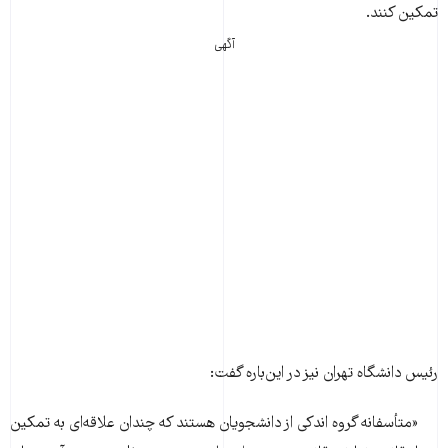
تمکین کنند.
آگهی
رئیس دانشگاه تهران نیز در این‌باره گفت:
«متأسفانه گروه اندکی از دانشجویان هستند که چندان علاقه‌ای به تمکین