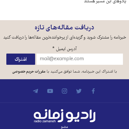
پادوهای این مسیر هستند
دریافت مقاله‌های تازه
خبرنامه را مشترک شوید و گزیده‌ای از پرخواننده‌ترین مقاله‌ها را دریافت کنید
آدرس ایمیل
*
با اشتراک این خبرنامه، شما توافق می‌کنید با
مقررات حریم خصوصی
عضو