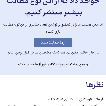
خواهد داد که از این نوع مطالب
بیشتر منتشر کنیم.
آیا مایل هستید ما را در تحقیق و نوشتن تعداد بیشتری از این‌گونه مطالب
یاری کنید؟
.در حال حاضر امکان دریافت کمک مخاطبان ساکن ایران وجود ندارد
توضیح بیشتر در مورد اینکه چطور از ما حمایت کنید
نظرها
فرهاد - فرهادیان
۳۰ دی ۱۴۰۱، ۰:۴۵