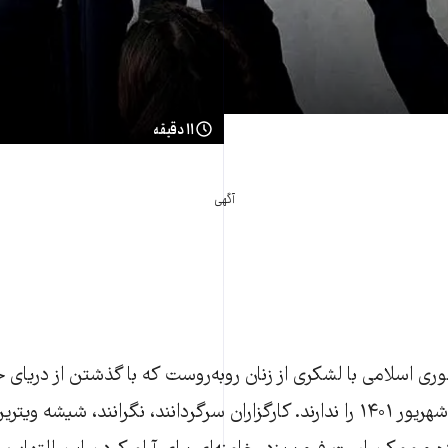
۱۱ دقیقه
آگهی
ی اسلامی با لشکری از زنان روبه‌روست که با گذشتن از دریای