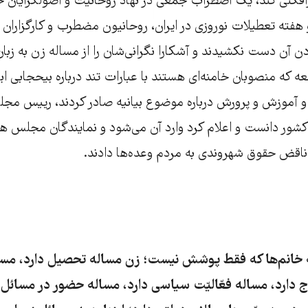
رافکنی کند، یک اضطراب جمعی در نهاد روحانیت و اصولگرایان 
هفته تعطیلات نوروزی در ایران، روحانیون مضطرب و کارگزاران
ن آن دست نکشیدند و آشکارا نگرانی‌شان را از مساله زن به زبان 
عه که منصوبان خامنه‌ای هستند با عبارات تند درباره بیحجابی ابرا
ر و آموزش و پرورش درباره موضوع بیانیه صادر کردند، رییس م
کشور دانست و اعلام کرد وارد آن می‌شود و نمایندگان مجلس ه
ناقض حقوق شهروندی به مردم وعده‌ها دادند.
خانم‌ها که فقط پوشش نیست؛ زن مساله‌ تحصیل دارد، مساله
ج دارد، مساله‌ فعّالیّت سیاسی دارد، مساله‌ حضور در مسائل 