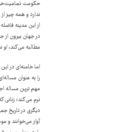
حکومت تمامیت‌خواه
ندارد و همه چیز از
از این مدینه فاضل
در جهان بیرون از ج
مطالبه می‌کند، او ند
اما خامنه‌ای در ای
را به عنوان مساله‌
مهم ترین مساله اج
نرم می‌کند: زنانی 
دیگری در تاریخ جمه
آواز می‌خوانند و مو