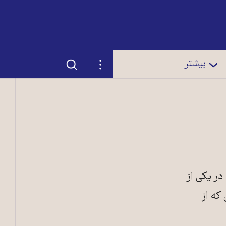
جستجو
تنظیمات
بیشتر
 در یکی از
که از