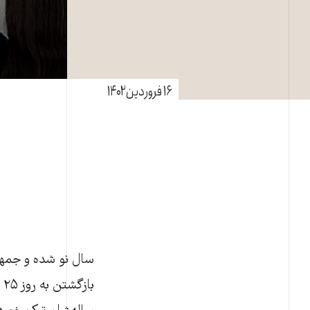
۱۶ فروردین ۱۴۰۲
سال نو شده و جمهور