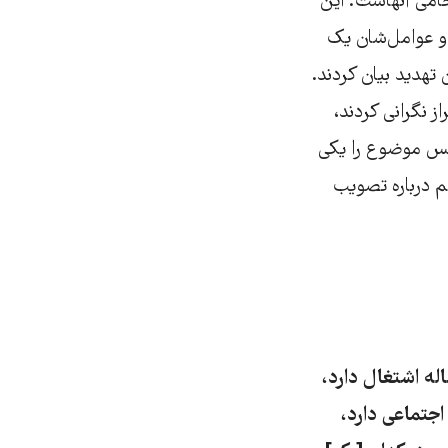
حامی آنهاست. این
 و عوامل‌شان یک
تهدید بیان کردند.
ز نگرانی کردند،
جلس موضوع را یکی
م درباره تصویب
‌ اشتغال دارد،
اجتماعی دارد،