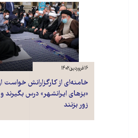
۱۶ فروردین ۱۴۰۲
خامنه‌ای از کارگزارانش خواست از
«بزهای ایرانشهر» درس بگیرند و 
زور بزنند