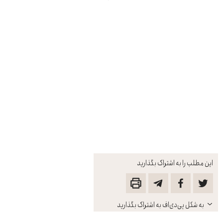
این مطلب را به اشتراک بگذارید
باز
به شکل پی‌دی‌اف به اشتراک بگذارید
کنید