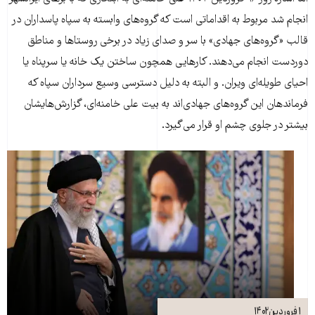
انجام شد مربوط به اقداماتی است که گروه‌های وابسته به سپاه پاسداران در
قالب «گروه‌های جهادی» با سر و صدای زیاد در برخی روستا‌ها و مناطق
دوردست انجام می‌دهند. کارهایی همچون ساختن یک خانه یا سرپناه یا
احیای طویله‌ای ویران. و البته به دلیل دسترسی وسیع سرداران سپاه که
فرماندهان این گروه‌های جهادی‌اند به بیت علی خامنه‌ای، گزارش‌هایشان
بیشتر در جلوی چشم او قرار می‌گیرد.
۱ فروردین ۱۴۰۲