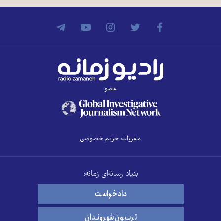
عضو
مقررات حریم خصوصی
بنیاد رسانه‌ای زمانه:
دادخواست
تریبون شهروندان