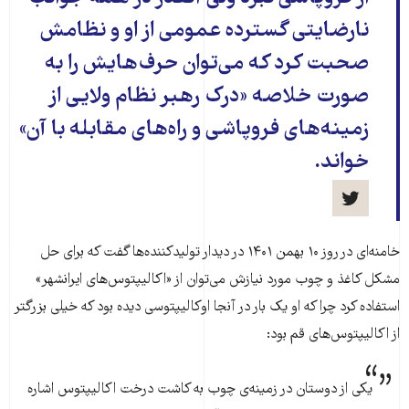
نارضایتی گسترده عمومی از او و نظامش
صحبت کرد که می‌توان حرف‌هایش را به
صورت خلاصه «درک رهبر نظام ولایی از
زمینه‌های فروپاشی و راه‌های مقابله با آن»
خواند.
خامنه‌ای در روز ۱۰ بهمن ۱۴۰۱ در دیدار تولیدکننده‌ها گفت که برای حل
مشکل کاغذ و چوب مورد نیازش می‌توان از «اکالیپتوس‌های ایرانشهر»
استفاده کرد چرا که او یک بار در آنجا اوکالیپتوسی دیده بود که خیلی بزرگتر
از اکالیپتوس‌های قم بود:
یکی از دوستان در زمینه‌ی چوب به کاشت درخت اکالیپتوس اشاره