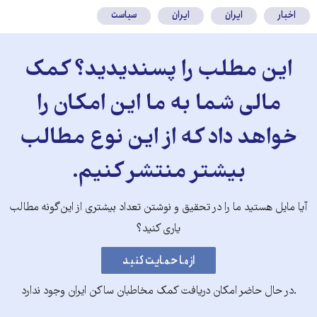
اخبار
ایران
ایران
سیاست
این مطلب را پسندیدید؟ کمک
مالی شما به ما این امکان را
خواهد داد که از این نوع مطالب
بیشتر منتشر کنیم.
آیا مایل هستید ما را در تحقیق و نوشتن تعداد بیشتری از این‌گونه مطالب
یاری کنید؟
.در حال حاضر امکان دریافت کمک مخاطبان ساکن ایران وجود ندارد