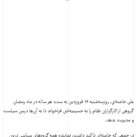
علی خامنه‌ای، روزسه‌شنبه ۱۶ فروردین به سنت هر ساله‌ در ماه رمضان
گروهی از کارگزاران نظام را به حسینیه‌اش فراخواند تا به آن‌ها درس سیاست
و مدیریت بدهد.
در جمعی که خامنه‌ای تاکید داشت، نماینده همه گروه‌های سیاسی درون