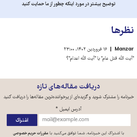
توضیح بیشتر در مورد اینکه چطور از ما حمایت کنید
نظرها
Manzar
۱۶ فروردین ۱۴۰۲، ۲۳:۰۰
"آیت الله قتل عام" یا "آیت الله اعدام"؟
دریافت مقاله‌های تازه
خبرنامه را مشترک شوید و گزیده‌ای از پرخواننده‌ترین مقاله‌ها را دریافت کنید
آدرس ایمیل
*
با اشتراک این خبرنامه، شما توافق می‌کنید با
مقررات حریم خصوصی