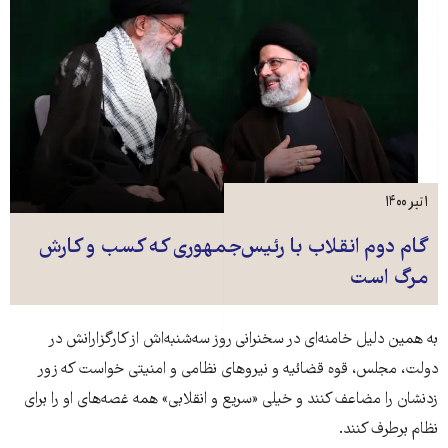
۱ تیر ۱۴۰۰
گام دوم انقلاب با رئیس‌جمهوری که کسب و کارش
مرگ است
به همین دلیل خامنه‌ای در سخنرانی روز سه‌شنبه‌اش از کارگزارانش در
دولت، مجلس، قوه قضائیه و نیروهای نظامی و امنیتی خواست که زور
زدنشان را مضاعف کنند و خیلی «سریع و انقلابی» همه غصه‌های او را برای
نظام برطرف کنند.