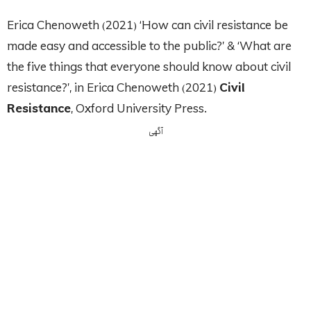
Erica Chenoweth (2021) ‘How can civil resistance be
made easy and accessible to the public?’ & ‘What are
the five things that everyone should know about civil
resistance?’, in Erica Chenoweth (2021)
Civil
Resistance
, Oxford University Press.
آگهی