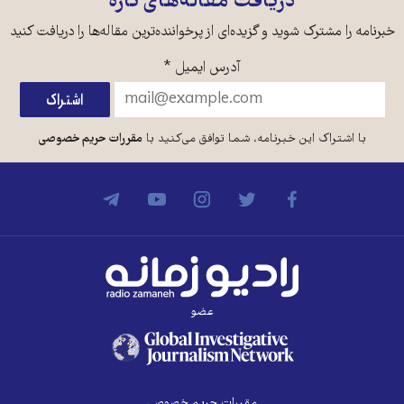
دریافت مقاله‌های تازه
خبرنامه را مشترک شوید و گزیده‌ای از پرخواننده‌ترین مقاله‌ها را دریافت کنید
آدرس ایمیل
*
با اشتراک این خبرنامه، شما توافق می‌کنید با
مقررات حریم خصوصی
عضو
مقررات حریم خصوصی