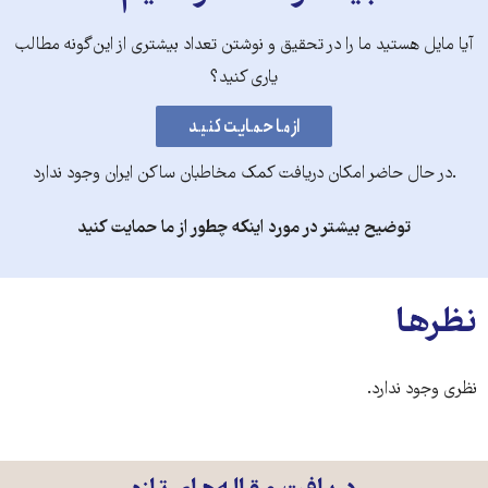
آیا مایل هستید ما را در تحقیق و نوشتن تعداد بیشتری از این‌گونه مطالب
یاری کنید؟
.در حال حاضر امکان دریافت کمک مخاطبان ساکن ایران وجود ندارد
توضیح بیشتر در مورد اینکه چطور از ما حمایت کنید
نظرها
نظری وجود ندارد.