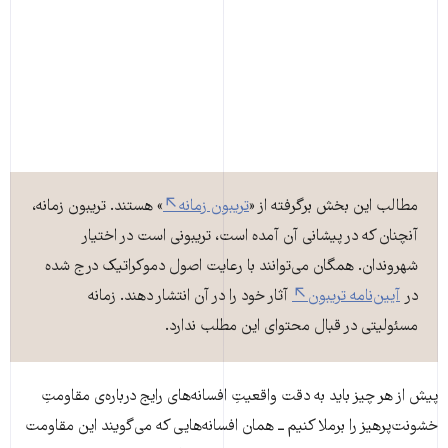
مطالب این بخش برگرفته از «
تریبون زمانه
» هستند. تریبون زمانه،
آنچنان که در پیشانی آن آمده است، تریبونی است در اختیار
شهروندان. همگان می‌توانند با رعایت اصول دموکراتیک درج شده
در
آیین‌نامه تریبون
آثار خود را در آن انتشار دهند. زمانه
مسئولیتی در قبال محتوای این مطلب ندارد.
پیش از هر چیز باید به دقت واقعیتِ افسانه‌های رایج درباره‌ی مقاومتِ
خشونت‌پرهیز را برملا کنیم ــ همان افسانه‌هایی که می‌گویند این مقاومت