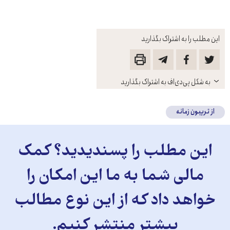
این مطلب را به اشتراک بگذارید
باز
به شکل پی‌دی‌اف به اشتراک بگذارید
کنید
از تریبون زمانه
این مطلب را پسندیدید؟ کمک
مالی شما به ما این امکان را
خواهد داد که از این نوع مطالب
بیشتر منتشر کنیم.