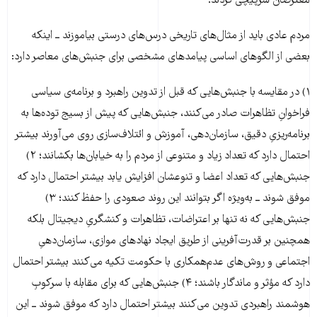
معترضان سرپیچی کردند.
مردم عادی باید از مثال‌های تاریخی درس‌های درستی بیاموزند ــ اینکه
بعضی از الگوهای اساسی پیامدهای مشخصی برای جنبش‌های معاصر دارد:
۱) در مقایسه با جنبش‌هایی که قبل از تدوین راهبرد و برنامه‌ی سیاسی
فراخوانِ تظاهرات صادر می‌کنند، جنبش‌هایی که پیش از بسیج توده‌ها به
برنامه‌ریزیِ دقیق، سازمان‌دهی، آموزش و ائتلاف‌سازی روی می‌آورند بیشتر
احتمال دارد که تعداد زیاد و متنوعی از مردم را به خیابان‌ها بکشانند؛ ۲)
جنبش‌هایی که تعداد اعضا و تنوعشان افزایش یابد بیشتر احتمال دارد که
موفق شوند ــ به‌ویژه اگر بتوانند این روند صعودی را حفظ کنند؛ ۳)
جنبش‌هایی که نه تنها بر اعتراضات، تظاهرات و کنشگریِ دیجیتال بلکه
همچنین بر قدرت‌آفرینی از طریق ایجاد نهادهای موازی، سازمان‌دهیِ
اجتماعی و روش‌های عدم‌همکاری با حکومت تکیه می‌کنند بیشتر احتمال
دارد که مؤثر و ماندگار باشند؛ ۴) جنبش‌هایی که برای مقابله با سرکوبِ
هوشمند راهبردی تدوین می‌کنند بیشتر احتمال دارد که موفق شوند ــ این