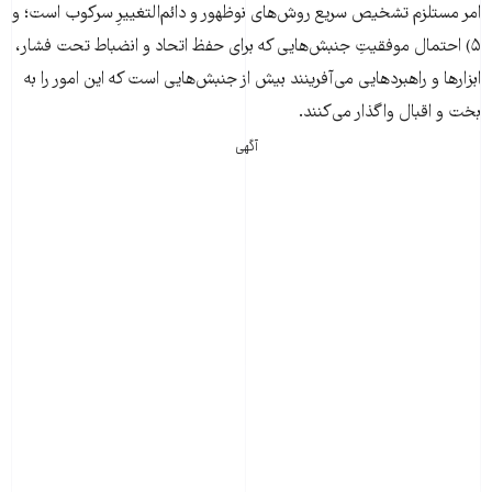
امر مستلزم تشخیص سریع روش‌های نوظهور و دائم‌التغییرِ سرکوب است؛ و
۵) احتمال موفقیتِ جنبش‌هایی که برای حفظ اتحاد و انضباط تحت فشار،
ابزارها و راهبردهایی می‌آفرینند بیش از جنبش‌هایی است که این امور را به
بخت و اقبال واگذار می‌کنند.
آگهی