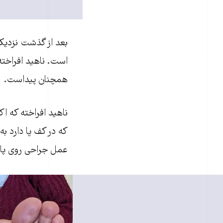
بعد از گذشت نزدیک 
است. ناهید افراخته 
همچنان پیداست.
ناهید افراخته که ا
که در کف پا دارد به
عمل جراحی روی پاه