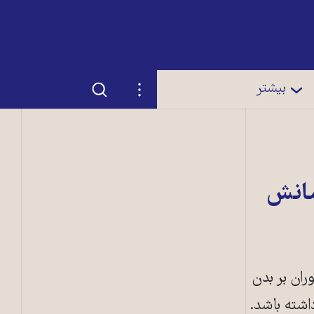
جستجو
تنظیمات
بیشتر
مانش
ران بر بدن
اشته باشد.