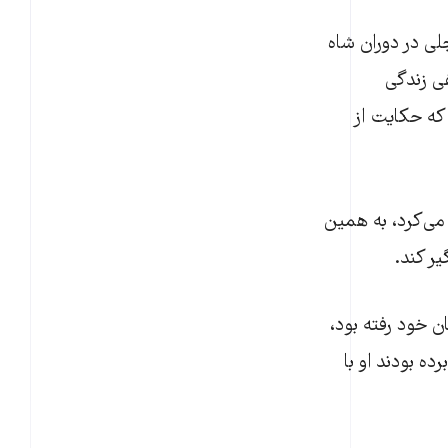
جلی در دوران شاه
ی زندگی
 که حکایت از
می‌کرد، به همین
ر کند.
از دوستان خود رفته بود،
ه بودند او با