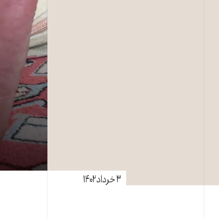
۳ خرداد ۱۴۰۲