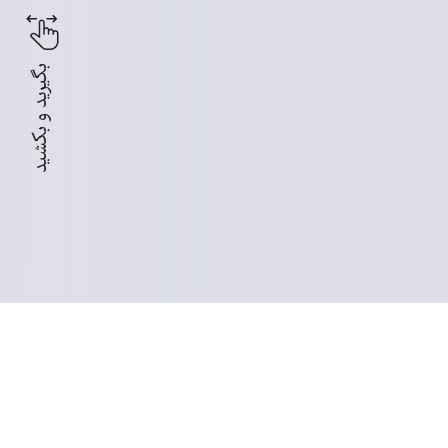
بگیرید و بکشید