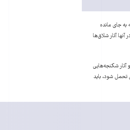
 به جای مانده
آنها آثار شلاق‌ها
 آثار شکنجه‌هایی
بل تحمل شود، باید