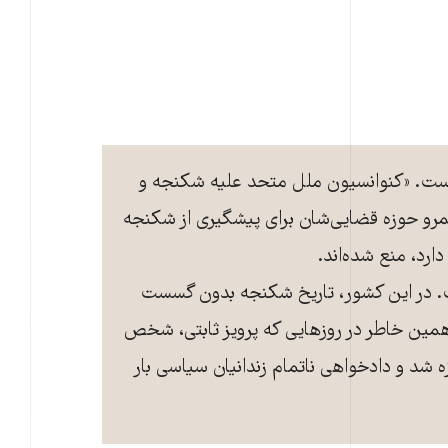
 است. «کنوانسیون ملل متحد علیه شکنجه و
 قلمرو حوزه قضایی‌شان برای پیشگیری از شکنجه
ارد، منع شده‌اند.
ت. در این کشور، تاریخ شکنجه بدون گسست
مین خاطر در روزهایی که پرویز ثابتی، شخص
شد و دادخواهی ناتمام زندانیان سیاسی بار