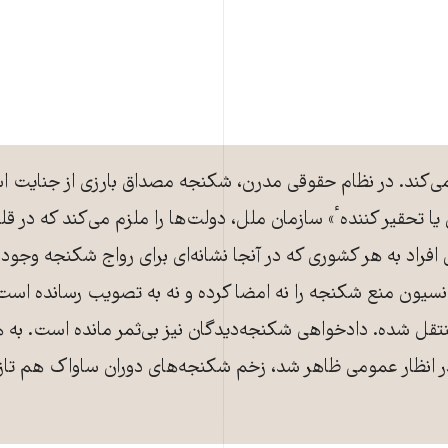
 نمی‌کند. در نظام حقوقی مدرن، شکنجه مصداق بارزی از جنایت
ی یا تحقیر کنندهٴ» سازمان ملل، دولت‌ها را ملزم می‌کند که در
فراد به هر کشوری که در آنجا نشانه‌ای برای رواج شکنجه وجود د
نسیون منع شکنجه را نه امضا کرده و نه به تصویب رسانده اس
ل شده. دادخواهی شکنجه‌دیدگان نیز بی‌ثمر مانده است. به ه
ر انظار عمومی ظاهر شد، زخم شکنجه‌های دوران ساواک هم تازه 