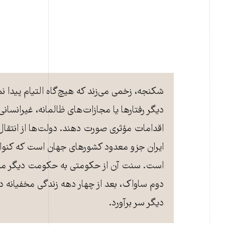
شکنجه، زخمی می‌زند که هیچ‌گاه التیام پیدا
دیگر رفتارها یا مجازات‌های ظالمانه، غیرانسان
اقدامات مؤثری صورت دهند. دولت‌ها از انتقال ا
ایران جزو معدود کشورهای جهان است که کنوا
است. سنت آن از حکومتی به حکومت دیگر منتق
دوم ساواک، بعد از چهار دهه زندگی مخفیانه د
دیگر سر برآورد.