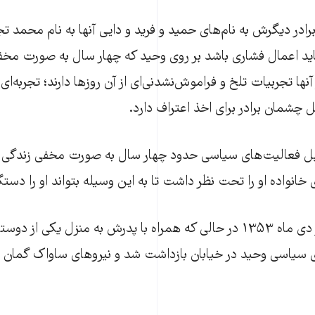
برادر دیگرش به نام‌های حمید و فرید و دایی آنها به نام محمد ت
ید اعمال فشاری باشد بر روی وحید که چهار سال به صورت مخف
آنها تجربیات تلخ و فراموش‌نشدنی‌ای از آن روزها دارند؛ تجربه‌ای
چشمان برادر برای اخذ اعتراف دارد.
لیل فعالیت‌های سیاسی حدود چهار سال به صورت مخفی زندگی 
انواده او را تحت نظر داشت تا به این وسیله بتواند او را دستگی
ناهید افراخته اواخر دی ماه ۱۳۵۳ در حالی که همراه با پدرش به منزل یکی 
 سیاسی وحید در خیابان بازداشت شد و نیروهای ساواک گمان برد