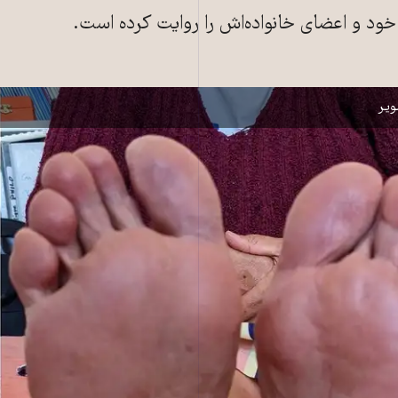
 خود و اعضای خانواده‌اش را روایت کرده است.
ساواک بر کف پای ناهید افراخته
یر