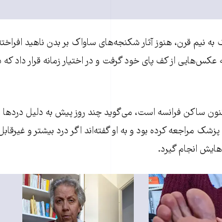
به نیم قرن، هنوز آثار شکنجه‌های ساواک بر بدن ناهید افراخته
عکس‌هایی از کف پای خود گرفت و در اختیار زمانه قرار داد که در 
کنون ساکن فرانسه است، می‌گوید چند روز پیش به دلیل دردها و
 پزشک مراجعه کرده بود و به او گفته‌اند اگر درد بیشتر و غیرقا
ایش انجام گیرد.