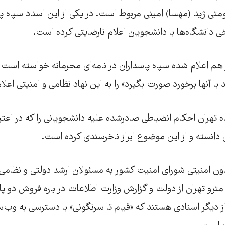
ی ژینا (مهسا) امینی مربوط است. در یکی از این اسناد سپاه پاس
ی دانشگاه‌ها با دانشجویان اعلام نارضایتی کرده است.
م اعلام شده سپاه پاسداران در نامه‌ای محرمانه خواسته است 
 با آنها برخورد صورت بگیرد» را به این نهاد نظامی و امنیتی اعلام
دانسته و از این موضوع ابراز ناخرسندی کرده است.
ون امنیتی شورای امنیت کشور به مسئولان ارشد دولتی و نظامی
مترو تهران از دولت و گزارش وزارت اطلاعات در باره فروش دو پا
ز دیگر اسنادی هستند که «قیام تا سرنگونی» با دسترسی به وب‌