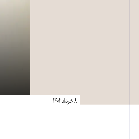
۸ خرداد ۱۴۰۲