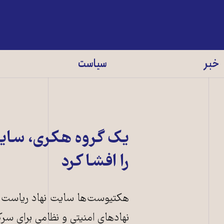
خبر
سیاست
یک گروه هکری، سایت
را افشا کرد
هکتیوست‌ها سایت نهاد ریاست جم
نهادهای امنیتی و نظامی برای سرک