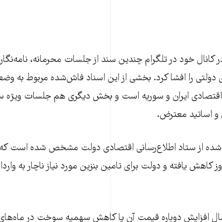
در کانال خود در تلگرام چندین سند از جلسات محرمانه، نامه‌نگار
 دولتی را افشا کرد. بخشی از این اسناد فاش‌شده مربوط به وض
 اقتصادی ایران و سوریه است و بخش دیگری هم جلسات ویژه سپا
و اساتید معترض.
ده از ستاد اطلاع‌رسانی اقتصادی دولت مشخص شده است که ذ
ال افزایش دوباره قیمت آن یا کاهش سهمیه سوخت در ماه‌های ا