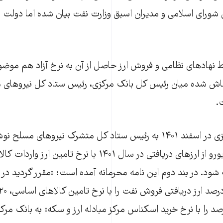
شورای اسلامی و مدیران اسبق وزارت نفت بیان شده اما دولت ا
هادهای نظامی و فروش ارز حاصل از آن به نرخ آزاد هم موضوع
اش شده میان رئیس کل بانک مرکزی، رئیس ستاد کل نیروهای 
.
رئیس کل بانک مرکزی در اسفند ۱۴۰۱ به رئیس ستاد کل متشرک نیروهای 
گردید ۴۰۰ میلیون یورو از ارزهای دریافتی در سال ۱۴۰۱ با نرخ تا