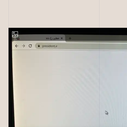
را فاش. ۸ خرداد ۱۴۰۲