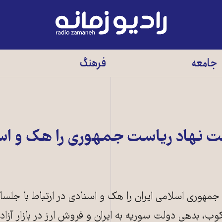
رادیو
زمانه
-
جامعه
فرهنگ
به
صفحه
اصلی
 نهاد ریاست جمهوری را هک و اسن
هوری اسلامی ایران را هک و اسنادی در ارتباط با جلس
وب، بدهی دولت سوریه به ایران و فروش ارز در بازار آزا