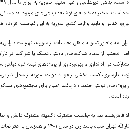
 شده است. مخبر به خامنه‌ای نوشته: «بدهی‌های مربوط به مسائل 
یروی قدس و تایید وزارت کشور سوریه به این فهرست افزوده خ
یران «به منظور تسویه مابقی مطالبات از سوریه، فهرست دارایی‌ه
امل «بخشی از سهام شرکت‌های دولتی، تملک یا شراکت در دارای
شارکت در راه‌اندازی و بهره‌برداری از پروژه‌های نیمه کاره دولتی 
ازمند بازسازی، کسب بخشی از عواید دولت سوریه از محل دارایی‌
پروژه‌های دولتی جدید و دریافت زمین برای مجتمع‌های مسکونی
رده است.
اد فاش‌شده هم به جلسات مشترک «کمیته مشترک دانش و اطلا
دانشگاه‌ها» قرارگاه ثارالله تهران سپاه پاسداران در سال ۱۴۰۱ 