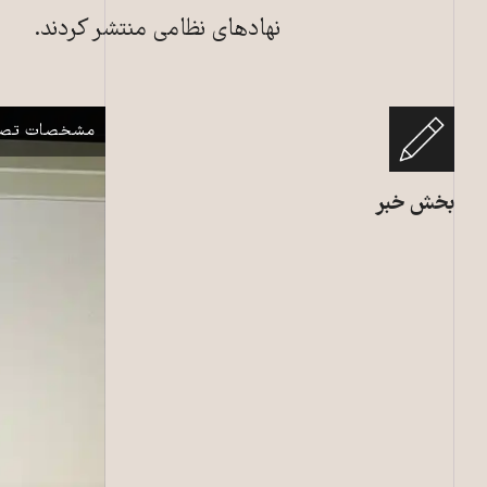
نهادهای نظامی منتشر کردند.
یک گروه هکتیوسیت
نمایش
مشخصات تصو
بخش خبر