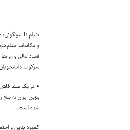
«قیام تا سرنگونی» 
و مکاتبات مقام‌های
فساد مالی و روابط
سرکوب دانشجویان 
• در یک سند فاش‌ش
شده است.
کمبود بنزین و احتم