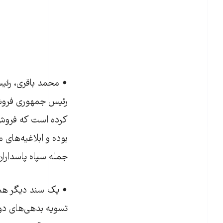
رئیس جمهوری فروش ا
کرده است که فروش 
بوده و ابلاغیه‌های
جمله سپاه پاسداران
• یک سند دیگر هم 
تسویه بدهی‌های دولت