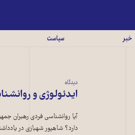
خبر
سیاست
دیدگاه
ایدئولوژی و روانشن
آیا روانشناسی فردی رهبران جمه
دارد؟ شاهپور شهبازی در یادداشتی