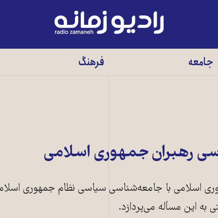
رادیو
زمانه
-
جامعه
فرهنگ
به
صفحه
اصلی
اسی رهبران جمهوری اسلامی
وری اسلامی با جامعه‌شناسی سیاسی نظام جمهوری اسلامی 
 به این مسأله می‌پردازد.