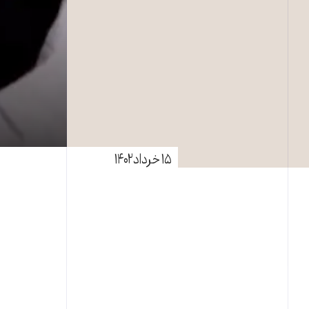
۱۵ خرداد ۱۴۰۲