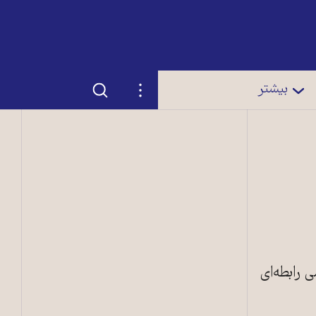
جستجو
تنظیمات
بیشتر
رابطه‌ای