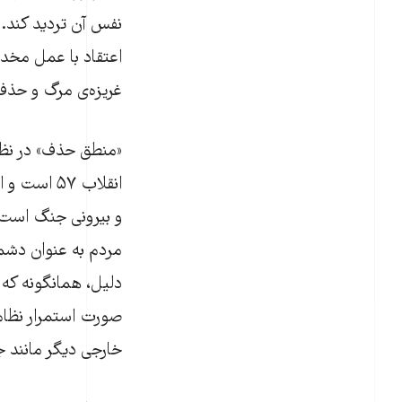
نفس آن تردید کند. 
اعتقاد با عمل مخدو
غریزه‌ی مرگ و حذف
«منطق حذف» در نظام
انقلاب ۵۷
و بیرونی جنگ است،
مردم به عنوان دشم
دلیل، همانگونه که 
صورت استمرار نظام
خارجی دیگر مانند ج