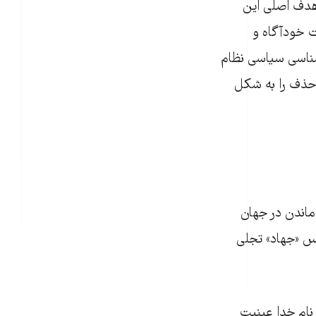
هدف اصلی این
ت خودآگاه و
ه‌شناسی سیاسی نظام
 حذف را به شکل
‌ماندن در جهان
س «جهاد» تجلی
نام خدا عینیت