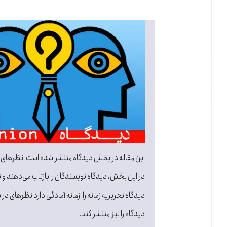
این مقاله در بخش دیدگاه منتشر شده است. نظرهای
در این بخش، دیدگاه نویسندگان را بازتاب می‌دهند و نه
دیدگاه تحریریه زمانه را. زمانه آمادگی دارد نظرهای در ب
دیدگاه را نیز منتشر کند.