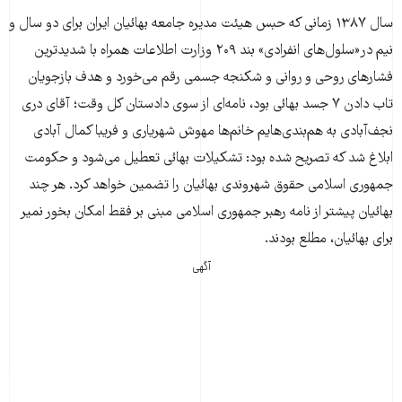
سال ۱۳۸۷ زمانی که حبس هیئت مدیره جامعه بهائیان ایران برای دو سال و
نیم در«سلول‌های انفرادی» بند ۲۰۹ وزارت اطلاعات همراه با شدیدترین
فشارهای روحی و روانی و شکنجه جسمی رقم می‌خورد و هدف بازجویان
تاب دادن ۷ جسد بهائی بود، نامه‌ای از سوی دادستان کل وقت؛ آقای دری
نجف‌آبادی به هم‌بندی‌هایم خانم‌ها مهوش شهریاری و فریبا کمال آبادی
ابلاغ شد که تصریح شده بود: تشکیلات بهائی تعطیل می‌شود و حکومت
جمهوری اسلامی حقوق شهروندی بهائیان را تضمین خواهد کرد. هر چند
بهائیان پیشتر از نامه رهبر جمهوری اسلامی مبنی بر فقط امکان بخور نمیر
برای بهائیان، مطلع بودند.
آگهی