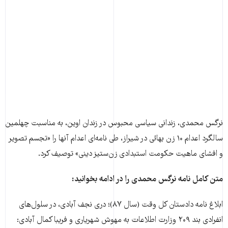
نرگس محمدی، زندانی سیاسی محبوس در زندان اوین، به مناسبت چهلمین
سالگرد اعدام ۱۰ زن بهائی در شیراز، طی نامه‌ای اعدام آنها را «تجسم تصویر
و افشای ماهیت حکومت استبدادی زن‌ستیز دینی» توصیف کرد.
متن کامل نامه نرگس محمدی را در ادامه بخوانید:
ابلاغ نامه دادستان کل وقت (سال ۸۷)؛ دری نجف آبادی، در سلول‌های
انفرادی بند ۲۰۹ وزارت اطلاعات به مهوش شهریاری و فریبا کمال آبادی: