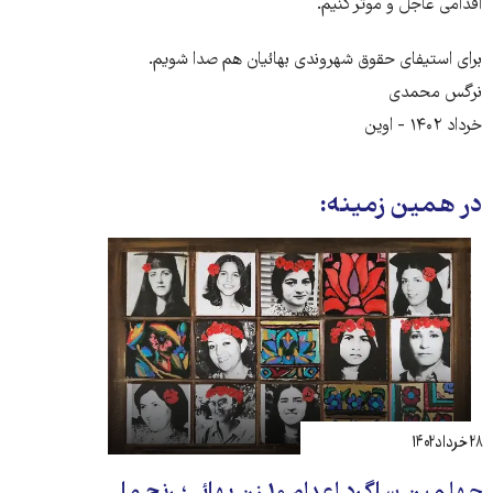
اقدامی عاجل و موثر کنیم.
برای استیفای حقوق شهروندی بهائیان هم صدا شویم.
نرگس محمدی
خرداد ۱۴۰۲ - اوین
در همین زمینه:
۲۸ خرداد ۱۴۰۲