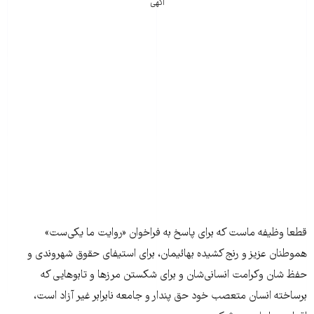
آگهی
قطعا وظیفه ماست که برای پاسخ به فراخوان «روایت ما یکی‌ست»
هموطنان عزیز و رنج کشیده بهائیمان، برای استیفای حقوق شهروندی و
حفظ شان و‌کرامت انسانی‌شان و برای شکستن مرزها و تابوهایی که
برساخته انسان متعصب خود حق پندار و جامعه نابرابر غیر آزاد است،