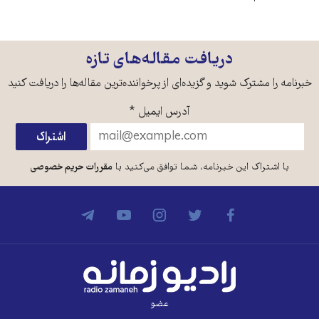
دریافت مقاله‌های تازه
خبرنامه را مشترک شوید و گزیده‌ای از پرخواننده‌ترین مقاله‌ها را دریافت کنید
آدرس ایمیل
*
با اشتراک این خبرنامه، شما توافق می‌کنید با
مقررات حریم خصوصی
عضو