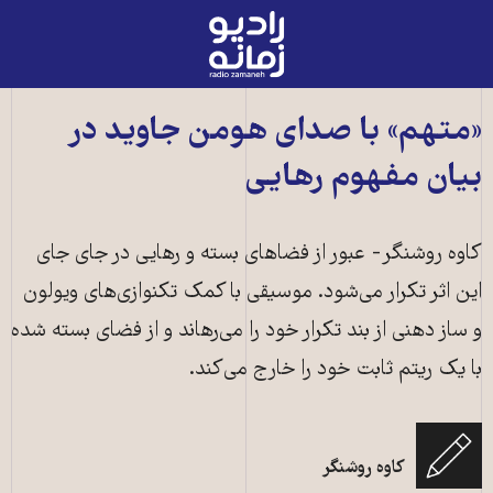
رادیو
زمانه
-
به
«متهم» با صدای هومن جاوید در
صفحه
بیان مفهوم رهایی
اصلی
کاوه روشنگر- عبور از فضا‌های بسته و رهایی در جای جای
این اثر تکرار می‌شود. موسیقی با کمک تکنوازی‌های ویولون
و ساز دهنی از بند تکرار خود را می‌رهاند و از فضای بسته شده
با یک ریتم ثابت خود را خارج می‌کند.
کاوه روشنگر
هومن جاوید، خواننده ایرانی