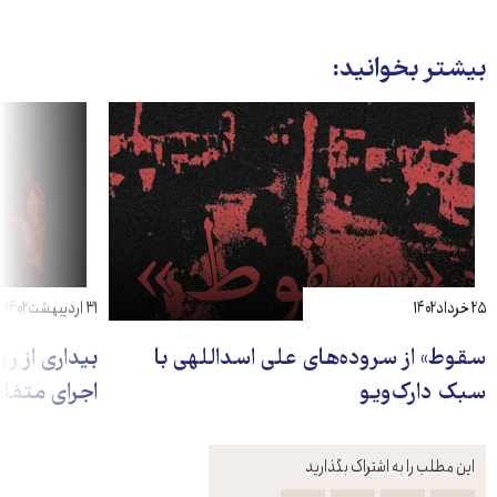
بیشتر بخوانید:
۲۵ خرداد ۱۴۰۲
۳۱ اردیبهشت ۱۴۰۲
سقوط» از سروده‌‌های علی اسداللهی با
بیداری از ر
سبک دارک‌ویو
اجرای متفا
این مطلب را به اشتراک بگذارید