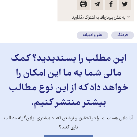
باز
به شکل پی‌دی‌اف به اشتراک بگذارید
کنید
فرهنگ
هنر و ادبیات
این مطلب را پسندیدید؟ کمک
مالی شما به ما این امکان را
خواهد داد که از این نوع مطالب
بیشتر منتشر کنیم.
آیا مایل هستید ما را در تحقیق و نوشتن تعداد بیشتری از این‌گونه مطالب
یاری کنید؟