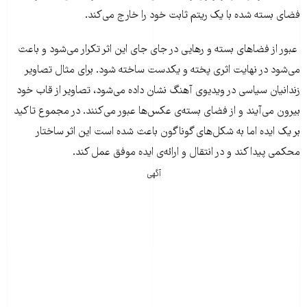
فضای بسته شده با یک ریتم ثابت خود را خارج می‌کند.
عبور از فضا‌های بسته و رهایی در جای جای این اثر تکرار می‌شود و باعث
می‌شود در نهایت اثری پخته و یکدست ساخته شود. برای مثال تصاویر
زندانیان سیاسی در ویدیوی آهنگ نشان داده می‌شود، تصاویر از قاب خود
بیرون می‌آیند و از فضای بسته‌ی عکس‌ها عبور می‌کنند. در مجموع تاکید
بر یک ایده اما به شکل‌های گوناگون باعث شده است این اثر ساختار
محکمی پیدا کند و در انتقال و ارائه‌ی ایده موفق عمل کند.
آگهی