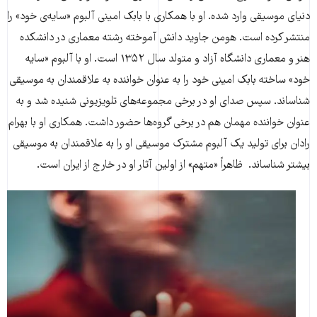
دنیای موسیقی وارد شده. او با همکاری با بابک امینی آلبوم «سایه‌ی خود» را
منتشر کرده است. هومن جاوید دانش آموخته رشته معماری در دانشکده
هنر و معماری دانشگاه آزاد و متولد سال ۱۳۵۲ است. او با آلبوم «سایه
خود» ساخته بابک امینی خود را به عنوان خواننده به علاقمندان به موسیقی
شناساند. سپس صدای او در برخی مجموعه‌‌های تلویزیونی شنیده شد و به
عنوان خواننده مهمان هم در برخی گروه‌ها حضور داشت. همکاری او با بهرام
رادان برای تولید یک آلبوم مشترک موسیقی او را به علاقمندان به موسیقی
بیشتر شناساند. ظاهراً «متهم» از اولین آثار او در خارج از ایران است.