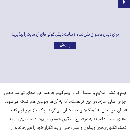
برای دیدن محتوای نقل شده از سایت دیگر، کوکی‌های آن سایت را بپذیرید
پذیرش
ریتم پرکاشن ملایم و نسبتاً آرام و ریتم گیتار به همراهی صدای تیز سازدهنی
اجزای اصلی سازنده‌ی این اثر هستند که به آن‌ها ویولون هم اضافه می‌شود.
فضای موسیقی به آهنگ‌های باب دیلن می‌گراید. راک ملایم و آرام که با
شعری نسبتاً عامیانه به موضوع سنگین خفقان می‌پردازد. موسیقی نیز با
کمک تکنوازی‌های ویولون و ساز دهنی از بند تکرار خود را می‌رهاند و از