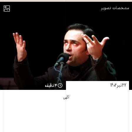
مایش
مشخصات تصویر
۲۷ تیر ۱۴۰۲
۳ دقیقه
آگهی