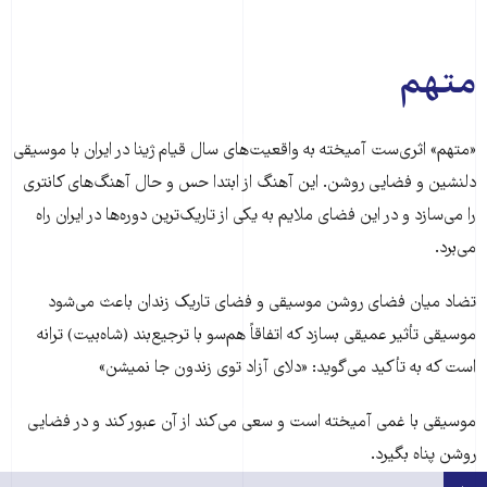
متهم
«متهم» اثری‌ست آمیخته به واقعیت‌های سال قیام ژینا در ایران با موسیقی
دلنشین و فضایی روشن. این آهنگ از ابتدا حس و حال آهنگ‌های کانتری
را می‌سازد و در این فضای ملایم به یکی از تاریک‌ترین دوره‌ها در ایران راه
می‌برد.
تضاد میان فضای روشن موسیقی و فضای تاریک زندان باعث می‌شود
موسیقی تأثیر عمیقی بسازد که اتفاقاً هم‌سو با ترجیع‌بند (شاه‌بیت) ترانه
است که به تأکید می‌گوید: «دلای آزاد توی زندون جا نمیشن»
موسیقی با غمی آمیخته است و سعی می‌کند از آن عبور کند و در فضایی
روشن پناه بگیرد.