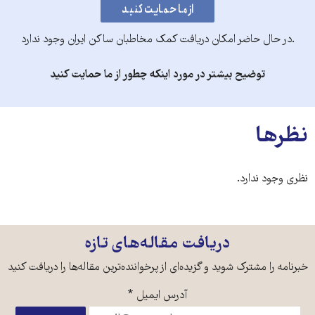
.در حال حاضر امکان دریافت کمک مخاطبان ساکن ایران وجود ندارد
توضیح بیشتر در مورد اینکه چطور از ما حمایت کنید
نظرها
نظری وجود ندارد.
دریافت مقاله‌های تازه
خبرنامه را مشترک شوید و گزیده‌ای از پرخواننده‌ترین مقاله‌ها را دریافت کنید
آدرس ایمیل
*