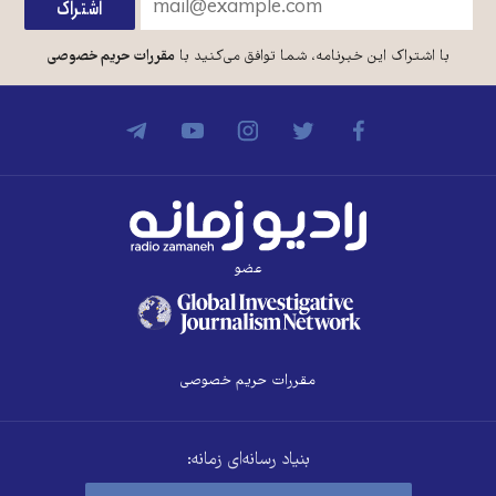
با اشتراک این خبرنامه، شما توافق می‌کنید با
مقررات حریم خصوصی
عضو
مقررات حریم خصوصی
بنیاد رسانه‌ای زمانه: