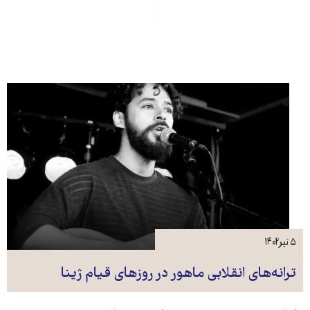
۵ تیر ۱۴۰۲
ترانه‌های انقلابی ماهور در روزهای قیام ژینا