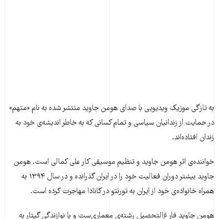
به تازگی موزیک ویدیویی با صدای هومن جاوید منتشر شده به نام «متهم»
در حمایت از زندانیان سیاسی و تمام کسانی که به خاطر اندیشه‌ی خود به
زندان افتاده‌اند.
خواننده‌ی اثر هومن جاوید و تنظیم موسیقی کار علی کمالی است. هومن
جاوید بیشتر دوران فعالیت خود را در ایران گذرانده و در سال ۱۳۹۴ به
همراه خانواده‌ی خود از ایران به تورنتو در کانادا مهاجرت کرده است.
هومن جاوید فارغ‌التحصیل رشته‌ی معماری‌ست و با نوازندگی گیتار به