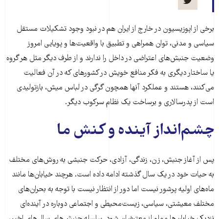
برخی از اپوزیسیون در خارج از ایران هم در نبود وجود تشکیلات مستقل
سیاسی و مدنی، توان همراهی و تطبیق با واقعیت‌ها و پویایی امروز
وضعیت جنبش‌های اعتراضی در داخل را ندارند و از طرف دیگر مثل هر گروه
یا ساختار دیگری به فکر منافع خویش در کشورهای که در آن فعالیت
می‌کنند، هستند و عملکرد آنها همچون گرگی در لباس میش، بازتولیدی
است از پدرسالاری و برساخت یک نظام سرکوب دیگر.
چشم‌انداز آینده و کنش ما
پس از آغاز جنبش، زن، زندگی، آزادی، حرکت جنبشی به روش‌های مختلف
به حیات خود در یک سال گذشته ادامه داده است. هرچند خیابان‌ها مانند
ماه‌های اولیه‌ پرشور نیست اما دور از انتظار نیست با توجه به بحران‌های
مختلف معیشتی، سیاسی، زیست‌محیطی و اجتماعی دوباره در آینده‌ای
نزدیک خیابان‌ها مملو از معترضان شود. سلسله جنبش‌های سال‌های اخیر،