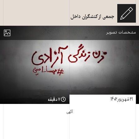
جمعی از کنشگران داخل
شعار زن، زندگی، آزادی بر روی دیوار
مایش
مشخصات تصویر
۲۱ شهریور ۱۴۰۲
۷ دقیقه
آگهی