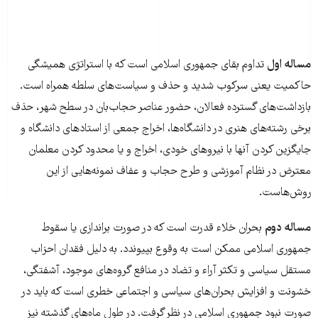
مساله‌ اول
تداوم بقای جمهوری اسلامی است که با استراتژی همیشگی
حاکمیت یعنی سرکوب شدید و حذف و سیاست‌های سلطه همراه است.
بازداشت‌های گسترده‌ فعالان، حضور عناصر حجاب‌بان در سطح شهر، حذف
برخی رشته‌های هنری در دانشگاه‌ها، اخراج جمعی از استادهای دانشگاه و
جایگزین کردن آنها با نیروهای خودی، اخراج و یا محدود کردن معلمان
معترض در نظام آموزشی و طرح حجاب و عفاف نمونه‌هایی از این
روش‌هاست.
مساله دوم
بحران خلاء قدرت است که در صورت براندازی یا سقوط
جمهوری اسلامی ممکن است به وقوع بپیوندد. به دلیل فقدان احزاب
مستقل سیاسی و تکثر آراء و تضاد در منافع گروه‌های موجود، آشفتگی،
خشونت و افزایش بحران‌های سیاسی و اجتماعی خطری است که باید در
صورت نبود جمهوری اسلامی در نظر گرفت. در طول ماه‌های گذشته نیز