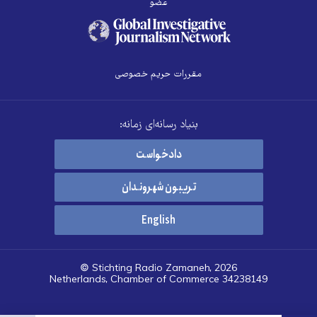
عضو
مقررات حریم خصوصی
بنیاد رسانه‌ای زمانه:
دادخواست
تریبون شهروندان
English
© Stichting Radio Zamaneh, 2026
Netherlands, Chamber of Commerce 34238149