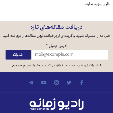
نظری وجود ندارد.
دریافت مقاله‌های تازه
خبرنامه را مشترک شوید و گزیده‌ای از پرخواننده‌ترین مقاله‌ها را دریافت کنید
آدرس ایمیل
*
با اشتراک این خبرنامه، شما توافق می‌کنید با
مقررات حریم خصوصی