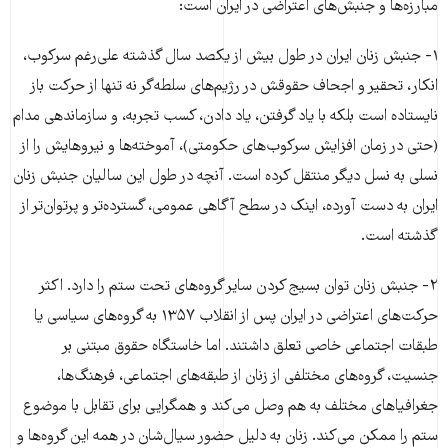
مبارزه‌ها و جنبش‌های اعتراضی در ایران است:
۱- جنبش زنان ایران در طول بیش از یکصد سال گذشته علی‌رغم سرکوب،
انکار، تحقیر و اجحاف حقوقش در رژیم‌های سلطه‌گر نه تنها از حرکت باز
نایستاده است بلکه با یاد گرفتن، یاد دادن، کسب تجربه، و سازماندهی مدام
(حتی در زمان افزایش سرکوب‌های حکومتی)، آموخته‌ها و نیروهایش را از
نسلی به نسل دیگر منتقل کرده است. آنچه در طول این سالیان جنبش زنان
ایران به دست آورده، اینک در سطح آگاهی عمومی، گسترده‌تر و پرتوان‌تر از
گذشته است.
۲- جنبش زنان توان بسیج کردن سایر گروه‌های تحت ستم را دارد. اکثر
حرکت‌های اعتراضی در ایران پس از انقلاب ۱۳۵۷ به گروه‌های سیاسی یا
طبقات اجتماعی خاصی تعلق داشتند. اما خاستگاه حقوق مبتنی بر
جنسیت، گروه‌های مختلفی از زنان از طبقه‌های اجتماعی، فرهنگ‌ها،
جغرافیاهای مختلف به هم وصل می‌کند و همگرایی برای تقابل با موضوع
ستم را ممکن می‌کند. زنان به دلیل حضور سیال‌شان در همه‌ این گروه‌ها و