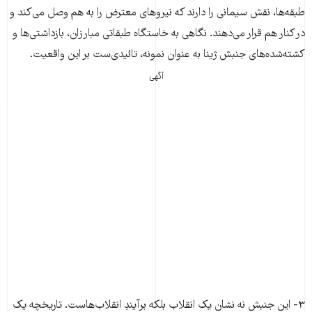
طبقه‌ها، نقش سیمانی را دارند که نیروهای معترض را به هم وصل می‌کند و
در کنار هم قرار می‌دهند. نگاهی به خاستگاه طبقاتی مبارزان، بازداشتی‌ها و
کشته‌شده‌های جنبش ژینا به عنوان نمونه، تائیدی‌ست بر این واقعیت.
آگهی
۳- این جنبش نه نشان یک انقلاب بلکه برآیندِ انقلاب‌هاست. تاریخچه‌ یک