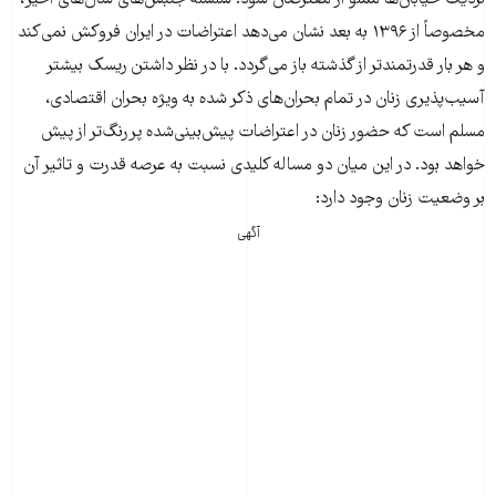
مخصوصاً از ۱۳۹۶ به بعد نشان می‌دهد اعتراضات در ایران فروکش نمی‌کند
و هر بار قدرتمندتر از گذشته باز می‌گردد. با در نظر داشتن ریسک بیشتر
آسیب‌پذیری زنان در تمام بحران‌های ذکر شده به ویژه بحران اقتصادی،
مسلم است که حضور زنان در اعتراضات پیش‌بینی‌شده پررنگ‌تر از پیش
خواهد بود. در این میان دو مساله‌ کلیدی نسبت به عرصه‌ قدرت و تاثیر آن
بر وضعیت زنان وجود دارد:
آگهی