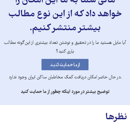
مالی شما به ما این امکان را
خواهد داد که از این نوع مطالب
بیشتر منتشر کنیم.
آیا مایل هستید ما را در تحقیق و نوشتن تعداد بیشتری از این‌گونه مطالب
یاری کنید؟
.در حال حاضر امکان دریافت کمک مخاطبان ساکن ایران وجود ندارد
توضیح بیشتر در مورد اینکه چطور از ما حمایت کنید
نظرها