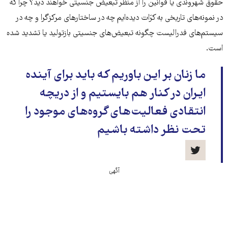
حقوق شهروندی یا قوانین را از منظر تبعیض جنسیتی خواهند دید؟ چرا که
در نمونه‌های تاریخی به کرّات دیده‌ایم چه در ساختارهای مرکزگرا و چه در
سیستم‌های فدرالیست چگونه تبعیض‌های جنسیتی بازتولید یا تشدید شده
است.
ما زنان بر این باوریم که باید برای آینده‌
ایران در کنار هم بایستیم و از دریچه
انتقادی فعالیت‌های گروه‌های موجود را
تحت نظر داشته باشیم
آگهی