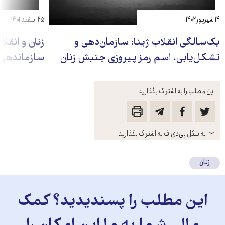
۱۴ شهریور ۱۴۰۲
۲۵ اسفند ۱۴۰۱
یک‌سالگی انقلاب ژینا: سازمان‌دهی و
زنان و انقل
تشکل‌یابی، اسم رمز پیروزی جنبش زنان
سازماندهی
این مطلب را به اشتراک بگذارید
باز
به شکل پی‌دی‌اف به اشتراک بگذارید
کنید
زنان
این مطلب را پسندیدید؟ کمک