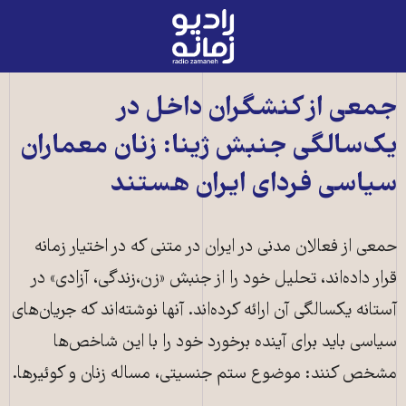
رادیو
زمانه
-
به
جمعی از کنشگران داخل در
صفحه
یک‌سالگی جنبش ژینا: زنان معماران
اصلی
سیاسی فردای ایران هستند
حمعی از فعالان مدنی در ایران در متنی که در اختیار زمانه
قرار داده‌اند، تحلیل خود را از جنبش «زن،زندگی، آزادی» در
آستانه یکسالگی آن ارائه کرده‌اند. آنها نوشته‌اند که جریان‌های
سیاسی باید برای آینده برخورد خود را با این شاخص‌ها
مشخص کنند: موضوع ستم جنسیتی، مساله‌ زنان و کوئیرها.