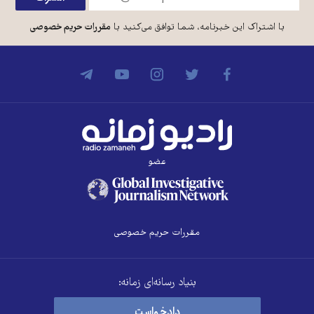
با اشتراک این خبرنامه، شما توافق می‌کنید با
مقررات حریم خصوصی
عضو
مقررات حریم خصوصی
بنیاد رسانه‌ای زمانه:
دادخواست