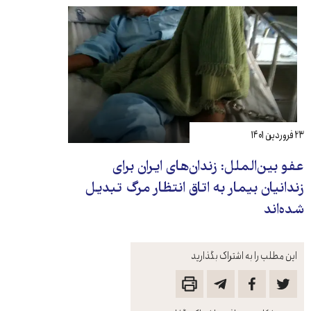
۲۳ فروردین ۱۴۰۱
عفو بین‌الملل:‌ زندان‌های ایران برای
زندانیان بیمار به اتاق انتظار مرگ تبدیل
شده‌اند
این مطلب را به اشتراک بگذارید