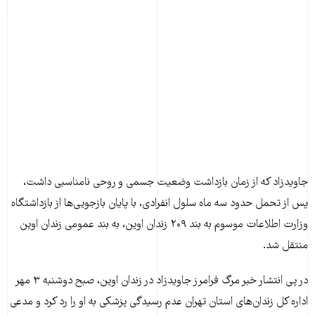
جاویدزاد که از زمان بازداشت وضعیت جسمی و روحی نامناسبی داشت،
پس از تحمل حدود سه ماه سلول انفرادی، با پایان بازجویی‌ها از بازداشتگاه
وزارت اطلاعات موسوم به بند ۲۰۹ زندان اوین، به بند عمومی زندان اوین
منتقل شد.
در پی انتشار خبر مرگ فرامرز جاویدزاد در زندان اوین، صبح دوشنبه ۳ مهر
اداره کل زندان‌های استان تهران عدم رسیدگی پزشکی به او را رد کرد و مدعی