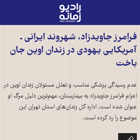
رادیو
زمانه
-
به
فرامرز جاویدزاد، شهروند ایرانی ـ
صفحه
آمریکایی یهودی در زندان اوین جان
اصلی
باخت
عدم رسیدگی پزشکی مناسب و تعلل مسئولان زندان اوین در
اعزام فرامرز جاویدزاد به بیمارستان، مهم‌ترین دلیل مرگ او
عنوان شده است. اداره کل زندان‌های استان تهران این
موضوع را رد کرده است.