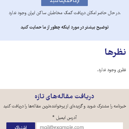
.در حال حاضر امکان دریافت کمک مخاطبان ساکن ایران وجود ندارد
توضیح بیشتر در مورد اینکه چطور از ما حمایت کنید
نظرها
نظری وجود ندارد.
دریافت مقاله‌های تازه
خبرنامه را مشترک شوید و گزیده‌ای از پرخواننده‌ترین مقاله‌ها را دریافت کنید
آدرس ایمیل
*