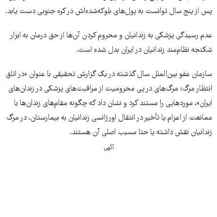
پس از پنج سال توانست به پول‌های بلوکه‌شده‌اش در کره‌ جنوبی دست یابد.
عدم رسیدگی پزشکی به زندانیان و محروم کردن آن‌ها از حق درمان به ابزار
شکنجه نظام‌مند زندانیان در ایران بدل شده است.
سازمان عفو بین‌الملل سال گذشته در یک گزارش تحقیقی با عنوان «در اتاق
انتظار مرگ: مرگ‌های در پی محرومیت از مراقبت‌های پزشکی در زندان‌های
ایران»، موردهایی را مستند کرد و نشان داد که چگونه مقام‌های زندان‌ها با
ممانعت از اعزام یا تأخیر در انتقال اورژانسی زندانیان به بیمارستان، در مرگ
زندانیان نقش داشته یا حتا مسبب اصلی آن هستند.
آگهی