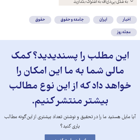
باز
به شکل پی‌دی‌اف به اشتراک بگذارید
کنید
اخبار
ایران
جامعه و حقوق
حقوق
مجله روز
این مطلب را پسندیدید؟ کمک
مالی شما به ما این امکان را
خواهد داد که از این نوع مطالب
بیشتر منتشر کنیم.
آیا مایل هستید ما را در تحقیق و نوشتن تعداد بیشتری از این‌گونه مطالب
یاری کنید؟