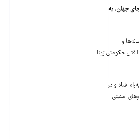
ای جهان، به
نه‌ها و
قتل حکومتی ژینا
اه افتاد و در
وهای امنیتی