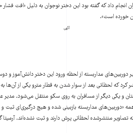
ران انجام داد که گفته بود این دختر نوجوان به دلیل «افت فشار 
ن خورده است».
آگهی
ر دوربین‌های مداربسته از لحظه ورود این دختر دانش‌آموز و دوس
 کرد که لحظاتی بعد از سوار شدن به قطار مترو یکی از آن‌ها به
 و یکی دیگر از مسافران به روی سکو منتقل می‌شود. مدیر عا
همه «دوربین‌های مداربسته بازبینی شده و هیچ درگیری‌ای ثبت 
 تصاویر منتشرشده لحظاتی پرش دارند و ثبت نشده‌اند. آرمیتا گر