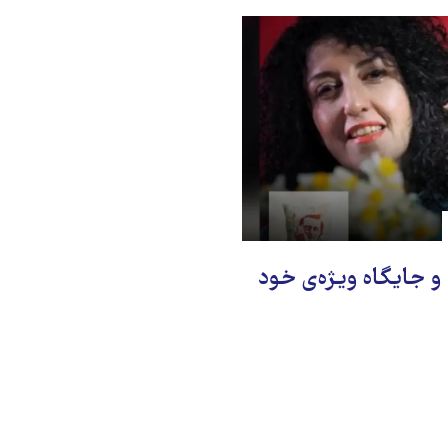
 جایگاه ویژه‌ی خود