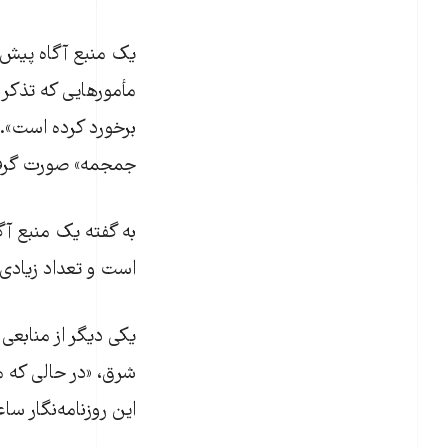
یک منبع آگاه پیش‌تر
مأمورهایی که تذکر 
برخورد کرده است». 
جمجمه» صورت گرف
به گفته یک منبع آگ
است و تعداد زیادی 
یکی دیگر از منابعی 
شرق، «در حالی که م
این روزنامه‌نگار ساعاتی 