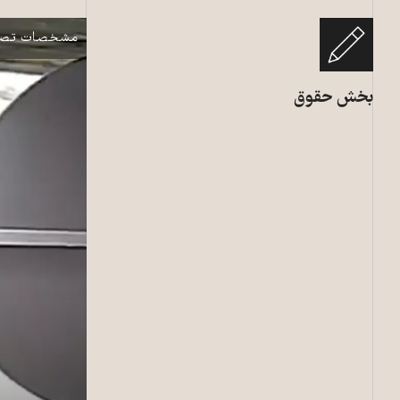
نمایش
مشخصات تصو
بخش حقوق