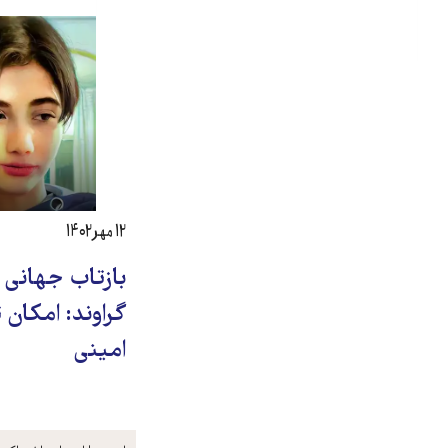
۱۲ مهر ۱۴۰۲
بازتاب جهانی 
گراوند: امکان 
امینی