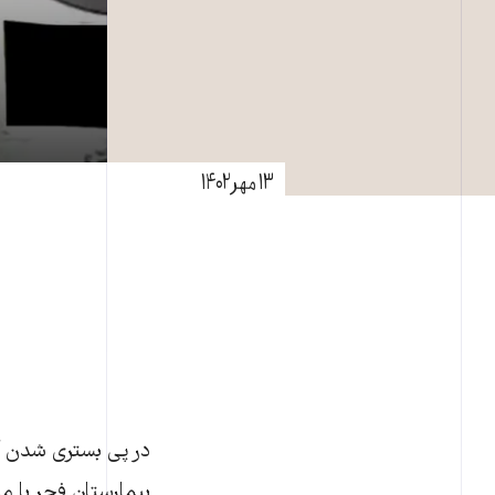
۱۳ مهر ۱۴۰۲
بیمارستان فجر با 