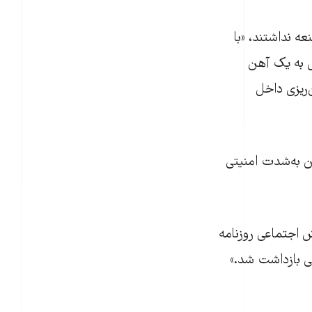
عه نداشتند، «با
ش به یک آهن
‌ریزی داخل
ن به‌شدت امنیتی
ش اجتماعی روزنامه
ی بازداشت شد.»