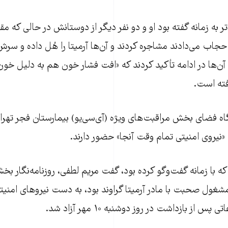
 به زمانه گفته بود او و دو نفر دیگر از دوستانش در حالی که مقن
حجاب می‌دادند مشاجره کردند و آن‌ها آرمیتا را هُل داده و سر
آن‌ها در ادامه تأکید کردند که «افت فشار خون هم به دلیل خون
ته است.
اه فضای بخش مراقبت‌های ویژه (آی‌سی‌یو) بیمارستان فجر تهرا
«نیروی امنیتی تمام وقت آنجا» حضور دارند.
که با زمانه گفت‌وگو کرده بود، گفت مریم لطفی، روزنامه‌نگار بخ
شغول صحبت با مادر آرمیتا گراوند بود، به دست نیروهای امنیت
پس از بازداشت در روز دوشنبه ۱۰ مهر آزاد شد.