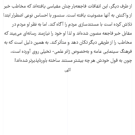
از طرف دیگر، این اتفاقات فاجعه‌بار چنان مقیاسی یافته‌اند که مخاطب خبر
از واکنش به آنها مصونیت یافته است. سنسور با احساس نوعی اضطرار ابتدا
تلاش کرده است با مستندسازی مردم را آگاه کند. اما به نظر او مردم در
مقابل خبر فاجعه مصون شده‌اند و لذا او خود را نیازمند رسانه‌ای می‌بیند که
مخاطب را از طریقی دیگر تکان دهد و متأثر کند. به همین دلیل است که به
فرهنگ سینمایی عامه و به‌خصوص ژانر علمی- تخیلی روی آورده است،
چون به قول خودش هر چه بیشتر مستند ساخته باورناپذیرتر شده‌اند!
آگهی