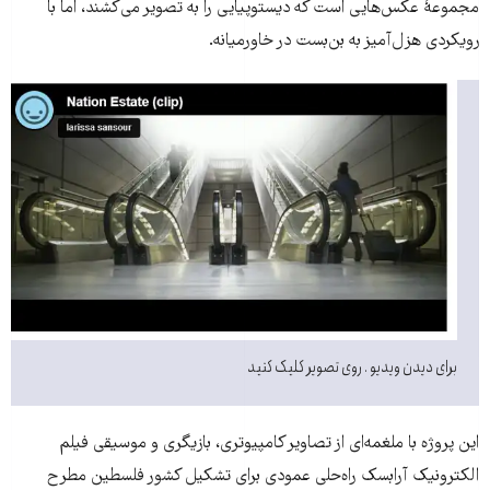
مجموعۀ عکس‌هایی است که دیستوپیایی را به تصویر می‌کشند، اما با
رویکردی هزل‌آمیز به بن‌بست در خاورمیانه.
برای دیدن ویدیو . روی تصویر کلیک کنید
این پروژه با ملغمه‌ای از تصاویر کامپیوتری، بازیگری و موسیقی فیلم
الکترونیک آرابسک راه‌حلی عمودی برای تشکیل کشور فلسطین مطرح