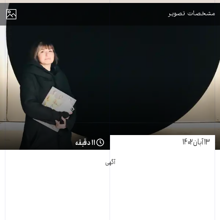
مایش
مشخصات تصویر
۱۳ آبان ۱۴۰۲
۱۱ دقیقه
آگهی