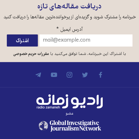
دریافت مقاله‌های تازه
خبرنامه را مشترک شوید و گزیده‌ای از پرخواننده‌ترین مقاله‌ها را دریافت کنید
آدرس ایمیل
*
با اشتراک این خبرنامه، شما توافق می‌کنید با
مقررات حریم خصوصی
عضو