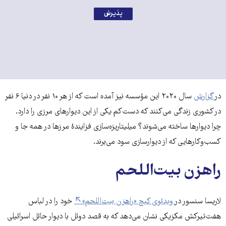
پذیرش
در
گزارش
سال ۲۰۲۰ این مؤسسه نیز آمده است که از هر ۱۰ نفر در دنیا ۶ نفر
در کشوری زندگی می‌کنند که دست‌کم یکی از این دیوارهای مرزی را دارد.
چرا دیوارها ساخته می‌شوند؟ میلیتاریزه‌سازی فزایندۀ مرزها در همه جا و
کسب‌وکارهایی که از دیوارسازی سود می‌برند.
راهزن بیت‌اللحم
لاریسا سنسور در
ویدئوی کیچ «راهزن بیت‌اللحم»
خود را در لباس
هفت‌تیرکش مکزیکی نشان می‌دهد که به قصد دوئل با دیوار حائل اسرائیلی