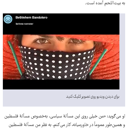
به بیت‌اللحم آمده است.
برای دیدن ویدیو روی تصویر کلیک کنید
او می‌گوید: «من خیلی روی این مسألۀ سیاسی، به‌خصوص مسألۀ فلسطین
و همین‌طور عموماً در خاورمیانه، کار می‌کنم. به نظر من مسألۀ فلسطین