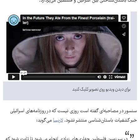
جنگ باستان‌شناختی بین اسرائیل و فلسطین می‌پردازد.
برای دیدن ویدیو روی تصویر کلیک کنید
سنسور در مصاحبه‌ای گفته است روزی نیست که در روزنامه‌های اسرائیلی
خبر کشفیات باستان‌شناسی منتشر نشود.
لاریسا
می‌گوید:
در سرزمین فلسطین حفاری‌های زیادی انجام می‌شود تا ثابت شود که