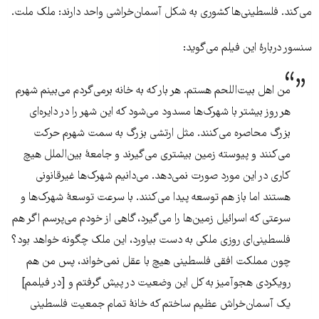
می‌کند. فلسطینی‌ها کشوری به شکل آسمان‌خراشی واحد دارند: ملک ملت.
سنسور دربارۀ‌ این فیلم می‌گوید:
من اهل بیت‌اللحم هستم. هر بار که به خانه برمی‌گردم می‌بینم شهرم
هر روز بیشتر با شهرک‌ها مسدود می‌شود که این شهر را در دایره‌ای
بزرگ محاصره می‌کنند. مثل ارتشی بزرگ به سمت شهرم حرکت
می‌کنند و پیوسته زمین بیشتری می‌گیرند و جامعۀ بین‌الملل هیچ
کاری در این مورد صورت نمی‌دهد. می‌دانیم شهرک‌ها غیرقانونی
هستند اما باز هم توسعه پیدا می‌کنند. با سرعت توسعۀ شهرک‌ها و
سرعتی که اسرائیل زمین‌ها را می‌گیرد، گاهی از خودم می‌پرسم اگر هم
فلسطینی‌ای روزی ملکی به دست بیاورد، این ملک چگونه خواهد بود؟
چون مملکت افقی فلسطینی هیچ با عقل نمی‌خواند، پس من هم
رویکردی هجوآمیز به کل این وضعیت در پیش گرفتم و [در فیلمم]
یک آسمان‌خراش عظیم ساختم که خانۀ‌ تمام جمعیت فلسطینی