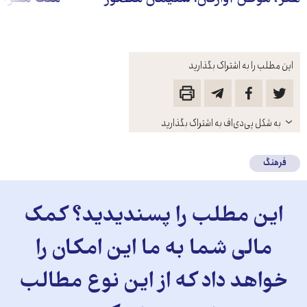
این مطلب را به اشتراک بگذارید
باز
به شکل پی‌دی‌اف به اشتراک بگذارید
کنید
فرهنگ
این مطلب را پسندیدید؟ کمک
مالی شما به ما این امکان را
خواهد داد که از این نوع مطالب