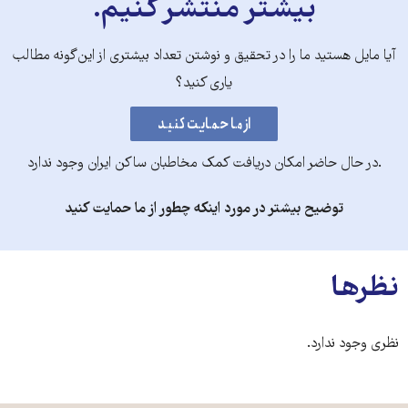
بیشتر منتشر کنیم.
آیا مایل هستید ما را در تحقیق و نوشتن تعداد بیشتری از این‌گونه مطالب
یاری کنید؟
.در حال حاضر امکان دریافت کمک مخاطبان ساکن ایران وجود ندارد
توضیح بیشتر در مورد اینکه چطور از ما حمایت کنید
نظرها
نظری وجود ندارد.